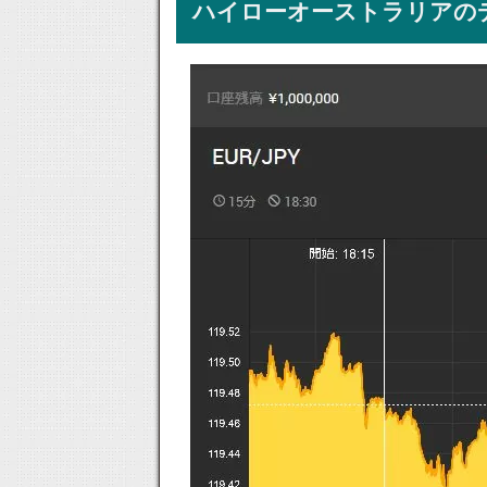
ハイローオーストラリアの