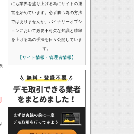
にも業界を盛り上げる為にサイトの運
営を始めています。必ず勝つ為の方法
ではありませんが、バイナリーオプシ
ョンにおいて必要不可欠な知識と勝率
を上げる為の手法を日々公開していま
す。
【サイト情報・管理者情報】
強
制
が