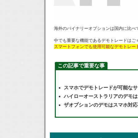
海外のバイナリーオプションは国内に比べ
中でも重要な機能であるデモトレードはご
スマートフォンでも使用可能なデモトレー
この記事で重要な事
スマホでデモトレードが可能なサ
ハイローオーストラリアのデモは
ザオプションのデモはスマホ対応