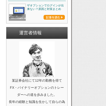
ザオプションでログインが出
来ない？原因と対策まとめ
運営者情報
某証券会社にて12年の勤務を得て
FX・バイナリーオプションのトレー
ダーへの道を歩みました。
長年の経験と知識を生かして自らの為