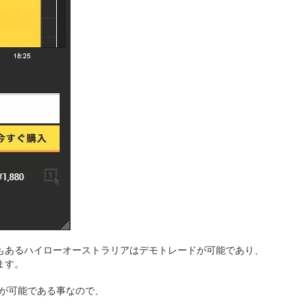
もあるハイローオーストラリアはデモトレードが可能であり、
ます。
モが可能である事なので、