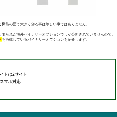
て機能の面で大きく劣る事は珍しい事ではありません。
く限られた海外バイナリーオプションでしか公開されていませんので、
ド
を搭載しているバイナリーオプションを紹介します。
イトは2サイト
スマホ対応