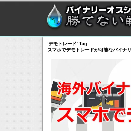
'デモトレード' Tag
スマホでデモトレードが可能なバイナ