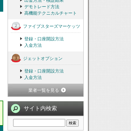
出金方法・検証結果
デモトレード方法
高機能テクニカルチャート
ファイブスターズマーケッツ
登録・口座開設方法
入金方法
ジェットオプション
登録・口座開設方法
入金方法
業者一覧を見る
サイト内検索