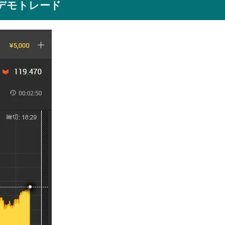
デモトレード