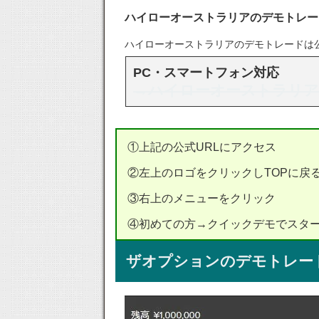
ハイローオーストラリアのデモトレー
ハイローオーストラリアのデモトレードは
PC・スマートフォン対応
→ハイローオーストラリ
①上記の公式URLにアクセス
②左上のロゴをクリックしTOPに戻
③右上のメニューをクリック
④初めての方→クイックデモでスタ
ザオプションのデモトレー