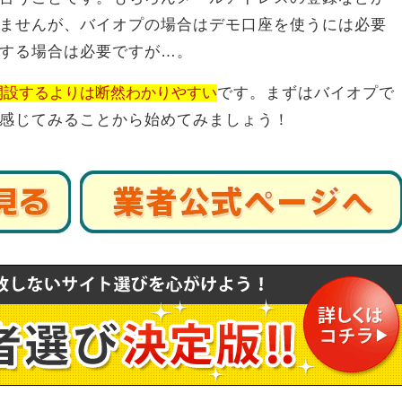
ませんが、バイオプの場合はデモ口座を使うには必要
する場合は必要ですが…。
開設するよりは断然わかりやすい
です。まずはバイオプで
感じてみることから始めてみましょう！