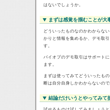
はないでしょうか。
まずは感覚を掴むことが大
どういったものなのかわからない
かりと情報を集めるか、デモ取引
す。
バイオプのデモ取引はサポートに
ます。
まずは使ってみてどういったもの
断は自分自身しかわからないので
結論だけいうとやってみて
試せるものは試してみましょうと