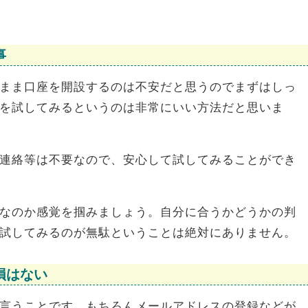
事
まま口座を開設するのは不安だと思うのでまずはしっ
を試してみるというのは非常にいい方法だと思いま
連絡等は不要なので、安心して試してみることができ
なのか感覚を掴みましょう。自分に合うかどうかの判
試してみるのが無駄ということは絶対にありません。
損はない
言うことです。もちろんメールアドレスの登録などが