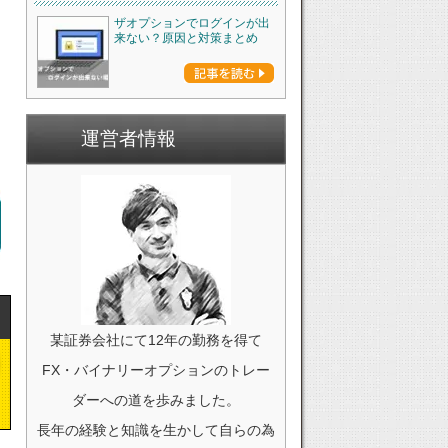
ザオプションでログインが出
来ない？原因と対策まとめ
運営者情報
某証券会社にて12年の勤務を得て
FX・バイナリーオプションのトレー
ダーへの道を歩みました。
長年の経験と知識を生かして自らの為