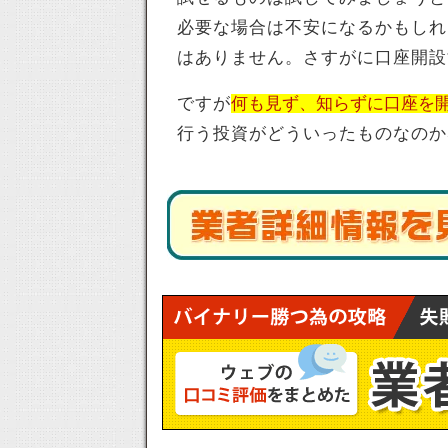
必要な場合は不安になるかもしれ
はありません。さすがに口座開設
ですが
何も見ず、知らずに口座を
行う投資がどういったものなのか