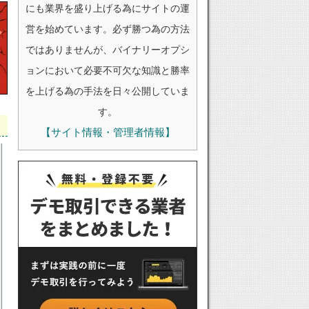
にも業界を盛り上げる為にサイトの運
営を始めています。必ず勝つ為の方法
ではありませんが、バイナリーオプシ
ョンにおいて必要不可欠な知識と勝率
を上げる為の手法を日々公開していま
す。
【サイト情報・管理者情報】