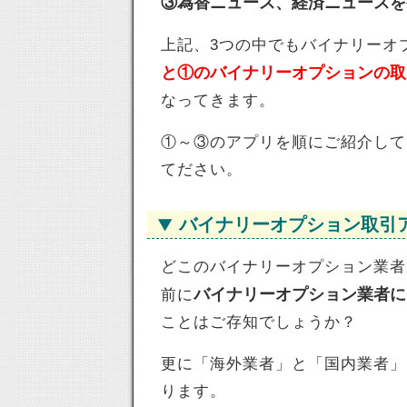
③為替ニュース、経済ニュースを
上記、3つの中でもバイナリーオ
と①のバイナリーオプションの取
なってきます。
①～③のアプリを順にご紹介して
てださい。
バイナリーオプション取引
どこのバイナリーオプション業者
バイナリーオプション業者に
前に
ことはご存知でしょうか？
更に「海外業者」と「国内業者」
ります。