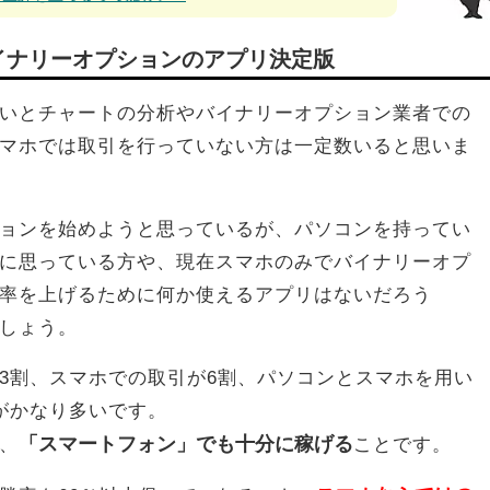
イナリーオプションのアプリ決定版
いとチャートの分析やバイナリーオプション業者での
マホでは取引を行っていない方は一定数いると思いま
ョンを始めようと思っているが、パソコンを持ってい
に思っている方や、現在スマホのみでバイナリーオプ
率を上げるために何か使えるアプリはないだろう
しょう。
3割、スマホでの取引が6割、パソコンとスマホを用い
がかなり多いです。
「スマートフォン」でも十分に稼げる
、
ことです。