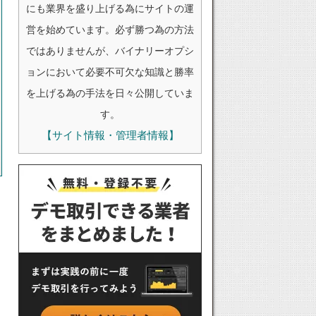
にも業界を盛り上げる為にサイトの運
営を始めています。必ず勝つ為の方法
ではありませんが、バイナリーオプシ
ョンにおいて必要不可欠な知識と勝率
を上げる為の手法を日々公開していま
す。
【サイト情報・管理者情報】