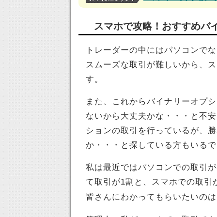
スマホで攻略！おすすめバ
トレーダーの中にはパソコンでな
スムーズな取引が難しいから、ス
す。
また、これからバイナリーオプシ
ないから大丈夫かな・・・と不安
ションの取引を行っているが、勝
か・・・と探している方もいるで
私は最近ではパソコンでの取引が
て取引が1割と、スマホでの取引
皆さんにわかってもらいたいのは