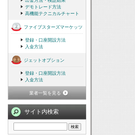
出金方法・検証結果
デモトレード方法
高機能テクニカルチャート
ファイブスターズマーケッツ
登録・口座開設方法
入金方法
ジェットオプション
登録・口座開設方法
入金方法
業者一覧を見る
サイト内検索