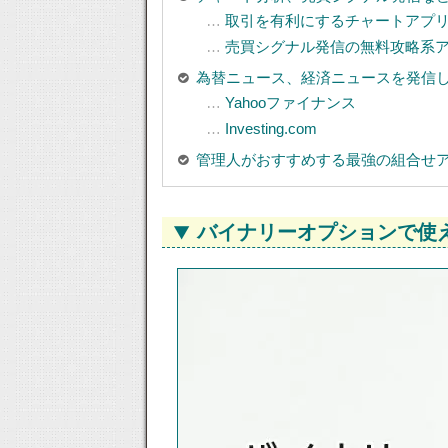
取引を有利にするチャートアプリな
売買シグナル発信の無料攻略系アプリな
為替ニュース、経済ニュースを発信
Yahooファイナンス
Investing.com
管理人がおすすめする最強の組合せ
バイナリーオプションで使