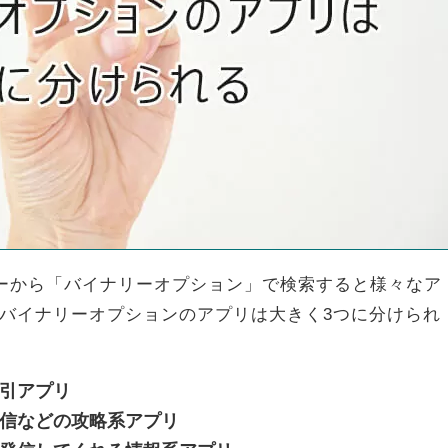
リストアーから「バイナリーオプション」で検索すると様々なア
バイナリーオプションのアプリは大きく3つに分けられ
引アプリ
信などの攻略系アプリ