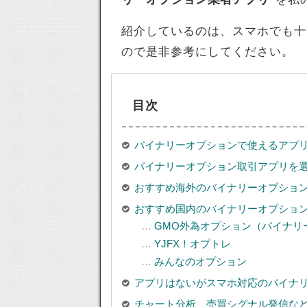
紹介しているのは、スマホでも十
ので是非参考にしてください。
目次
バイナリーオプションで使えるアプリ
バイナリーオプション取引アプリを
おすすめ海外のバイナリーオプショ
おすすめ国内のバイナリーオプショ
GMO外為オプション（バイナリ
YJFX！オプトレ
みんなのオプション
アプリはないがスマホ対応のバイナ
チャート分析、売買シグナル発信な