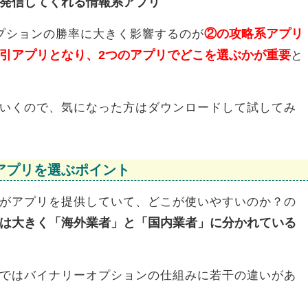
発信してくれる情報系アプリ
②の攻略系アプリ
プションの勝率に大きく影響するのが
引アプリとなり、2つのアプリでどこを選ぶかが重要
と
いくので、気になった方はダウンロードして試してみ
アプリを選ぶポイント
がアプリを提供していて、どこが使いやすいのか？の
は大きく「海外業者」と「国内業者」に分かれている
ではバイナリーオプションの仕組みに若干の違いがあ