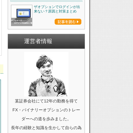
ザオプションでログインが出
来ない？原因と対策まとめ
運営者情報
某証券会社にて12年の勤務を得て
FX・バイナリーオプションのトレー
ダーへの道を歩みました。
長年の経験と知識を生かして自らの為