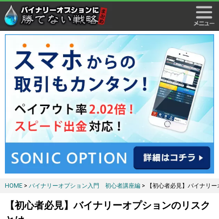
HOME
>
バイナリーオプション入門 初心者講座編
> 【初心者必見】バイナリ
【初心者必見】バイナリーオプションのリスク