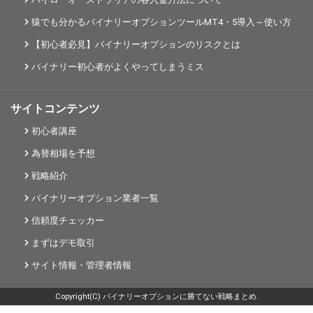
猿でも分かるバイナリーオプションツールMT4・5導入～使い方
【初心者必見】バイナリーオプションのリスクとは
バイナリー初心者がよくやってしまうミス
サイトコンテンツ
初心者講座
為替相場を予想
戦略紹介
バイナリーオプション業者一覧
信頼度チェッカー
まずはデモ取引
サイト情報・管理者情報
Copyright(C) バイナリーオプションに勝てない戦略まとめ.