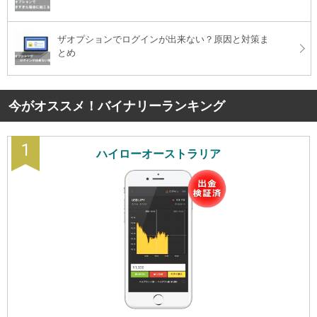
ザオプションでログインが出来ない？原因と対策ま
とめ
今がオススメ！バイナリーランキング
1
ハイローオーストラリア