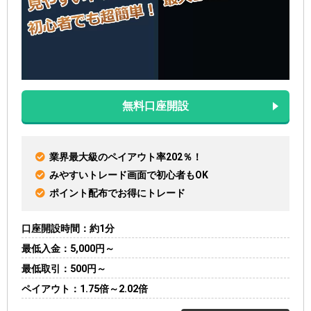
無料口座開設
業界最大級のペイアウト率202％！
みやすいトレード画面で初心者もOK
ポイント配布でお得にトレード
口座開設時間
約1分
最低入金
5,000円～
最低取引
500円～
ペイアウト
1.75倍～2.02倍