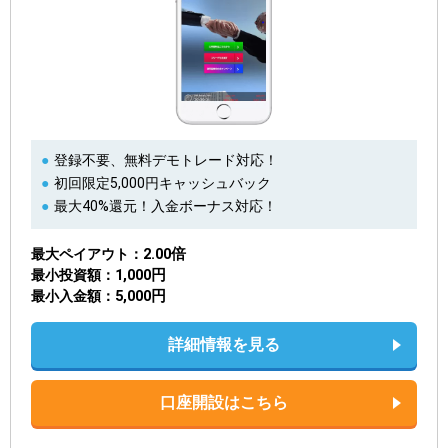
登録不要、無料デモトレード対応！
初回限定5,000円キャッシュバック
最大40%還元！入金ボーナス対応！
2.00倍
最大ペイアウト
1,000円
最小投資額
5,000円
最小入金額
詳細情報を見る
口座開設はこちら