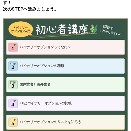
す！
次のSTEPへ進みましょう。
バイナリーオプションってなに？
バイナリーオプションの種類
国内業者と海外業者
FXとバイナリーオプションの比較
バイナリーオプションのリスクを知ろう