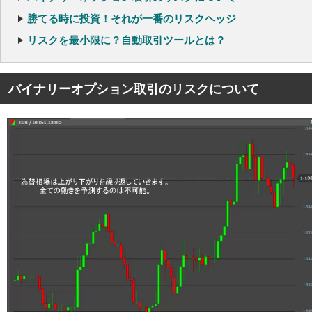
勝てる時に投資！それが一番のリスクヘッジ
リスクを最小限に？自動取引ツールとは？
バイナリーオプション取引のリスクについて