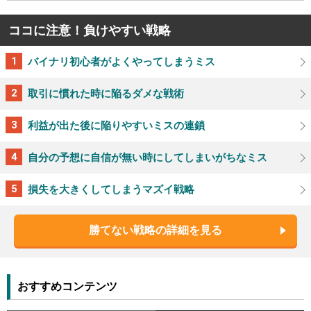
ココに注意！負けやすい戦略
バイナリ初心者がよくやってしまうミス
取引に慣れた時に陥るダメな戦術
利益が出た後に陥りやすいミスの連鎖
自分の予想に自信が無い時にしてしまいがちなミス
損失を大きくしてしまうマズイ戦略
勝てない戦略の詳細を見る
おすすめコンテンツ