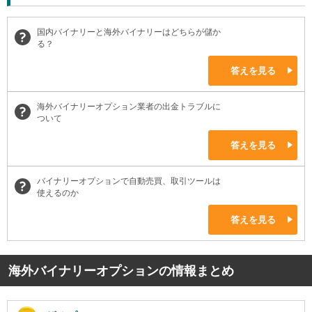
国内バイナリーと海外バイナリーはどちらが儲か
る？
答えを見る
海外バイナリーオプション業者の出金トラブルに
ついて
答えを見る
バイナリーオプションで自動売買、取引ツールは
使えるのか
答えを見る
海外バイナリーオプションの情報まとめ