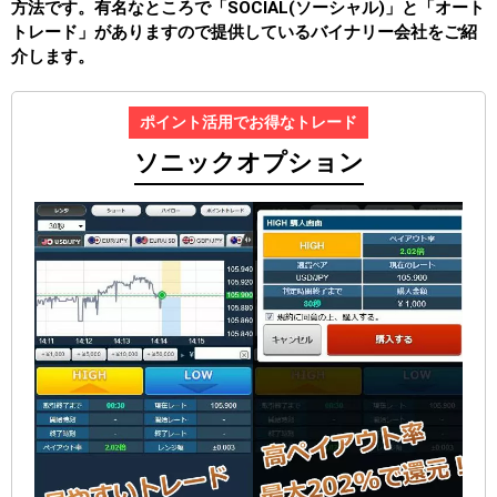
方法です。有名なところで「SOCIAL(ソーシャル)」と「オート
トレード」がありますので提供しているバイナリー会社をご紹
介します。
ポイント活用でお得なトレード
ソニックオプション