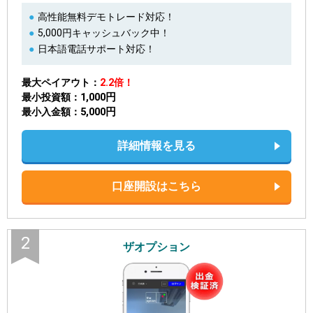
高性能無料デモトレード対応！
5,000円キャッシュバック中！
日本語電話サポート対応！
最大ペイアウト
2.2倍！
1,000円
最小投資額
5,000円
最小入金額
詳細情報を見る
口座開設はこちら
2
ザオプション