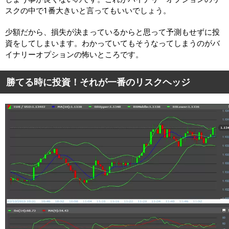
スクの中で1番大きいと言ってもいいでしょう。
少額だから、損失が決まっているからと思って予測もせずに投
資をしてしまいます。わかっていてもそうなってしまうのがバ
イナリーオプションの怖いところです。
勝てる時に投資！それが一番のリスクヘッジ