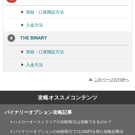
登録・口座開設方法
入金方法
THE BINARY
登録・口座開設方法
入金方法
このページのTOPへ
攻略オススメコンテンツ
バイナリーオプション攻略記事
ハイローオーストラリアの30秒取引は攻略できるのか？
バイナリーオプションの60秒取引で12,300円を得た攻略必勝法