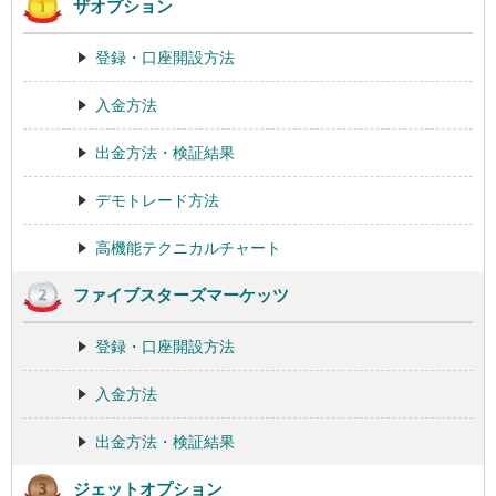
ザオプション
登録・口座開設方法
入金方法
出金方法・検証結果
デモトレード方法
高機能テクニカルチャート
ファイブスターズマーケッツ
登録・口座開設方法
入金方法
出金方法・検証結果
ジェットオプション