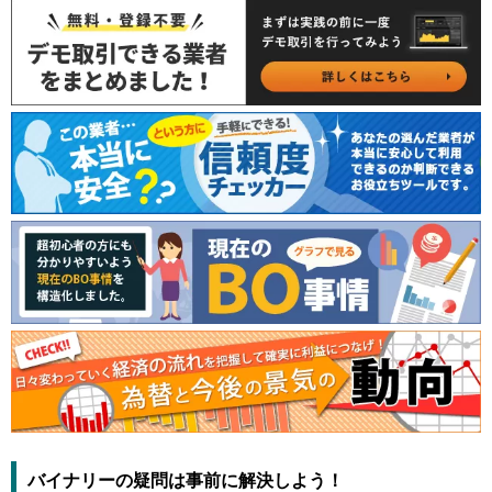
バイナリーの疑問は事前に解決しよう！