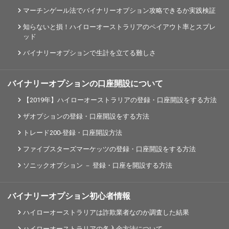
マーチンゲール法でバイナリーオプション攻略できるか実践検証
知らないと損！ハイローオーストラリアのペイアウト率とスプレ
ッド
バイナリーオプションで生計を立てる難しさ
バイナリーオプションの口座開設について
【2019年】ハイローオーストラリアの登録・口座開設をする方法
ザオプションの登録・口座開設をする方法
トレード200-登録・口座開設方法
ファイブスターズマーケッツの登録・口座開設をする方法
ソニックオプション － 登録・口座を開設する方法
バイナリーオプション初心者情報
ハイローオーストラリアは詐欺業者なのか調査した結果
ハイローオーストラリアの各入金方法について