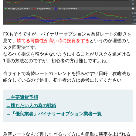
FXもそうですが、バイナリーオプションも為替レートの動きを
見て、
勝てる可能性が高い時に投資をする
というのが理想のリ
スク回避法です。
なるべく損失を増やさないようにすることがリスクを遠ざける
1番の方法なのですが、初心者の方は難しですよね。
当サイトで為替レートのトレンドを掴みやすい日時、攻略法も
紹介しているので是非、初心者の方は参考にしてください。
→主要通貨予想
→勝ちたい人の為の戦術
→「優良業者」バイナリーオプション業者一覧
為替レートなんて難しすぎるって方にも簡単に勝率を上げれる