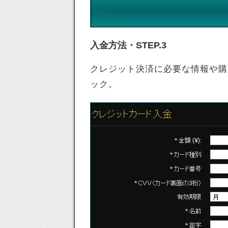
入金方法・STEP.3
クレジット決済に必要な情報や購
ック。