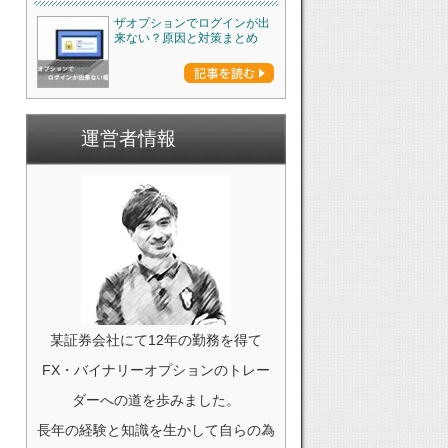
ザオプションでログインが出
来ない？原因と対策まとめ
運営者情報
某証券会社にて12年の勤務を得て
FX・バイナリーオプションのトレー
ダーへの道を歩みました。
長年の経験と知識を生かして自らの為