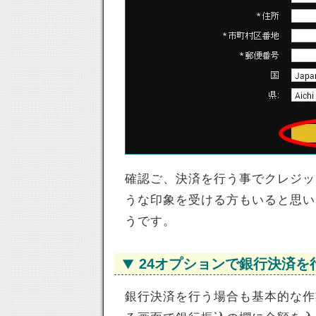
確認ご、決済を行う事でクレジッ
うな印象を受ける方もいると思い
うです。
24オプションで銀行決済を
銀行決済を行う場合も基本的な作