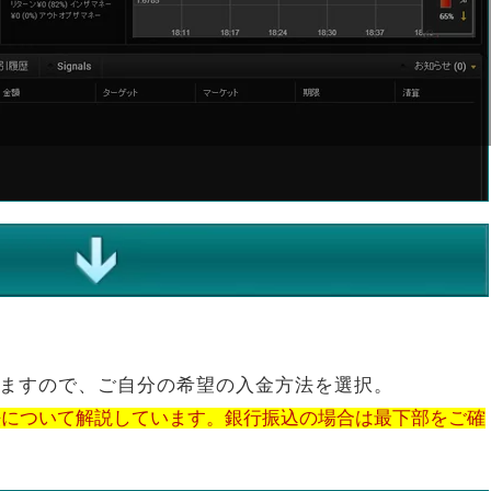
ますので、ご自分の希望の入金方法を選択。
法について解説しています。銀行振込の場合は最下部をご確