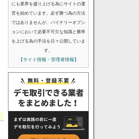
にも業界を盛り上げる為にサイトの運
営を始めています。必ず勝つ為の方法
ではありませんが、バイナリーオプシ
ョンにおいて必要不可欠な知識と勝率
を上げる為の手法を日々公開していま
す。
【サイト情報・管理者情報】