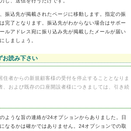
力し、送信を行うだけです。
、振込先が掲載されたページに移動します。指定の振
は完了となります。振込先がわからない場合はサポー
ールアドレス宛に振り込み先が掲載したメールが届い
にしましょう。
ずお読み下さい
本居住者からの新規顧客様の受付を停止することとなりま
設者、および既存の口座開設者様につきましては、引き続
のような旨の連絡が24オプションからありました。日
になるかは確かではありません。24オプションでの取