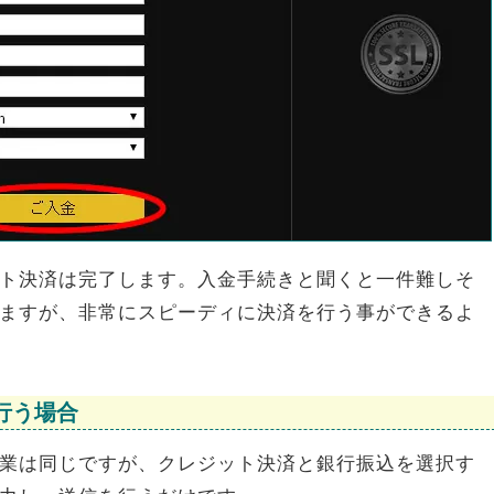
ト決済は完了します。入金手続きと聞くと一件難しそ
ますが、非常にスピーディに決済を行う事ができるよ
行う場合
業は同じですが、クレジット決済と銀行振込を選択す