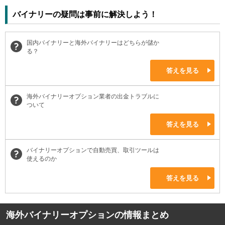
バイナリーの疑問は事前に解決しよう！
国内バイナリーと海外バイナリーはどちらが儲か
る？
答えを見る
海外バイナリーオプション業者の出金トラブルに
ついて
答えを見る
バイナリーオプションで自動売買、取引ツールは
使えるのか
答えを見る
海外バイナリーオプションの情報まとめ