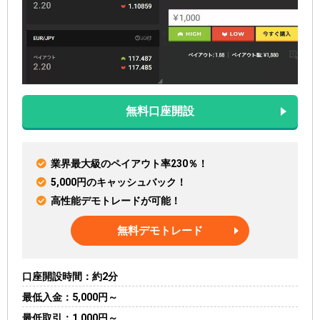
無料口座開設
業界最大級のペイアウト率230％！
5,000円のキャッシュバック！
高性能デモトレードが可能！
無料デモトレード
口座開設時間
約2分
最低入金
5,000円～
最低取引
1,000円～