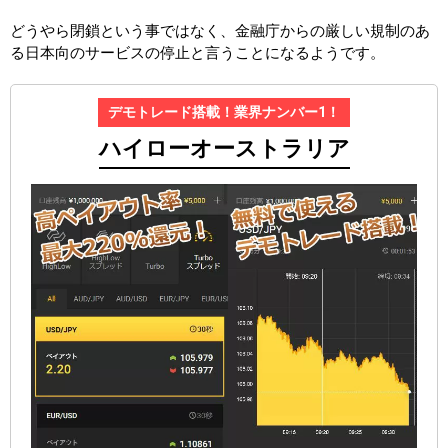
どうやら閉鎖という事ではなく、金融庁からの厳しい規制のあ
る日本向のサービスの停止と言うことになるようです。
デモトレード搭載！業界ナンバー1！
ハイローオーストラリア