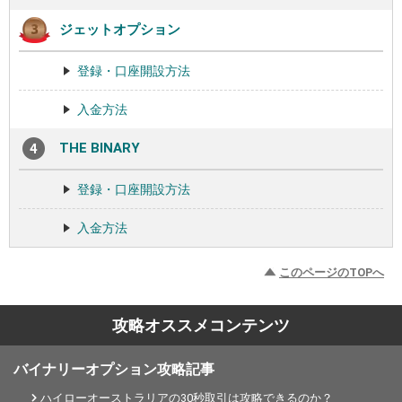
ジェットオプション
登録・口座開設方法
入金方法
THE BINARY
登録・口座開設方法
入金方法
このページのTOPへ
攻略オススメコンテンツ
バイナリーオプション攻略記事
ハイローオーストラリアの30秒取引は攻略できるのか？