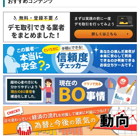
おすすめコンテンツ