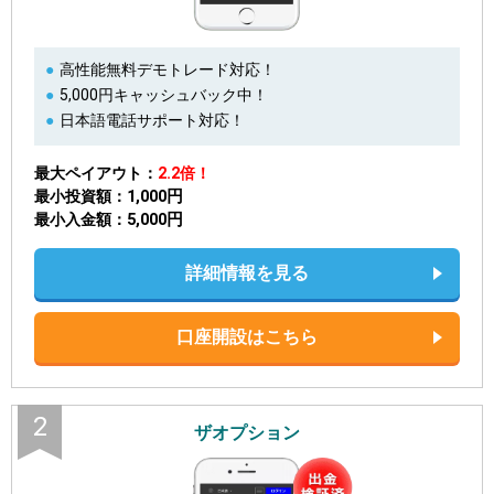
高性能無料デモトレード対応！
5,000円キャッシュバック中！
日本語電話サポート対応！
最大ペイアウト
2.2倍！
1,000円
最小投資額
5,000円
最小入金額
詳細情報を見る
口座開設はこちら
2
ザオプション