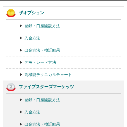
ザオプション
登録・口座開設方法
入金方法
出金方法・検証結果
デモトレード方法
高機能テクニカルチャート
ファイブスターズマーケッツ
登録・口座開設方法
入金方法
出金方法・検証結果