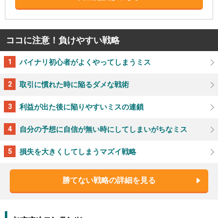
ココに注意！負けやすい戦略
バイナリ初心者がよくやってしまうミス
取引に慣れた時に陥るダメな戦術
利益が出た後に陥りやすいミスの連鎖
自分の予想に自信が無い時にしてしまいがちなミス
損失を大きくしてしまうマズイ戦略
勝てない戦略の詳細を見る