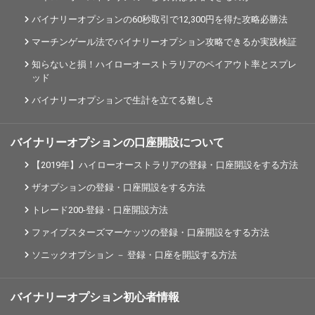
バイナリーオプションの60秒取引で12,300円を得た攻略必勝法
マーチンゲール法でバイナリーオプション攻略できるか実践検証
知らないと損！ハイローオーストラリアのペイアウト率とスプレ
ッド
バイナリーオプションで生計を立てる難しさ
バイナリーオプションの口座開設について
【2019年】ハイローオーストラリアの登録・口座開設をする方法
ザオプションの登録・口座開設をする方法
トレード200-登録・口座開設方法
ファイブスターズマーケッツの登録・口座開設をする方法
ソニックオプション － 登録・口座を開設する方法
バイナリーオプション初心者情報