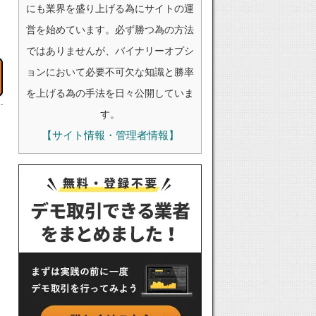
にも業界を盛り上げる為にサイトの運
営を始めています。必ず勝つ為の方法
ではありませんが、バイナリーオプシ
ョンにおいて必要不可欠な知識と勝率
を上げる為の手法を日々公開していま
す。
【サイト情報・管理者情報】