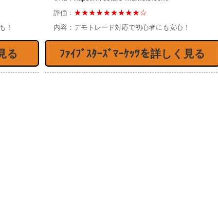
★★★★★★★★★☆
評価：
%も！
内容：
デモトレード対応で初心者にも安心！
見る
ﾌｧｲﾌﾞｽﾀｰｽﾞﾏｰｹｯﾂを詳しく見る