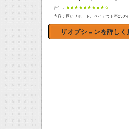
★★★★★★★★★☆
評価：
内容：
厚いサポート、ペイアウト率230
ザオプションを詳しく