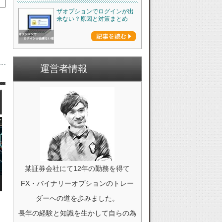
ザオプションでログインが出
来ない？原因と対策まとめ
運営者情報
某証券会社にて12年の勤務を得て
FX・バイナリーオプションのトレー
ダーへの道を歩みました。
長年の経験と知識を生かして自らの為