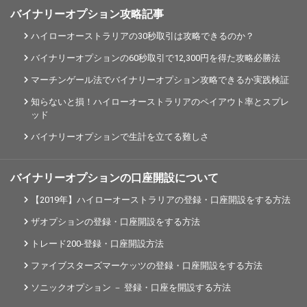
バイナリーオプション攻略記事
ハイローオーストラリアの30秒取引は攻略できるのか？
バイナリーオプションの60秒取引で12,300円を得た攻略必勝法
マーチンゲール法でバイナリーオプション攻略できるか実践検証
知らないと損！ハイローオーストラリアのペイアウト率とスプレ
ッド
バイナリーオプションで生計を立てる難しさ
バイナリーオプションの口座開設について
【2019年】ハイローオーストラリアの登録・口座開設をする方法
ザオプションの登録・口座開設をする方法
トレード200-登録・口座開設方法
ファイブスターズマーケッツの登録・口座開設をする方法
ソニックオプション － 登録・口座を開設する方法