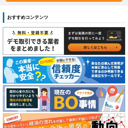
おすすめコンテンツ