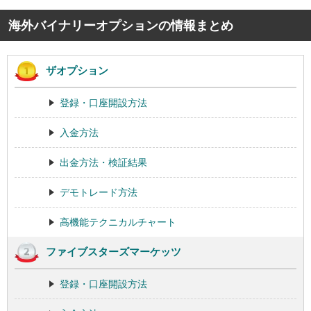
海外バイナリーオプションの情報まとめ
ザオプション
登録・口座開設方法
入金方法
出金方法・検証結果
デモトレード方法
高機能テクニカルチャート
ファイブスターズマーケッツ
登録・口座開設方法