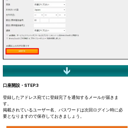
口座開設・STEP.3
登録したアドレス宛てに登録完了を通知するメールが届きま
す。
掲載されているユーザー名、パスワードは次回ログイン時に必
要となりますので保存しておきましょう。