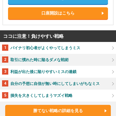
口座開設はこちら
ココに注意！負けやすい戦略
バイナリ初心者がよくやってしまうミス
取引に慣れた時に陥るダメな戦術
利益が出た後に陥りやすいミスの連鎖
自分の予想に自信が無い時にしてしまいがちなミス
損失を大きくしてしまうマズイ戦略
勝てない戦略の詳細を見る