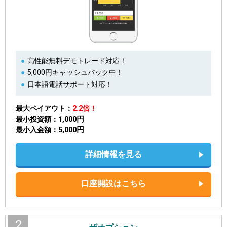
高性能無料デモトレード対応！
5,000円キャッシュバック中！
日本語電話サポート対応！
最大ペイアウト
2.2倍！
1,000円
最小投資額
5,000円
最小入金額
詳細情報を見る
口座開設はこちら
2