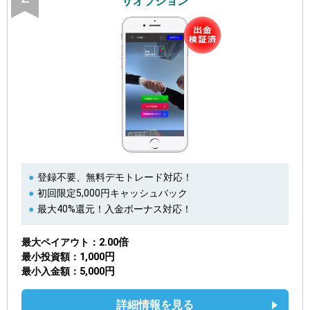
ザオプション
登録不要、無料デモトレード対応！
初回限定5,000円キャッシュバック
最大40%還元！入金ボーナス対応！
2.00倍
最大ペイアウト
1,000円
最小投資額
5,000円
最小入金額
詳細情報を見る