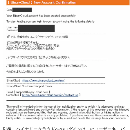
以後、バイナリークラウドへのログインはこのユーザー名、パ