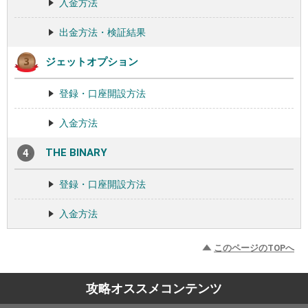
入金方法
出金方法・検証結果
ジェットオプション
登録・口座開設方法
入金方法
THE BINARY
登録・口座開設方法
入金方法
このページのTOPへ
攻略オススメコンテンツ