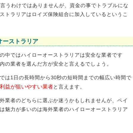
と言うわけではありませんが、資金の事でトラブルにな
ストラリアはロイズ保険組合に加入しているというこ
オーストラリア
の中ではハイローオーストラリアは安全な業者です
内の業者を選んだ方が安全と言えるでしょう。
では1日の長時間から30秒の短時間までの幅広い時間で
利益が狙いやすい業者
と言えます。
外業者のどちらに選ぶか迷うかもしれませんが、ペイ
は魅力が多いのは海外業者のハイローオーストラリア