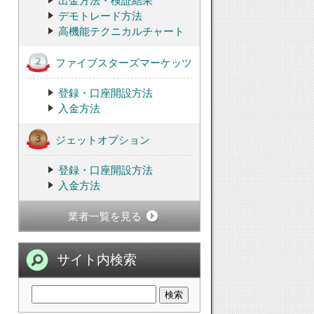
出金方法・検証結果
デモトレード方法
高機能テクニカルチャート
ファイブスターズマーケッツ
登録・口座開設方法
入金方法
ジェットオプション
登録・口座開設方法
入金方法
業者一覧を見る
サイト内検索