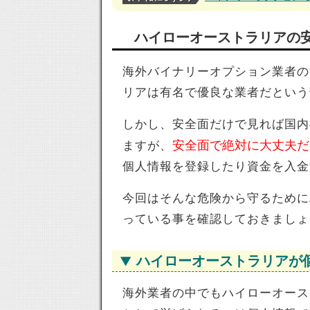
ハイローオーストラリアの
海外バイナリーオプション業者の
リアは有名で優良な業者だという
しかし、安全面だけで見れば国内
安全面で絶対に大丈夫だ
ますが、
個人情報を登録したり資金を入金
今回はそんな危険から守るために
っている事を確認しておきましょ
ハイローオーストラリアが
海外業者の中でもハイローオース