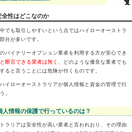
安全性はどこなのか
中でも取引しやすいという点ではハイローオーストラ
部分が多いです。
のバイナリーオプション業者を利用する方が安心でき
と断言できる業者は無く
、どのような優良な業者でも
すると言うことには危険が付くものです。
ハイローオーストラリアが個人情報と資金の管理で行
う。
個人情報の保護で行っているのは？
トラリアは安全性が高い業者と言われおり、その理由