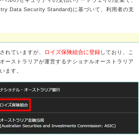
トップレベルのセキュリティの支払いゲートウェイの企業で、
dustry Data Security Standard)に基づいて、利用者の支
ロイズ保険組合に登録
されていますが、
しており、こ
オーストラリアが運営するナショナルオーストラリア
います。