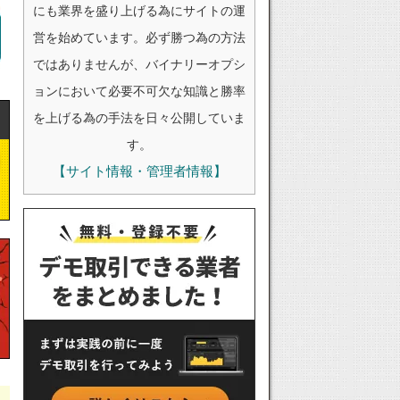
にも業界を盛り上げる為にサイトの運
営を始めています。必ず勝つ為の方法
ではありませんが、バイナリーオプシ
ョンにおいて必要不可欠な知識と勝率
を上げる為の手法を日々公開していま
す。
【サイト情報・管理者情報】