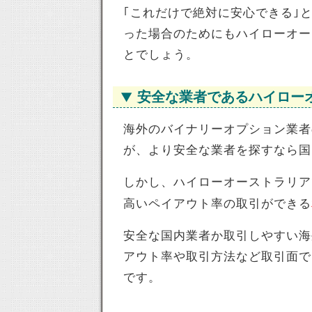
｢これだけで絶対に安心できる｣
った場合のためにもハイローオー
とでしょう。
安全な業者であるハイロー
海外のバイナリーオプション業者
が、より安全な業者を探すなら国
しかし、ハイローオーストラリア
高いペイアウト率の取引ができる
安全な国内業者か取引しやすい海
アウト率や取引方法など取引面で
です。