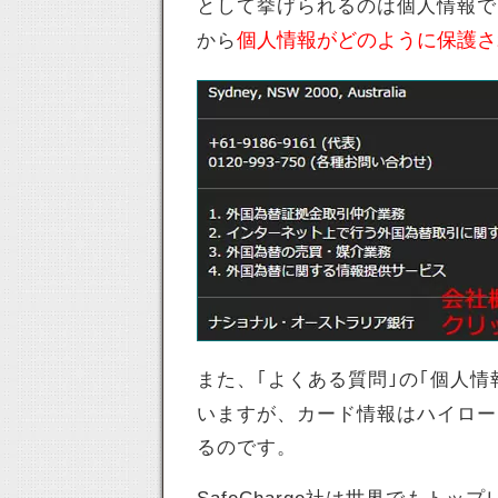
として挙げられるのは個人情報で
個人情報がどのように保護さ
から
また、｢よくある質問｣の｢個人
いますが、カード情報はハイロー
るのです。