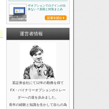
ザオプションでログインが出
来ない？原因と対策まとめ
運営者情報
某証券会社にて12年の勤務を得て
FX・バイナリーオプションのトレー
ダーへの道を歩みました。
長年の経験と知識を生かして自らの為