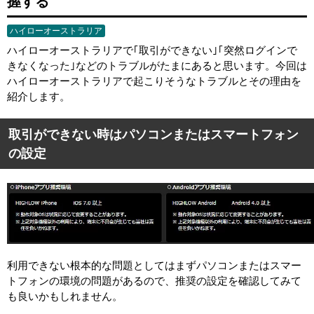
握する
ハイローオーストラリア
ハイローオーストラリアで｢取引ができない｣｢突然ログインで
きなくなった｣などのトラブルがたまにあると思います。今回は
ハイローオーストラリアで起こりそうなトラブルとその理由を
紹介します。
取引ができない時はパソコンまたはスマートフォン
の設定
利用できない根本的な問題としてはまずパソコンまたはスマー
トフォンの環境の問題があるので、推奨の設定を確認してみて
も良いかもしれません。