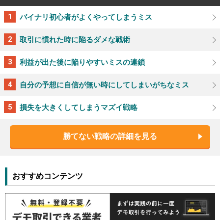
バイナリ初心者がよくやってしまうミス
取引に慣れた時に陥るダメな戦術
利益が出た後に陥りやすいミスの連鎖
自分の予想に自信が無い時にしてしまいがちなミス
損失を大きくしてしまうマズイ戦略
勝てない戦略の詳細を見る
おすすめコンテンツ