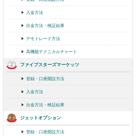
入金方法
出金方法・検証結果
デモトレード方法
高機能テクニカルチャート
ファイブスターズマーケッツ
登録・口座開設方法
入金方法
出金方法・検証結果
ジェットオプション
登録・口座開設方法