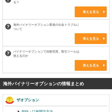
る？
答えを見る
海外バイナリーオプション業者の出金トラブルに
ついて
答えを見る
バイナリーオプションで自動売買、取引ツールは
使えるのか
答えを見る
海外バイナリーオプションの情報まとめ
ザオプション
登録・口座開設方法