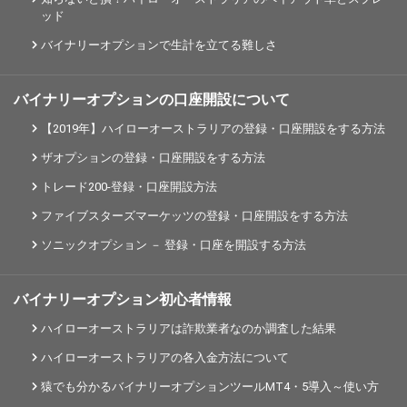
ッド
バイナリーオプションで生計を立てる難しさ
バイナリーオプションの口座開設について
【2019年】ハイローオーストラリアの登録・口座開設をする方法
ザオプションの登録・口座開設をする方法
トレード200-登録・口座開設方法
ファイブスターズマーケッツの登録・口座開設をする方法
ソニックオプション － 登録・口座を開設する方法
バイナリーオプション初心者情報
ハイローオーストラリアは詐欺業者なのか調査した結果
ハイローオーストラリアの各入金方法について
猿でも分かるバイナリーオプションツールMT4・5導入～使い方