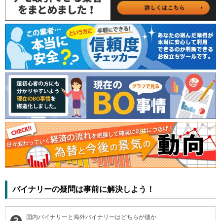
バイナリーの疑問は事前に解決しよう！
国内バイナリーと海外バイナリーはどちらが儲か