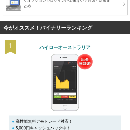
ザオプションでログインが出来ない？原因と対策ま
とめ
今がオススメ！バイナリーランキング
1
ハイローオーストラリア
高性能無料デモトレード対応！
5,000円キャッシュバック中！