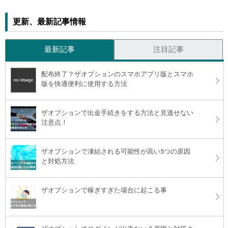
更新、最新記事情報
最新記事
注目記事
配布終了？ザオプションのスマホアプリ版とスマホ
版を快適便利に使用する方法
ザオプションで出金手続きをする方法と見逃せない
注意点！
ザオプションで凍結される可能性が高い5つの原因
と対処方法
ザオプションで稼ぎすぎた場合に起こる事