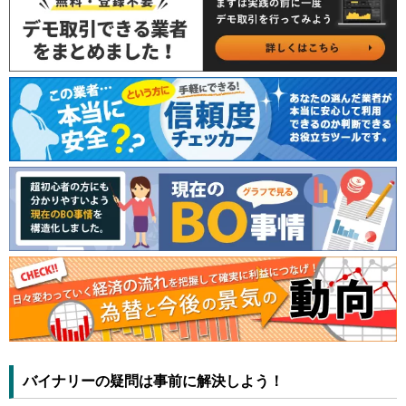
バイナリーの疑問は事前に解決しよう！