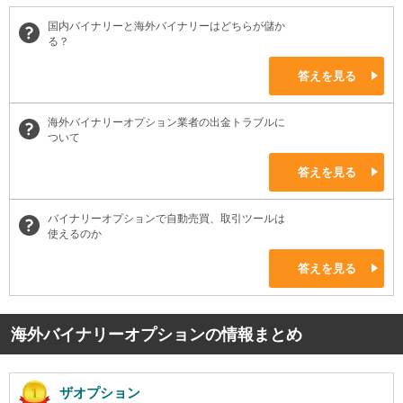
国内バイナリーと海外バイナリーはどちらが儲か
る？
答えを見る
海外バイナリーオプション業者の出金トラブルに
ついて
答えを見る
バイナリーオプションで自動売買、取引ツールは
使えるのか
答えを見る
海外バイナリーオプションの情報まとめ
ザオプション