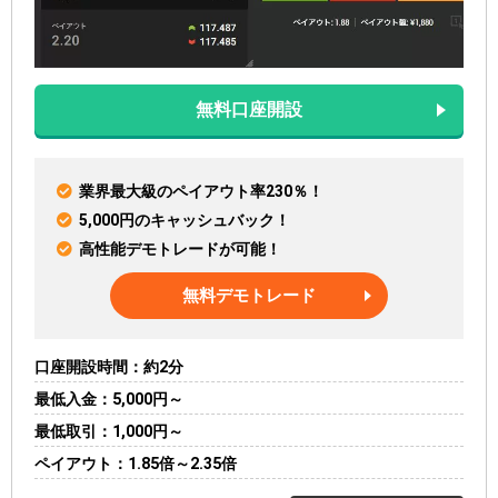
無料口座開設
業界最大級のペイアウト率230％！
5,000円のキャッシュバック！
高性能デモトレードが可能！
無料デモトレード
口座開設時間
約2分
最低入金
5,000円～
最低取引
1,000円～
ペイアウト
1.85倍～2.35倍