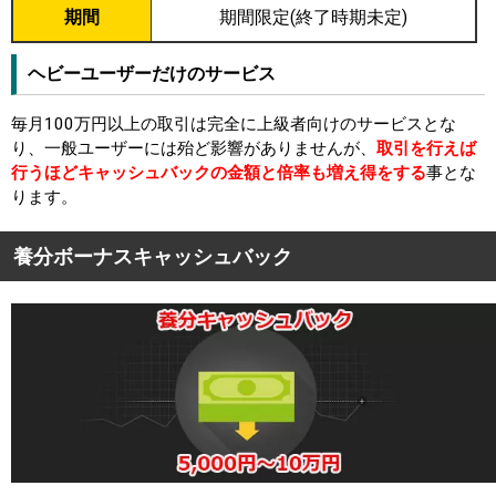
期間
期間限定(終了時期未定)
ヘビーユーザーだけのサービス
毎月100万円以上の取引は完全に上級者向けのサービスとな
り、一般ユーザーには殆ど影響がありませんが、
取引を行えば
行うほどキャッシュバックの金額と倍率も増え得をする
事とな
ります。
養分ボーナスキャッシュバック