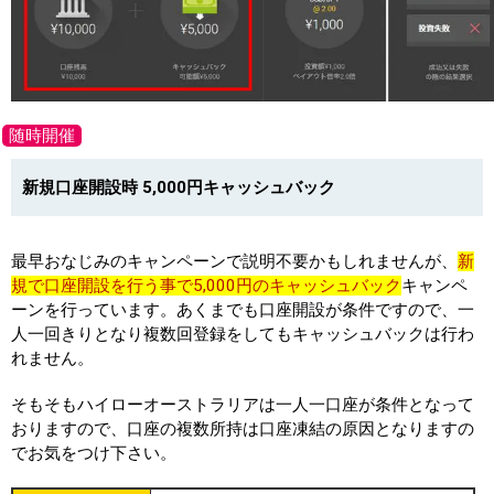
随時開催
新規口座開設時 5,000円キャッシュバック
最早おなじみのキャンペーンで説明不要かもしれませんが、
新
規で口座開設を行う事で5,000円のキャッシュバック
キャンペ
ーンを行っています。あくまでも口座開設が条件ですので、一
人一回きりとなり複数回登録をしてもキャッシュバックは行わ
れません。
そもそもハイローオーストラリアは一人一口座が条件となって
おりますので、口座の複数所持は口座凍結の原因となりますの
でお気をつけ下さい。