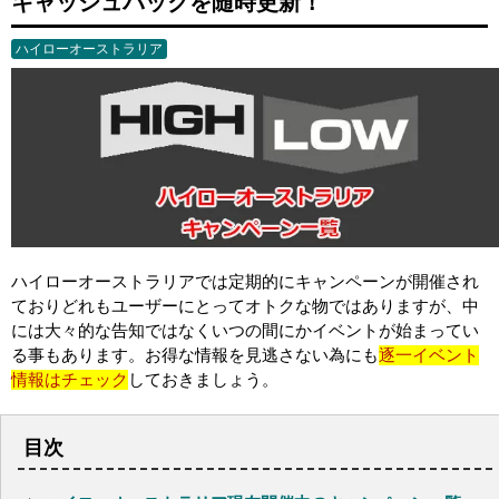
キャッシュバックを随時更新！
ハイローオーストラリア
ハイローオーストラリアでは定期的にキャンペーンが開催され
ておりどれもユーザーにとってオトクな物ではありますが、中
には大々的な告知ではなくいつの間にかイベントが始まってい
る事もあります。お得な情報を見逃さない為にも
逐一イベント
情報はチェック
しておきましょう。
目次