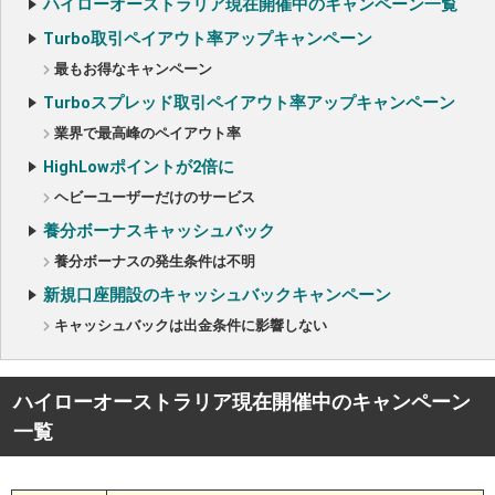
ハイローオーストラリア現在開催中のキャンペーン一覧
Turbo取引ペイアウト率アップキャンペーン
最もお得なキャンペーン
Turboスプレッド取引ペイアウト率アップキャンペーン
業界で最高峰のペイアウト率
HighLowポイントが2倍に
ヘビーユーザーだけのサービス
養分ボーナスキャッシュバック
養分ボーナスの発生条件は不明
新規口座開設のキャッシュバックキャンペーン
キャッシュバックは出金条件に影響しない
ハイローオーストラリア現在開催中のキャンペーン
一覧