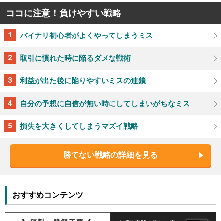
ココに注意！負けやすい戦略
バイナリ初心者がよくやってしまうミス
取引に慣れた時に陥るダメな戦術
利益が出た後に陥りやすいミスの連鎖
自分の予想に自信が無い時にしてしまいがちなミス
損失を大きくしてしまうマズイ戦略
勝てない戦略の詳細を見る
おすすめコンテンツ