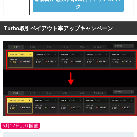
ク
Turbo取引ペイアウト率アップキャンペーン
6月17日より開催