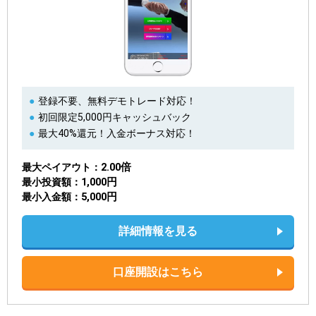
登録不要、無料デモトレード対応！
初回限定5,000円キャッシュバック
最大40%還元！入金ボーナス対応！
2.00倍
最大ペイアウト
1,000円
最小投資額
5,000円
最小入金額
詳細情報を見る
口座開設はこちら