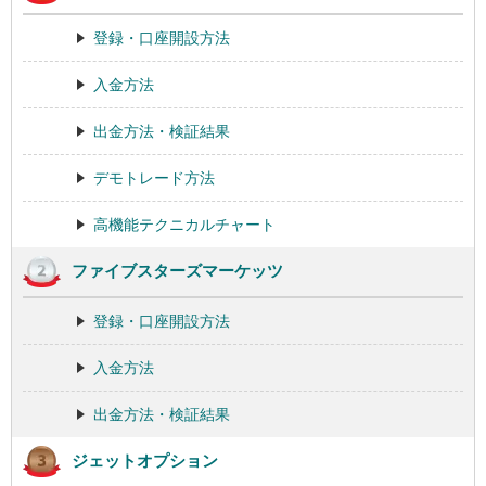
登録・口座開設方法
入金方法
出金方法・検証結果
デモトレード方法
高機能テクニカルチャート
ファイブスターズマーケッツ
登録・口座開設方法
入金方法
出金方法・検証結果
ジェットオプション