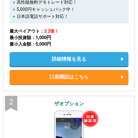
高性能無料デモトレード対応！
5,000円キャッシュバック中！
日本語電話サポート対応！
最大ペイアウト
2.2倍！
1,000円
最小投資額
5,000円
最小入金額
詳細情報を見る
口座開設はこちら
2
ザオプション