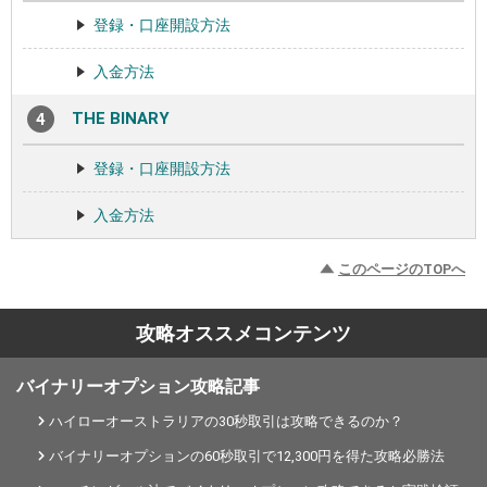
登録・口座開設方法
入金方法
THE BINARY
登録・口座開設方法
入金方法
このページのTOPへ
攻略オススメコンテンツ
バイナリーオプション攻略記事
ハイローオーストラリアの30秒取引は攻略できるのか？
バイナリーオプションの60秒取引で12,300円を得た攻略必勝法