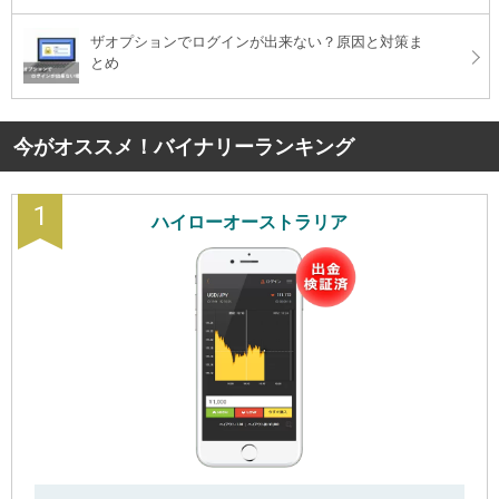
ザオプションでログインが出来ない？原因と対策ま
とめ
今がオススメ！バイナリーランキング
1
ハイローオーストラリア