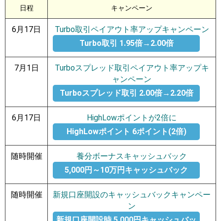
日程
キャンペーン
6月17日
Turbo取引ペイアウト率アップキャンペーン
Turbo取引 1.95倍→2.00倍
7月1日
Turboスプレッド取引ペイアウト率アップキ
ャンペーン
Turboスプレッド取引 2.00倍→2.20倍
6月17日
HighLowポイントが2倍に
HighLowポイント 6ポイント(2倍)
随時開催
養分ボーナスキャッシュバック
5,000円～10万円キャッシュバック
随時開催
新規口座開設のキャッシュバックキャンペー
ン
新規口座開設時 5,000円キャッシュバッ