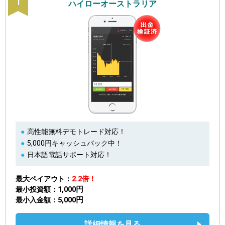
1
ハイローオーストラリア
高性能無料デモトレード対応！
5,000円キャッシュバック中！
日本語電話サポート対応！
最大ペイアウト
2.2倍！
1,000円
最小投資額
5,000円
最小入金額
詳細情報を見る