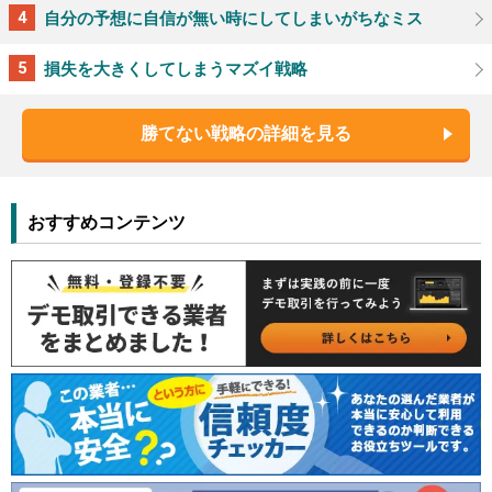
自分の予想に自信が無い時にしてしまいがちなミス
損失を大きくしてしまうマズイ戦略
勝てない戦略の詳細を見る
おすすめコンテンツ