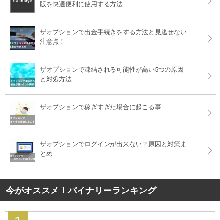
版を快適便利に使用する方法
ザオプションで出金手続きをする方法と見逃せない
注意点！
ザオプションで凍結される可能性が高い5つの原因
と対処方法
ザオプションで稼ぎすぎた場合に起こる事
ザオプションでログインが出来ない？原因と対策ま
とめ
今がオススメ！バイナリーランキング