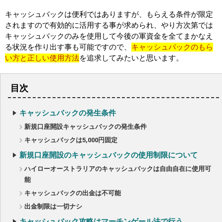
キャッシュバックは便利ではありますが、もらえる条件が限定
されますので有効的に活用する事が求められ、やり方次第では
キャッシュバックのみを使用して今後の軍資金を全てまかなえ
る状況を作り出す事も可能ですので、
キャッシュバックのもら
い方と正しい使用方法
を追求してみたいと思います。
目次
キャッシュバックの発生条件
新規口座開設キャッシュバックの発生条件
キャッシュバックは5,000円固定
新規口座開設のキャッシュバックの使用制限について
ハイローオーストラリアのキャッシュバックは自由自在に使用可
能
キャッシュバックの出金は不可能
出金制限は一切ナシ
キャッシュバック攻略はマーチンゲール法で行う