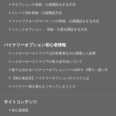
ザオプションの登録・口座開設をする方法
トレード200-登録・口座開設方法
ファイブスターズマーケッツの登録・口座開設をする方法
ソニックオプション － 登録・口座を開設する方法
バイナリーオプション初心者情報
ハイローオーストラリアは詐欺業者なのか調査した結果
ハイローオーストラリアの各入金方法について
猿でも分かるバイナリーオプションツールMT4・5導入～使い方
【初心者必見】バイナリーオプションのリスクとは
バイナリー初心者がよくやってしまうミス
サイトコンテンツ
初心者講座