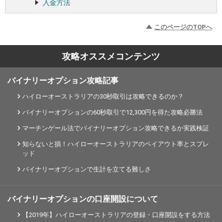
入金方法
このページのTOPへ
攻略オススメコンテンツ
バイナリーオプション攻略記事
ハイローオーストラリアの30秒取引は攻略できるのか？
バイナリーオプションの60秒取引で12,300円を得た攻略必勝法
マーチンゲール法でバイナリーオプション攻略できるか実践検証
知らないと損！ハイローオーストラリアのペイアウト率とスプレ
ッド
バイナリーオプションで生計を立てる難しさ
バイナリーオプションの口座開設について
【2019年】ハイローオーストラリアの登録・口座開設をする方法