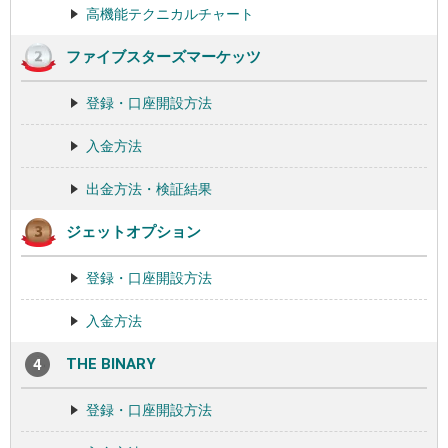
高機能テクニカルチャート
ファイブスターズマーケッツ
登録・口座開設方法
入金方法
出金方法・検証結果
ジェットオプション
登録・口座開設方法
入金方法
THE BINARY
登録・口座開設方法