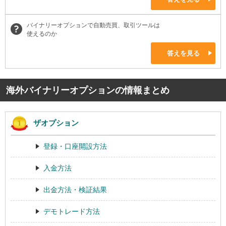
バイナリーオプションで自動売買、取引ツールは
使えるのか
答えを見る
海外バイナリーオプションの情報まとめ
ザオプション
登録・口座開設方法
入金方法
出金方法・検証結果
デモトレード方法