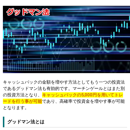
キャッシュバックの金額を増やす方法としてもう一つの投資法
であるグッドマン法も有効的です。マーチンゲールとはまた別
の投資方法となり、
キャッシュバックの5,000円を用いてトレ
ードを行う事が可能
であり、高確率で投資金を増やす事が可能
となります。
グッドマン法とは