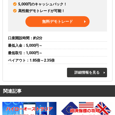
5,000円のキャッシュバック！
高性能デモトレードが可能！
無料デモトレード
口座開設時間
約2分
最低入金
5,000円～
最低取引
1,000円～
ペイアウト
1.85倍～2.35倍
詳細情報を見る
関連記事