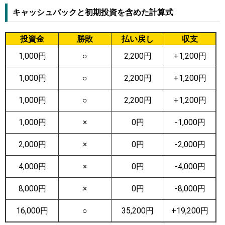
キャッシュバックと初期投資を含めた計算式
投資金
勝敗
払い戻し
収支
1,000円
○
2,200円
+1,200円
1,000円
○
2,200円
+1,200円
1,000円
○
2,200円
+1,200円
1,000円
×
0円
-1,000円
2,000円
×
0円
-2,000円
4,000円
×
0円
-4,000円
8,000円
×
0円
-8,000円
16,000円
○
35,200円
+19,200円