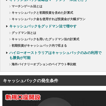
マーチンゲール法とは
キャッシュバックと初期投資を含めた計算式
キャッシュバック金を使用すれば投資金が大幅ダウン
キャッシュバックをグッドマン法で増やす
グッドマン法とは
キャッシュバックを用いたグッドマン法の計算式
初期投資がキャッシュバック内で収まる
ハイローオーストラリアはキャッシュバックのみの利用で
も勝負が可能
海外バイナリーオプションのペイアウト率比較
キャッシュバックの発生条件