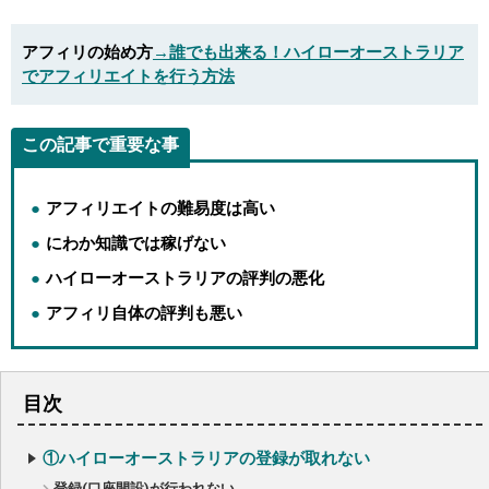
アフィリの始め方
→誰でも出来る！ハイローオーストラリア
でアフィリエイトを行う方法
この記事で重要な事
アフィリエイトの難易度は高い
にわか知識では稼げない
ハイローオーストラリアの評判の悪化
アフィリ自体の評判も悪い
目次
①ハイローオーストラリアの登録が取れない
登録(口座開設)が行われない