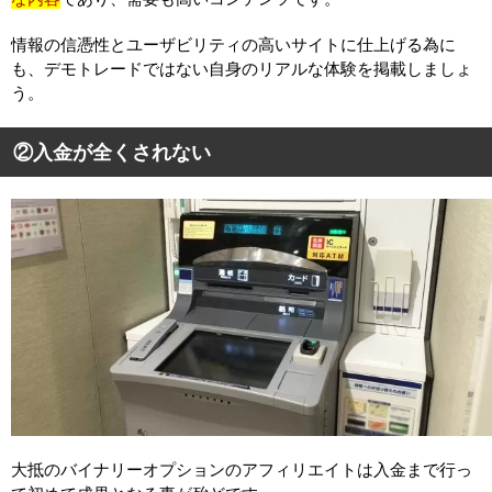
情報の信憑性とユーザビリティの高いサイトに仕上げる為に
も、デモトレードではない自身のリアルな体験を掲載しましょ
う。
②入金が全くされない
大抵のバイナリーオプションのアフィリエイトは入金まで行っ