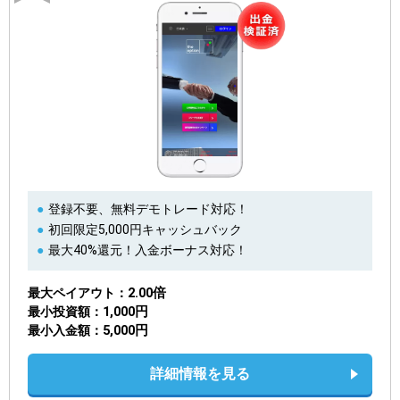
登録不要、無料デモトレード対応！
初回限定5,000円キャッシュバック
最大40%還元！入金ボーナス対応！
2.00倍
最大ペイアウト
1,000円
最小投資額
5,000円
最小入金額
詳細情報を見る