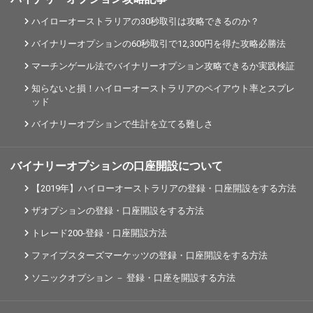
ハイローオーストラリアの30秒取引は攻略できるのか？
バイナリーオプションの60秒取引で12,300円を得た攻略必勝法
マーチンゲール法でバイナリーオプション攻略できるか実践検証
知らないと損！ハイローオーストラリアのペイアウト率とスプレ
ッド
バイナリーオプションで生計を立てる難しさ
バイナリーオプションの口座開設について
【2019年】ハイローオーストラリアの登録・口座開設をする方法
ザオプションの登録・口座開設をする方法
トレード200-登録・口座開設方法
ファイブスターズマーケッツの登録・口座開設をする方法
ソニックオプション － 登録・口座を開設する方法