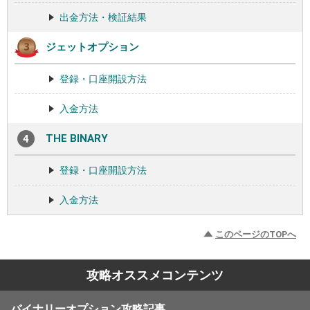
出金方法・検証結果
ジェットオプション
登録・口座開設方法
入金方法
THE BINARY
登録・口座開設方法
入金方法
このページのTOPへ
攻略オススメコンテンツ
バイナリーオプション攻略記事