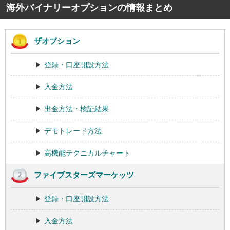
海外バイナリーオプションの情報まとめ
ザオプション
登録・口座開設方法
入金方法
出金方法・検証結果
デモトレード方法
高機能テクニカルチャート
ファイブスターズマーケッツ
登録・口座開設方法
入金方法