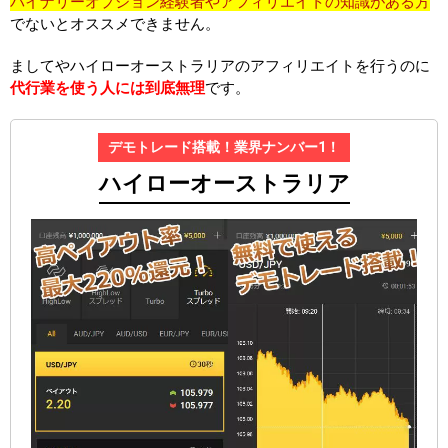
バイナリーオプション経験者やアフィリエイトの知識がある方
でないとオススメできません。
ましてやハイローオーストラリアのアフィリエイトを行うのに
代行業を使う人には到底無理
です。
デモトレード搭載！業界ナンバー1！
ハイローオーストラリア