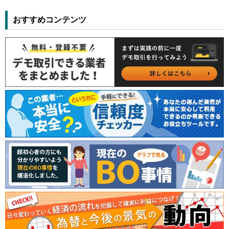
おすすめコンテンツ