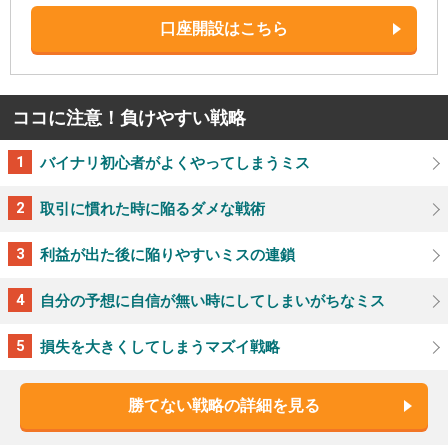
口座開設はこちら
ココに注意！負けやすい戦略
バイナリ初心者がよくやってしまうミス
取引に慣れた時に陥るダメな戦術
利益が出た後に陥りやすいミスの連鎖
自分の予想に自信が無い時にしてしまいがちなミス
損失を大きくしてしまうマズイ戦略
勝てない戦略の詳細を見る