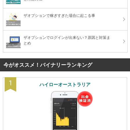
ザオプションで稼ぎすぎた場合に起こる事
ザオプションでログインが出来ない？原因と対策ま
とめ
今がオススメ！バイナリーランキング
1
ハイローオーストラリア