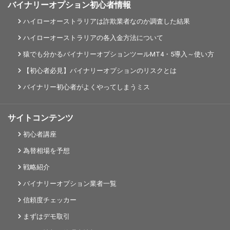
バイナリーオプション初心者情報
ハイローオーストラリアは詐欺業者なのか調査した結果
ハイローオーストラリアの各入金方法について
猿でも分かるバイナリーオプションツールMT4・5導入～使い方
【初心者必見】バイナリーオプションのリスクとは
バイナリー初心者がよくやってしまうミス
サイトコンテンツ
初心者講座
為替相場を予想
戦略紹介
バイナリーオプション業者一覧
信頼度チェッカー
まずはデモ取引