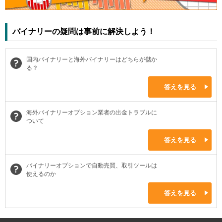
バイナリーの疑問は事前に解決しよう！
国内バイナリーと海外バイナリーはどちらが儲か
る？
答えを見る
海外バイナリーオプション業者の出金トラブルに
ついて
答えを見る
バイナリーオプションで自動売買、取引ツールは
使えるのか
答えを見る