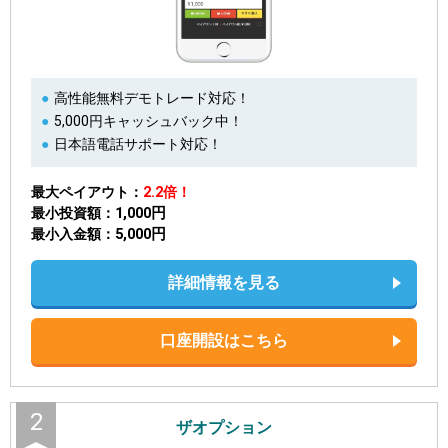
高性能無料デモトレード対応！
5,000円キャッシュバック中！
日本語電話サポート対応！
最大ペイアウト
2.2倍！
1,000円
最小投資額
5,000円
最小入金額
詳細情報を見る
口座開設はこちら
2
ザオプション