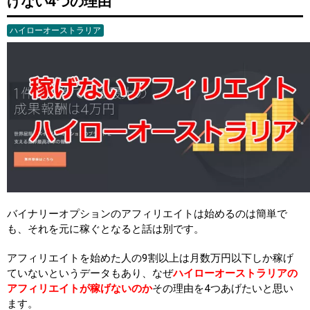
げない4つの理由
ハイローオーストラリア
バイナリーオプションのアフィリエイトは始めるのは簡単で
も、それを元に稼ぐとなると話は別です。
アフィリエイトを始めた人の9割以上は月数万円以下しか稼げ
ていないというデータもあり、なぜ
ハイローオーストラリアの
アフィリエイトが稼げないのか
その理由を4つあげたいと思い
ます。