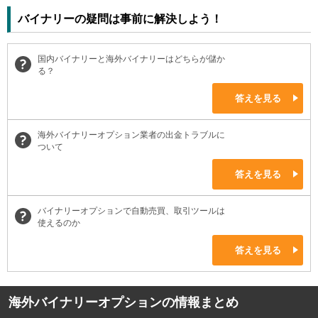
バイナリーの疑問は事前に解決しよう！
国内バイナリーと海外バイナリーはどちらが儲か
る？
答えを見る
海外バイナリーオプション業者の出金トラブルに
ついて
答えを見る
バイナリーオプションで自動売買、取引ツールは
使えるのか
答えを見る
海外バイナリーオプションの情報まとめ