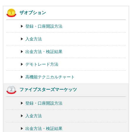
ザオプション
登録・口座開設方法
入金方法
出金方法・検証結果
デモトレード方法
高機能テクニカルチャート
ファイブスターズマーケッツ
登録・口座開設方法
入金方法
出金方法・検証結果