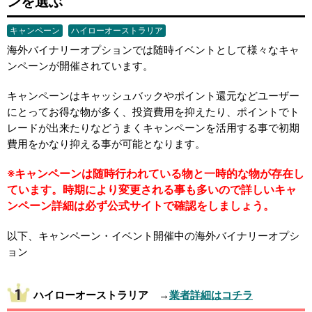
ンを選ぶ
キャンペーン
ハイローオーストラリア
海外バイナリーオプションでは随時イベントとして様々なキャ
ンペーンが開催されています。
キャンペーンはキャッシュバックやポイント還元などユーザー
にとってお得な物が多く、投資費用を抑えたり、ポイントでト
レードが出来たりなどうまくキャンペーンを活用する事で初期
費用をかなり抑える事が可能となります。
※キャンペーンは随時行われている物と一時的な物が存在し
ています。時期により変更される事も多いので詳しいキャ
ンペーン詳細は必ず公式サイトで確認をしましょう。
以下、キャンペーン・イベント開催中の海外バイナリーオプシ
ョン
ハイローオーストラリア →
業者詳細はコチラ