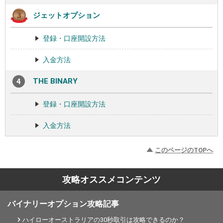
ジェットオプション
登録・口座開設方法
入金方法
THE BINARY
登録・口座開設方法
入金方法
このページのTOPへ
攻略オススメコンテンツ
バイナリーオプション攻略記事
ハイローオーストラリアの30秒取引は攻略できるのか？