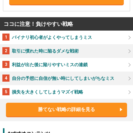
ココに注意！負けやすい戦略
バイナリ初心者がよくやってしまうミス
取引に慣れた時に陥るダメな戦術
利益が出た後に陥りやすいミスの連鎖
自分の予想に自信が無い時にしてしまいがちなミス
損失を大きくしてしまうマズイ戦略
勝てない戦略の詳細を見る