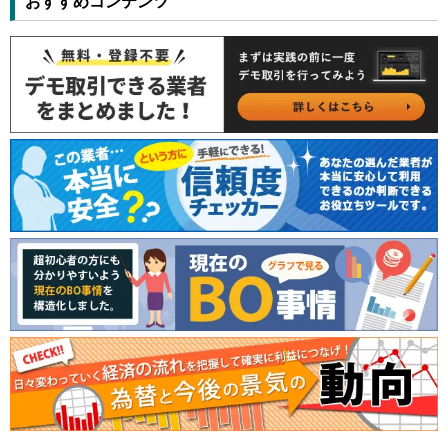
おすすめコンテンツ