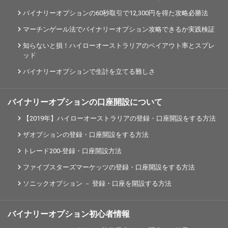
バイナリーオプションの60秒取引で12,300円を得た攻略必勝法
マーチンゲール法でバイナリーオプション攻略できるか実践検証
知らないと損！ハイローオーストラリアのペイアウト率とスプレ
ッド
バイナリーオプションで生計を立てる難しさ
バイナリーオプションの口座開設について
【2019年】ハイローオーストラリアの登録・口座開設をする方法
ザオプションの登録・口座開設をする方法
トレード200-登録・口座開設方法
ファイブスターズマーケッツの登録・口座開設をする方法
ソニックオプション － 登録・口座を開設する方法
バイナリーオプション初心者情報