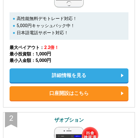
高性能無料デモトレード対応！
5,000円キャッシュバック中！
日本語電話サポート対応！
最大ペイアウト
2.2倍！
1,000円
最小投資額
5,000円
最小入金額
詳細情報を見る
口座開設はこちら
2
ザオプション