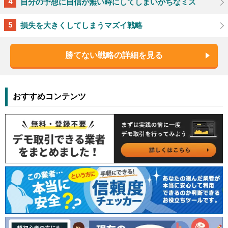
自分の予想に自信が無い時にしてしまいがちなミス
損失を大きくしてしまうマズイ戦略
勝てない戦略の詳細を見る
おすすめコンテンツ