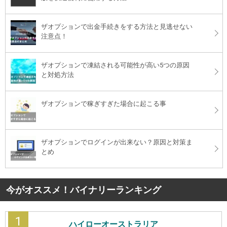
ザオプションで出金手続きをする方法と見逃せない
注意点！
ザオプションで凍結される可能性が高い5つの原因
と対処方法
ザオプションで稼ぎすぎた場合に起こる事
ザオプションでログインが出来ない？原因と対策ま
とめ
今がオススメ！バイナリーランキング
1
ハイローオーストラリア