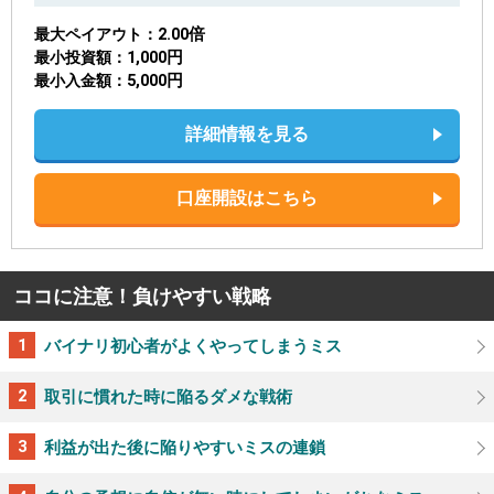
2.00倍
最大ペイアウト
1,000円
最小投資額
5,000円
最小入金額
詳細情報を見る
口座開設はこちら
ココに注意！負けやすい戦略
バイナリ初心者がよくやってしまうミス
取引に慣れた時に陥るダメな戦術
利益が出た後に陥りやすいミスの連鎖