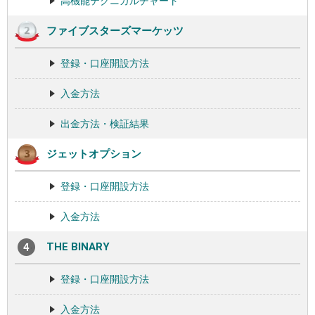
高機能テクニカルチャート
ファイブスターズマーケッツ
登録・口座開設方法
入金方法
出金方法・検証結果
ジェットオプション
登録・口座開設方法
入金方法
THE BINARY
登録・口座開設方法
入金方法