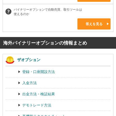
バイナリーオプションで自動売買、取引ツールは
使えるのか
答えを見る
海外バイナリーオプションの情報まとめ
ザオプション
登録・口座開設方法
入金方法
出金方法・検証結果
デモトレード方法