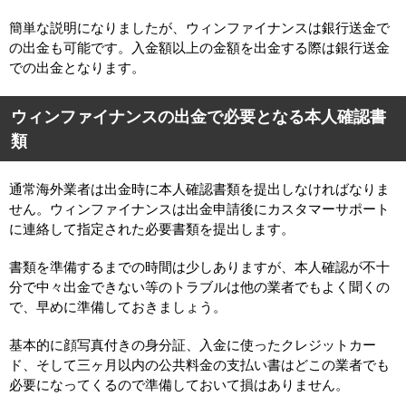
簡単な説明になりましたが、ウィンファイナンスは銀行送金で
の出金も可能です。入金額以上の金額を出金する際は銀行送金
での出金となります。
ウィンファイナンスの出金で必要となる本人確認書
類
通常海外業者は出金時に本人確認書類を提出しなければなりま
せん。ウィンファイナンスは出金申請後にカスタマーサポート
に連絡して指定された必要書類を提出します。
書類を準備するまでの時間は少しありますが、本人確認が不十
分で中々出金できない等のトラブルは他の業者でもよく聞くの
で、早めに準備しておきましょう。
基本的に顔写真付きの身分証、入金に使ったクレジットカー
ド、そして三ヶ月以内の公共料金の支払い書はどこの業者でも
必要になってくるので準備しておいて損はありません。