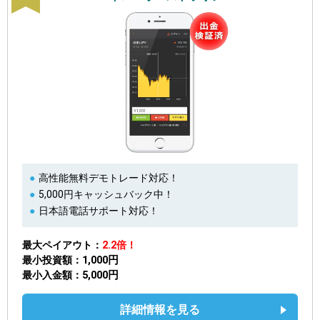
高性能無料デモトレード対応！
5,000円キャッシュバック中！
日本語電話サポート対応！
最大ペイアウト
2.2倍！
1,000円
最小投資額
5,000円
最小入金額
詳細情報を見る