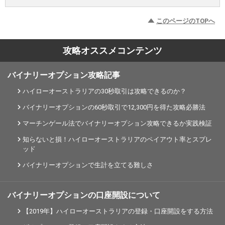
このページのTOPへ
攻略オススメコンテンツ
バイナリーオプション攻略記事
ハイローオーストラリアの30秒取引は攻略できるのか？
バイナリーオプションの60秒取引で12,300円を得た攻略必勝法
マーチンゲール法でバイナリーオプション攻略できるか実践検証
知らないと損！ハイローオーストラリアのペイアウト率とスプレ
ッド
バイナリーオプションで生計を立てる難しさ
バイナリーオプションの口座開設について
【2019年】ハイローオーストラリアの登録・口座開設をする方法