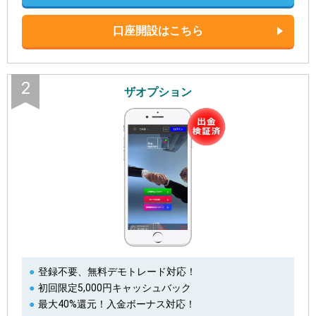
口座開設はこちら
2
ザオプション
登録不要、無料デモトレード対応！
初回限定5,000円キャッシュバック
最大40%還元！入金ボーナス対応！