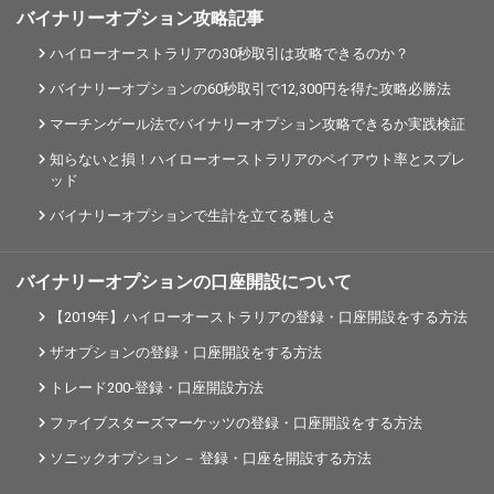
バイナリーオプション攻略記事
ハイローオーストラリアの30秒取引は攻略できるのか？
バイナリーオプションの60秒取引で12,300円を得た攻略必勝法
マーチンゲール法でバイナリーオプション攻略できるか実践検証
知らないと損！ハイローオーストラリアのペイアウト率とスプレ
ッド
バイナリーオプションで生計を立てる難しさ
バイナリーオプションの口座開設について
【2019年】ハイローオーストラリアの登録・口座開設をする方法
ザオプションの登録・口座開設をする方法
トレード200-登録・口座開設方法
ファイブスターズマーケッツの登録・口座開設をする方法
ソニックオプション － 登録・口座を開設する方法