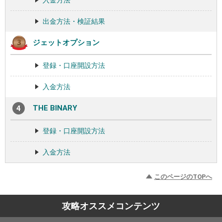
入金方法
出金方法・検証結果
ジェットオプション
登録・口座開設方法
入金方法
THE BINARY
登録・口座開設方法
入金方法
このページのTOPへ
攻略オススメコンテンツ