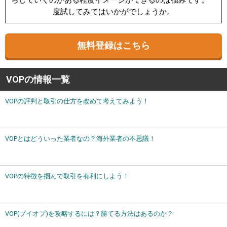
らしていくのかある程度イメージができるのは強みです。一
度試してみてはいかがでしょうか。
無料登録はこちら
VOPの情報一覧
VOPの評判と取引の仕方を改めて考えてみよう！
VOPとはどういった業者なの？海外業者の不思議！
VOPの特徴を掴んで取引を有利にしよう！
VOP(ブイオプ)を攻略するには？勝てる方法はあるのか？