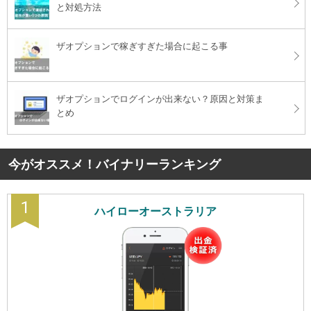
と対処方法
ザオプションで稼ぎすぎた場合に起こる事
ザオプションでログインが出来ない？原因と対策ま
とめ
今がオススメ！バイナリーランキング
1
ハイローオーストラリア