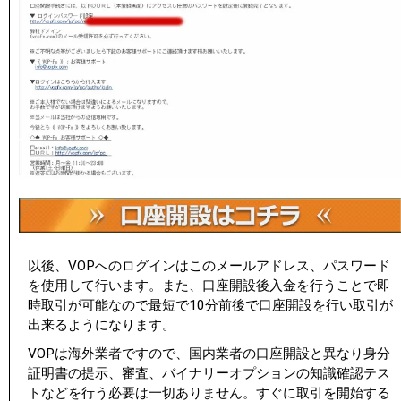
以後、VOPへのログインはこのメールアドレス、パスワード
を使用して行います。また、口座開設後入金を行うことで即
時取引が可能なので最短で10分前後で口座開設を行い取引が
出来るようになります。
VOPは海外業者ですので、国内業者の口座開設と異なり身分
証明書の提示、審査、バイナリーオプションの知識確認テス
トなどを行う必要は一切ありません。すぐに取引を開始する