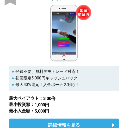
登録不要、無料デモトレード対応！
初回限定5,000円キャッシュバック
最大40%還元！入金ボーナス対応！
最大ペイアウト
2.00倍
最小投資額
1,000円
最小入金額
5,000円
詳細情報を見る