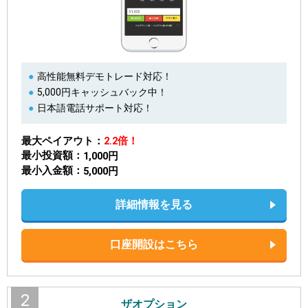
高性能無料デモトレード対応！
5,000円キャッシュバック中！
日本語電話サポート対応！
最大ペイアウト
2.2倍！
最小投資額
1,000円
最小入金額
5,000円
詳細情報を見る
口座開設はこちら
2
ザオプション