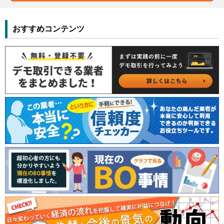
おすすめコンテンツ