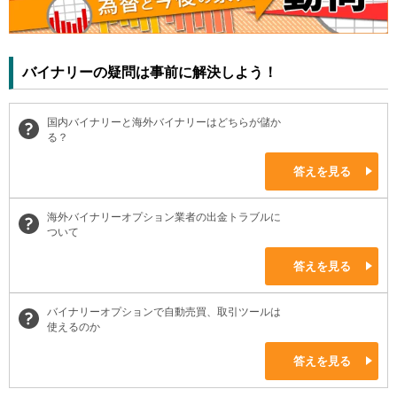
バイナリーの疑問は事前に解決しよう！
国内バイナリーと海外バイナリーはどちらが儲か
る？
答えを見る
海外バイナリーオプション業者の出金トラブルに
ついて
答えを見る
バイナリーオプションで自動売買、取引ツールは
使えるのか
答えを見る