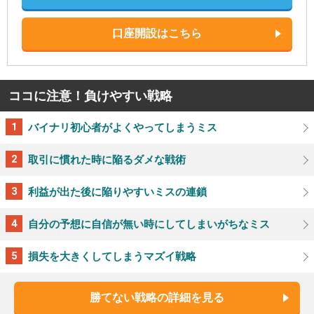
口座開設はこちら
ココに注意！負けやすい戦略
バイナリ初心者がよくやってしまうミス
取引に慣れた時に陥るダメな戦術
利益が出た後に陥りやすいミスの連鎖
自分の予想に自信が無い時にしてしまいがちなミス
損失を大きくしてしまうマズイ戦略
勝てない戦略の詳細を見る