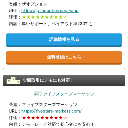
番組：ザオプション
URL：
https://jp.theoption.com/ja-jp
評価：
★★★★★★★★★☆
内容：厚いサポート、ペイアウト率230%も！
詳細情報を見る
無料登録はこちら
少額取引にデモにも対応！
番組：ファイブスターズマーケッツ
URL：
https://fivestars-markets.com/
評価：
★★★★★★★★★☆
内容：デモトレード対応で初心者にも安心！