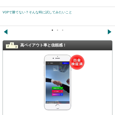
VOPで勝てない？そんな時に試してみたいこと
←
→
高ペイアウト率と信頼感！