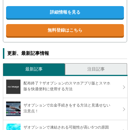
詳細情報を見る
無料登録はこちら
更新、最新記事情報
最新記事
注目記事
配布終了？ザオプションのスマホアプリ版とスマホ
版を快適便利に使用する方法
ザオプションで出金手続きをする方法と見逃せない
注意点！
ザオプションで凍結される可能性が高い5つの原因