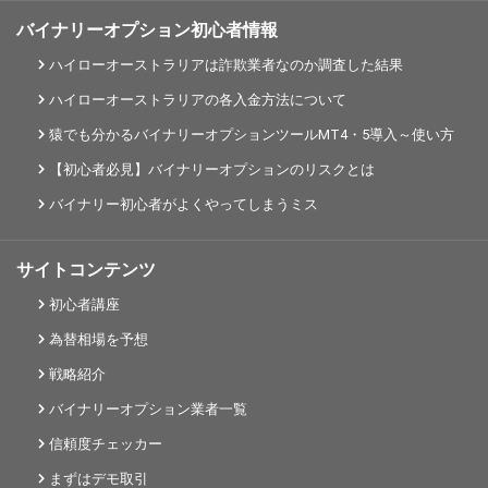
バイナリーオプション初心者情報
ハイローオーストラリアは詐欺業者なのか調査した結果
ハイローオーストラリアの各入金方法について
猿でも分かるバイナリーオプションツールMT4・5導入～使い方
【初心者必見】バイナリーオプションのリスクとは
バイナリー初心者がよくやってしまうミス
サイトコンテンツ
初心者講座
為替相場を予想
戦略紹介
バイナリーオプション業者一覧
信頼度チェッカー
まずはデモ取引