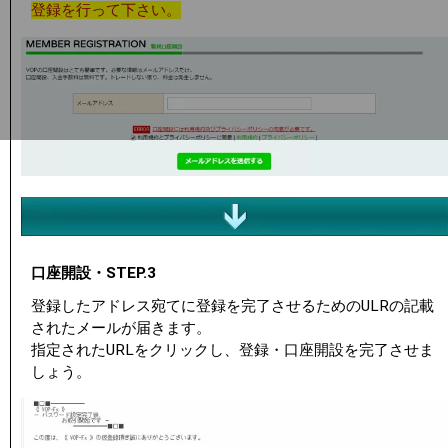
登録を行って下さい。
口座開設・STEP.3
登録したアドレス宛てに登録を完了させるためのULRの記載
されたメールが届きます。
指定されたURLをクリックし、登録・口座開設を完了させま
しょう。