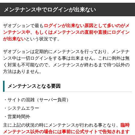
メンテナンス中でログインが出来ない
ザオプションで最も
ログインが出来ない原因として多いのがメ
ンテナンス中、もしくはメンテナンスの直前や直後にログイン
が出来ない
という状況です。
ザオプションは定期的にメンテナンスを行っており、メンテナ
ンス中は一切ログインをする事は出来ません。これに例外は無
く対策も不可能なので、メンテナンスが終わるまで待つ以外の
方法はありません。
メンテナンスとなる要因
・サイトの混雑（サーバー負荷）
・システムエラー
・営業時間外
主に上記の状況の時にメンテナンスが行われる事となり、
臨時
メンテナンス以外の場合には事前に公式サイトで告知されます