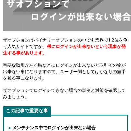
ザオプションはバイナリーオプションの中でも業界で1.2位を争
う人気サイトですが、
稀にログインが出来ないという現象が発
生する事があります。
重要な取引がある時などにログインが出来ないと取引その物が
出来ない事になりますので、ユーザー側としてはかなりの痛手
を被る事になります。
ザオプションでログインできない場合の事例と対策を確認して
みましょう。
この記事で重要な事
メンテナンス中でログインが出来ない場合