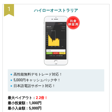
1
ハイローオーストラリア
高性能無料デモトレード対応！
5,000円キャッシュバック中！
日本語電話サポート対応！
最大ペイアウト
2.2倍！
1,000円
最小投資額
5,000円
最小入金額