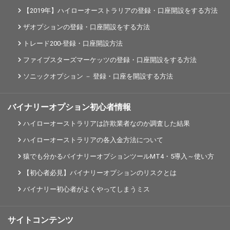
【2019年】ハイローオーストラリアの登録・口座開設をする方法
ザオプションの登録・口座開設をする方法
トレード200-登録・口座開設方法
ファイブスターズマーケッツの登録・口座開設をする方法
ソニックオプション － 登録・口座を開設する方法
バイナリーオプション初心者情報
ハイローオーストラリアは詐欺業者なのか調査した結果
ハイローオーストラリアの各入金方法について
猿でも分かるバイナリーオプションツールMT4・5導入～使い方
【初心者必見】バイナリーオプションのリスクとは
バイナリー初心者がよくやってしまうミス
サイトコンテンツ