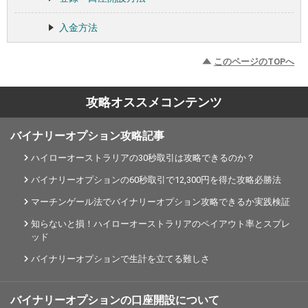
入金方法
このページのTOPへ
攻略オススメコンテンツ
バイナリーオプション攻略記事
ハイローオーストラリアの30秒取引は攻略できるのか？
バイナリーオプションの60秒取引で12,300円を得た攻略必勝法
マーチンゲール法でバイナリーオプション攻略できるか実践検証
知らないと損！ハイローオーストラリアのペイアウト率とスプレ
ッド
バイナリーオプションで生計を立てる難しさ
バイナリーオプションの口座開設について