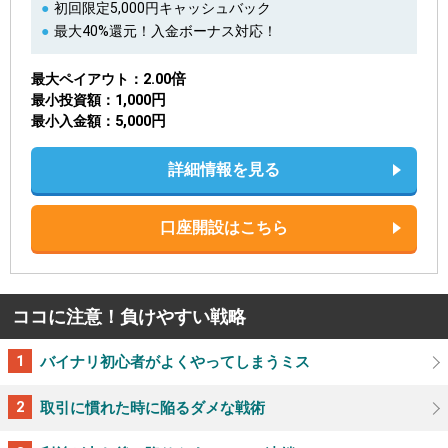
初回限定5,000円キャッシュバック
最大40%還元！入金ボーナス対応！
2.00倍
最大ペイアウト
1,000円
最小投資額
5,000円
最小入金額
詳細情報を見る
口座開設はこちら
ココに注意！負けやすい戦略
バイナリ初心者がよくやってしまうミス
取引に慣れた時に陥るダメな戦術