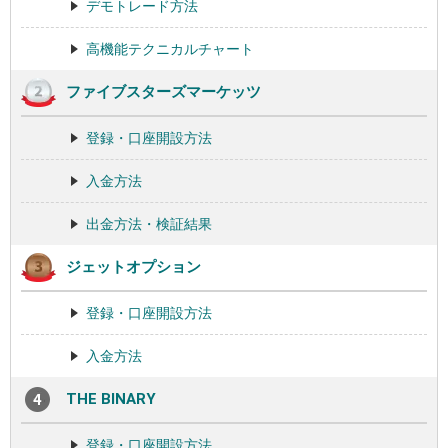
デモトレード方法
高機能テクニカルチャート
ファイブスターズマーケッツ
登録・口座開設方法
入金方法
出金方法・検証結果
ジェットオプション
登録・口座開設方法
入金方法
THE BINARY
登録・口座開設方法