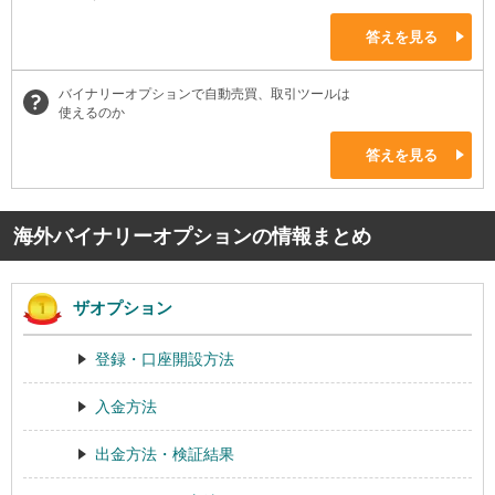
答えを見る
バイナリーオプションで自動売買、取引ツールは
使えるのか
答えを見る
海外バイナリーオプションの情報まとめ
ザオプション
登録・口座開設方法
入金方法
出金方法・検証結果