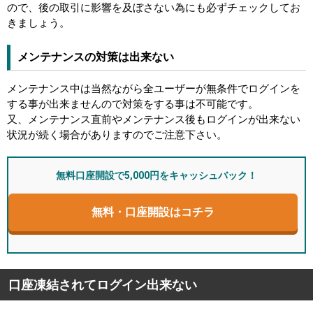
ので、後の取引に影響を及ぼさない為にも必ずチェックしてお
きましょう。
メンテナンスの対策は出来ない
メンテナンス中は当然ながら全ユーザーが無条件でログインを
する事が出来ませんので対策をする事は不可能です。
又、メンテナンス直前やメンテナンス後もログインが出来ない
状況が続く場合がありますのでご注意下さい。
無料口座開設で5,000円をキャッシュバック！
無料・口座開設はコチラ
口座凍結されてログイン出来ない