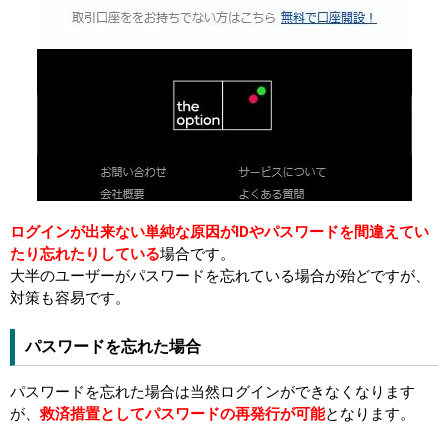
ログインが出来ない単純な原因がIDやパスワードを間違えてい
たり忘れたりしている
場合です。
大半のユーザーがパスワードを忘れている場合が殆どですが、
対策も容易です。
パスワードを忘れた場合
パスワードを忘れた場合は当然ログインができなくなります
が、
救済措置としてパスワードの再発行が可能
となります。