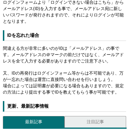
ログインフォームより「ログインできない場合はこちら」から
メールアドレス(ID)を入力する事で、メールアドレス宛に新し
いパスワードが発行されますので、それによりログインが可能
となります。
IDを忘れた場合
間違える方が非常に多いのがIDは「メールアドレス」の事で
す。メールアドレスの＠マークの前だけではなく、メールアド
レスを全て入力する必要がありますのでご注意下さい。
又、IDの再発行はログインフォーム等からは不可能であり、万
が一忘れた場合は運営に直接問い合わせを行いましょう。
場合によっては証明書が必要になる場合もありますので、規定
の方法により提出する事でIDを教えてもらう事が可能です。
更新、最新記事情報
最新記事
注目記事