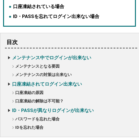
口座凍結されている場合
ID・PASSを忘れてログイン出来ない場合
目次
メンテナンス中でログインが出来ない
メンテナンスとなる要因
メンテナンスの対策は出来ない
口座凍結されてログイン出来ない
口座凍結の原因
口座凍結の解除は不可能？
ID・PASSが異なりログインが出来ない
パスワードを忘れた場合
IDを忘れた場合