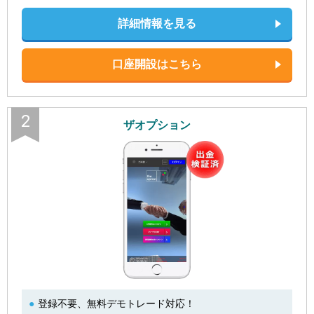
詳細情報を見る
口座開設はこちら
2
ザオプション
登録不要、無料デモトレード対応！