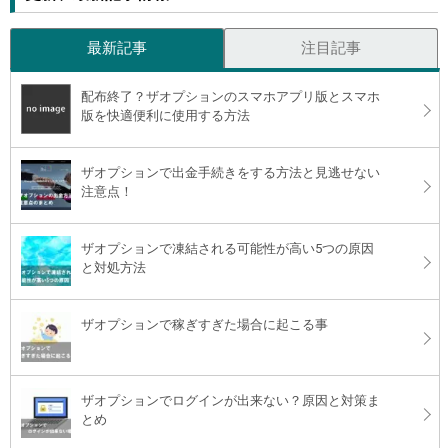
最新記事
注目記事
配布終了？ザオプションのスマホアプリ版とスマホ
版を快適便利に使用する方法
ザオプションで出金手続きをする方法と見逃せない
注意点！
ザオプションで凍結される可能性が高い5つの原因
と対処方法
ザオプションで稼ぎすぎた場合に起こる事
ザオプションでログインが出来ない？原因と対策ま
とめ