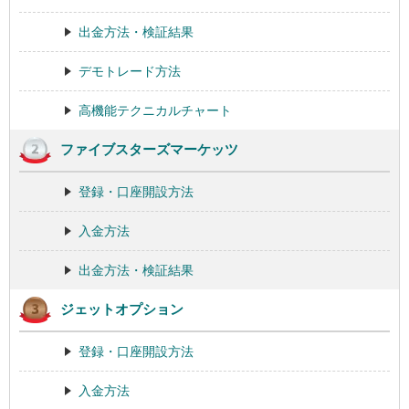
出金方法・検証結果
デモトレード方法
高機能テクニカルチャート
ファイブスターズマーケッツ
登録・口座開設方法
入金方法
出金方法・検証結果
ジェットオプション
登録・口座開設方法
入金方法