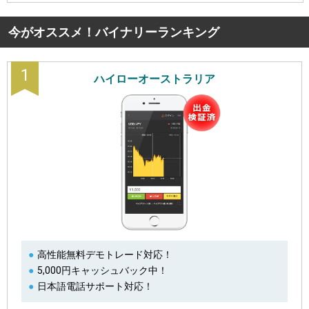
今がオススメ！バイナリーランキング
1
ハイローオーストラリア
高性能無料デモトレード対応！
5,000円キャッシュバック中！
日本語電話サポート対応！