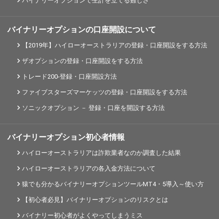
バイナリーオプションで生計を立てる難しさ
バイナリーオプションの口座開設について
【2019年】ハイローオーストラリアの登録・口座開設をする方法
ザオプションの登録・口座開設をする方法
トレード200-登録・口座開設方法
ファイブスターズマーケッツの登録・口座開設をする方法
ソニックオプション － 登録・口座を開設する方法
バイナリーオプション初心者情報
ハイローオーストラリアは詐欺業者なのか調査した結果
ハイローオーストラリアの各入金方法について
猿でも分かるバイナリーオプションツールMT4・5導入～使い方
【初心者必見】バイナリーオプションのリスクとは
バイナリー初心者がよくやってしまうミス