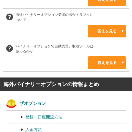
海外バイナリーオプション業者の出金トラブルに
ついて
答えを見る
バイナリーオプションで自動売買、取引ツールは
使えるのか
答えを見る
海外バイナリーオプションの情報まとめ
ザオプション
登録・口座開設方法
入金方法