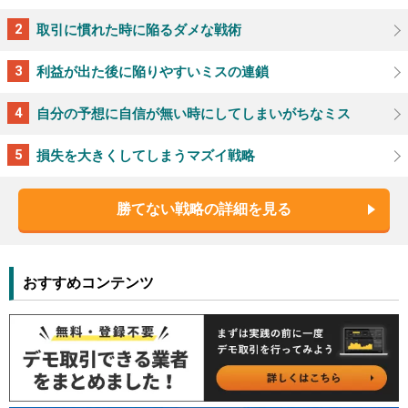
取引に慣れた時に陥るダメな戦術
利益が出た後に陥りやすいミスの連鎖
自分の予想に自信が無い時にしてしまいがちなミス
損失を大きくしてしまうマズイ戦略
勝てない戦略の詳細を見る
おすすめコンテンツ