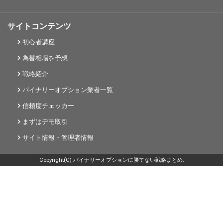
サイトコンテンツ
初心者講座
為替相場を予想
戦略紹介
バイナリーオプション業者一覧
信頼度チェッカー
まずはデモ取引
サイト情報・管理者情報
Copyright(C) バイナリーオプションに勝てない戦略まとめ.