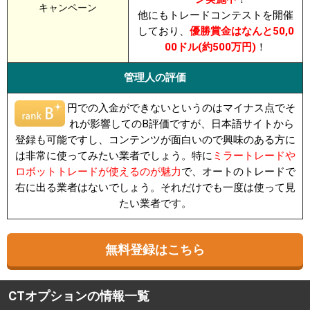
キャンペーン
他にもトレードコンテストを開催
しており、
優勝賞金はなんと50,0
00ドル(約500万円)
！
管理人の評価
円での入金ができないというのはマイナス点でそ
れが影響してのB評価ですが、日本語サイトから
登録も可能ですし、コンテンツが面白いので興味のある方に
は非常に使ってみたい業者でしょう。特に
ミラートレードや
ロボットトレードが使えるのが魅力
で、オートのトレードで
右に出る業者はないでしょう。それだけでも一度は使って見
たい業者です。
無料登録はこちら
CTオプションの情報一覧