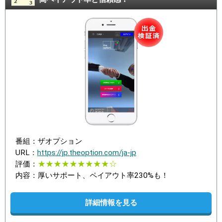
番組：ザオプション
URL：
https://jp.theoption.com/ja-jp
評価：
★★★★★★★★★☆
内容：厚いサポート、ペイアウト率230%も！
詳細情報を見る