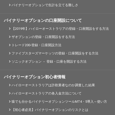
バイナリーオプションで生計を立てる難しさ
バイナリーオプションの口座開設について
【2019年】ハイローオーストラリアの登録・口座開設をする方法
ザオプションの登録・口座開設をする方法
トレード200-登録・口座開設方法
ファイブスターズマーケッツの登録・口座開設をする方法
ソニックオプション － 登録・口座を開設する方法
バイナリーオプション初心者情報
ハイローオーストラリアは詐欺業者なのか調査した結果
ハイローオーストラリアの各入金方法について
猿でも分かるバイナリーオプションツールMT4・5導入～使い方
【初心者必見】バイナリーオプションのリスクとは