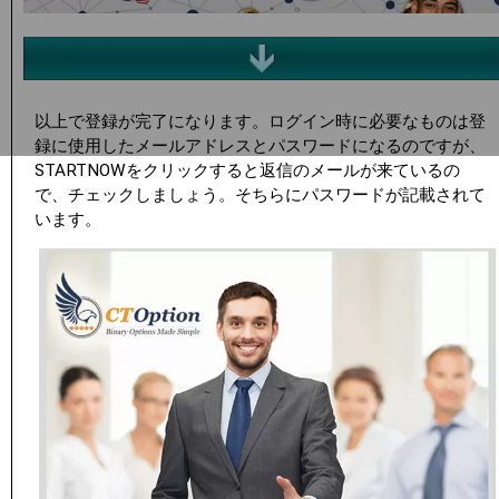
以上で登録が完了になります。ログイン時に必要なものは登
録に使用したメールアドレスとパスワードになるのですが、
STARTNOWをクリックすると返信のメールが来ているの
で、チェックしましょう。そちらにパスワードが記載されて
います。