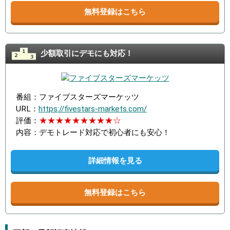
無料登録はこちら
少額取引にデモにも対応！
番組：ファイブスターズマーケッツ
URL：
https://fivestars-markets.com/
評価：
★★★★★★★★★☆
内容：デモトレード対応で初心者にも安心！
詳細情報を見る
無料登録はこちら