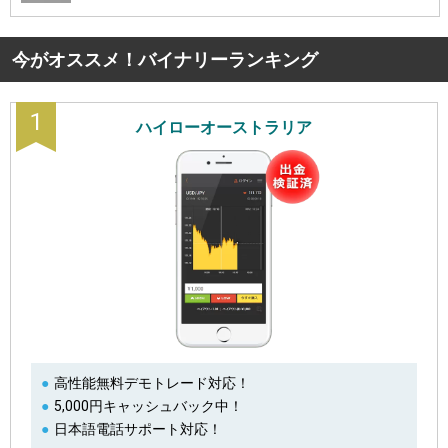
今がオススメ！バイナリーランキング
1
ハイローオーストラリア
高性能無料デモトレード対応！
5,000円キャッシュバック中！
日本語電話サポート対応！