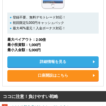
登録不要、無料デモトレード対応！
初回限定5,000円キャッシュバック
最大40%還元！入金ボーナス対応！
最大ペイアウト
2.00倍
最小投資額
1,000円
最小入金額
5,000円
詳細情報を見る
口座開設はこちら
ココに注意！負けやすい戦略