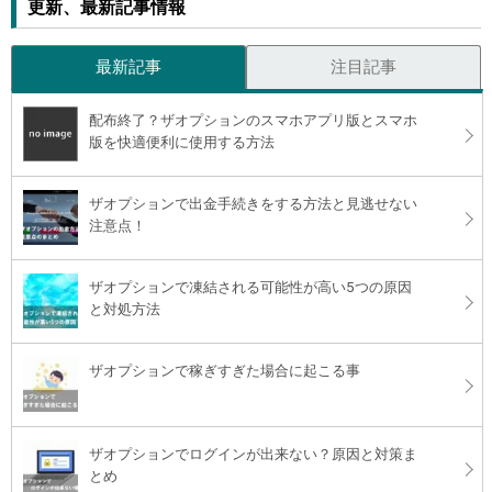
更新、最新記事情報
最新記事
注目記事
配布終了？ザオプションのスマホアプリ版とスマホ
版を快適便利に使用する方法
ザオプションで出金手続きをする方法と見逃せない
注意点！
ザオプションで凍結される可能性が高い5つの原因
と対処方法
ザオプションで稼ぎすぎた場合に起こる事
ザオプションでログインが出来ない？原因と対策ま
とめ