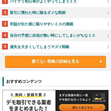
バイナリ初心者がよくやってしまうミス
取引に慣れた時に陥るダメな戦術
利益が出た後に陥りやすいミスの連鎖
自分の予想に自信が無い時にしてしまいがちなミス
損失を大きくしてしまうマズイ戦略
勝てない戦略の詳細を見る
おすすめコンテンツ