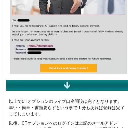
以上でCTオプションのライブ口座開設は完了となります。
早い・簡単・書類要らずという事で１分もあれば登録は完了
してしまいます。
以後、CTオプションへのログインは上記のメールアドレ