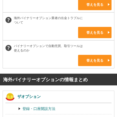
答えを見る
海外バイナリーオプション業者の出金トラブルに
ついて
答えを見る
バイナリーオプションで自動売買、取引ツールは
使えるのか
答えを見る
海外バイナリーオプションの情報まとめ
ザオプション
登録・口座開設方法