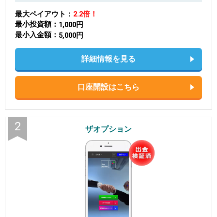
最大ペイアウト
2.2倍！
最小投資額
1,000円
最小入金額
5,000円
詳細情報を見る
口座開設はこちら
2
ザオプション