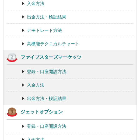
入金方法
出金方法・検証結果
デモトレード方法
高機能テクニカルチャート
ファイブスターズマーケッツ
登録・口座開設方法
入金方法
出金方法・検証結果
ジェットオプション
登録・口座開設方法
入金方法