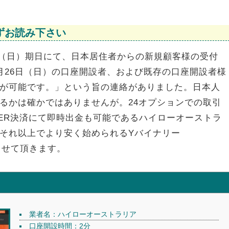
ずお読み下さい
6日（日）期日にて、日本居住者からの新規顧客様の受付
月26日（日）の口座開設者、および既存の口座開設者様
が可能です。」という旨の連絡がありました。日本人
るかは確かではありませんが。24オプションでの取引
LER決済にて即時出金も可能であるハイローオーストラ
それ以上でより安く始められるYバイナリー
めさせて頂きます。
業者名：ハイローオーストラリア
口座開設時間：2分