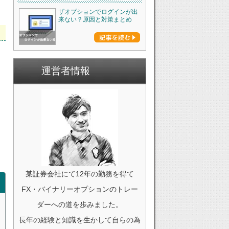
ザオプションでログインが出
来ない？原因と対策まとめ
運営者情報
某証券会社にて12年の勤務を得て
FX・バイナリーオプションのトレー
ダーへの道を歩みました。
長年の経験と知識を生かして自らの為