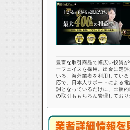
豊富な取引商品で幅広い投資が
ーフェイスを採用。出金に定評が
いる。海外業者を利用している
応で、日本人サポートによる電
詞となっているだけに、比較的
の取引ももちろん管理しており