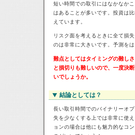
短い時間での取引にはなかなかこ
はあることが多いです。投資は比
えています。
リスク面を考えるときに全て損失
のは非常に大きいです。予測をは
難点としてはタイミングの難しさ
と損切りも難しいので、一度決断
いでしょうか。
結論としては？
長い取引時間でのバイナリーオプ
失を少なくする上では非常に使え
ョンの場合は他にも魅力的なコン