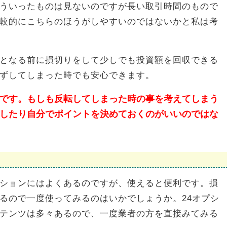
ういったものは見ないのですが長い取引時間のもので
較的にこちらのほうがしやすいのではないかと私は考
となる前に損切りをして少しでも投資額を回収できる
ずしてしまった時でも安心できます。
です。もしも反転してしまった時の事を考えてしまう
したり自分でポイントを決めておくのがいいのではな
ションにはよくあるのですが、使えると便利です。損
るので一度使ってみるのはいかでしょうか。24オプシ
テンツは多々あるので、一度業者の方を直接みてみる