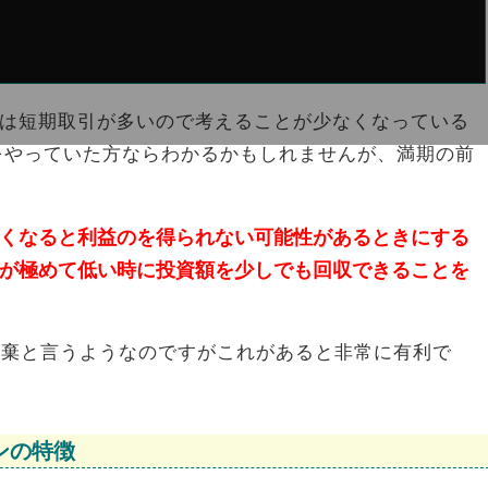
は短期取引が多いので考えることが少なくなっている
をやっていた方ならわかるかもしれませんが、満期の前
くなると利益のを得られない可能性があるときにする
が極めて低い時に投資額を少しでも回収できることを
放棄と言うようなのですがこれがあると非常に有利で
ンの特徴