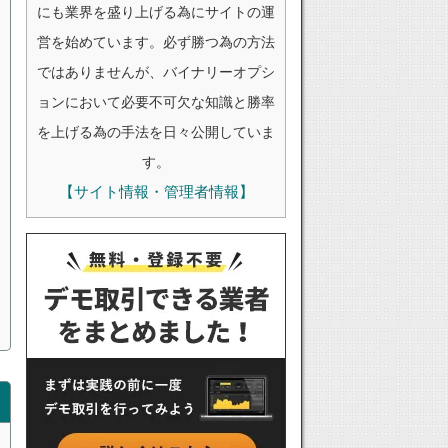
にも業界を盛り上げる為にサイトの運
営を始めています。必ず勝つ為の方法
ではありませんが、バイナリーオプシ
ョンにおいて必要不可欠な知識と勝率
を上げる為の手法を日々公開していま
す。
【サイト情報・管理者情報】