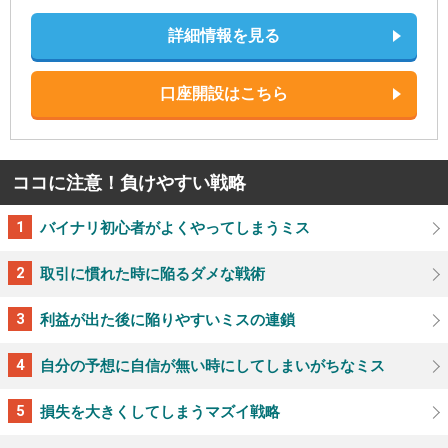
詳細情報を見る
口座開設はこちら
ココに注意！負けやすい戦略
バイナリ初心者がよくやってしまうミス
取引に慣れた時に陥るダメな戦術
利益が出た後に陥りやすいミスの連鎖
自分の予想に自信が無い時にしてしまいがちなミス
損失を大きくしてしまうマズイ戦略