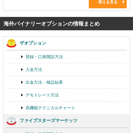
答えを見る
海外バイナリーオプションの情報まとめ
ザオプション
登録・口座開設方法
入金方法
出金方法・検証結果
デモトレード方法
高機能テクニカルチャート
ファイブスターズマーケッツ