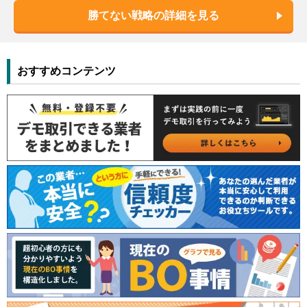
勝てない戦略の詳細を見る
おすすめコンテンツ