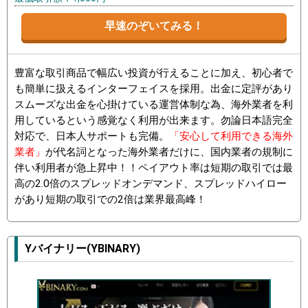
早速のぞいてみる！
豊富な取引商品で幅広い投資が行えることに加え、初心者で
も簡単に扱えるインターフェイスを採用。出金に定評があり
スムーズな出金を心掛けている運営体制な為、海外業者を利
用しているという感覚なく利用が出来ます。勿論日本語完全
対応で、日本人サポートも完備。
「安心して利用できる海外
業者」
が代名詞となった海外業者だけに、国内業者の規制に
伴い利用者が急上昇中！！ペイアウト率は短期の取引では最
高の2.0倍のスプレッドオンデマンド、スプレッドハイロー
があり短期の取引での2倍は業界最高峰！
Yバイナリー(YBINARY)