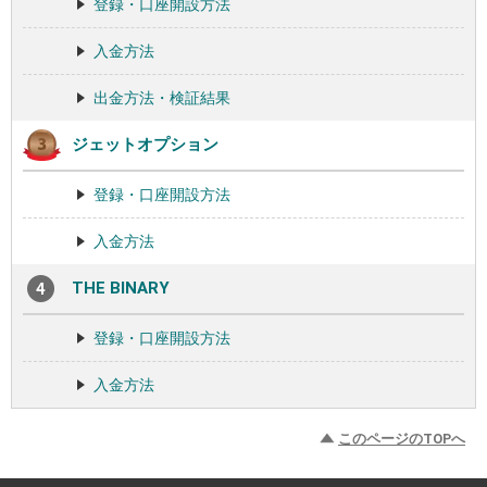
登録・口座開設方法
入金方法
出金方法・検証結果
ジェットオプション
登録・口座開設方法
入金方法
THE BINARY
登録・口座開設方法
入金方法
このページのTOPへ