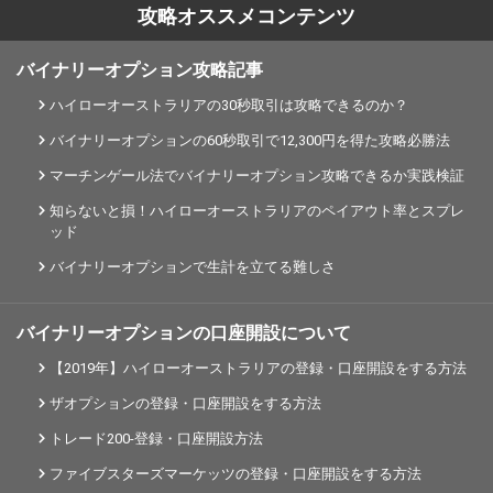
攻略オススメコンテンツ
バイナリーオプション攻略記事
ハイローオーストラリアの30秒取引は攻略できるのか？
バイナリーオプションの60秒取引で12,300円を得た攻略必勝法
マーチンゲール法でバイナリーオプション攻略できるか実践検証
知らないと損！ハイローオーストラリアのペイアウト率とスプレ
ッド
バイナリーオプションで生計を立てる難しさ
バイナリーオプションの口座開設について
【2019年】ハイローオーストラリアの登録・口座開設をする方法
ザオプションの登録・口座開設をする方法
トレード200-登録・口座開設方法
ファイブスターズマーケッツの登録・口座開設をする方法