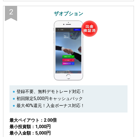
2
ザオプション
登録不要、無料デモトレード対応！
初回限定5,000円キャッシュバック
最大40%還元！入金ボーナス対応！
2.00倍
最大ペイアウト
1,000円
最小投資額
5,000円
最小入金額