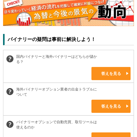
バイナリーの疑問は事前に解決しよう！
国内バイナリーと海外バイナリーはどちらが儲か
る？
答えを見る
海外バイナリーオプション業者の出金トラブルに
ついて
答えを見る
バイナリーオプションで自動売買、取引ツールは
使えるのか