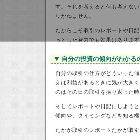
す。それを考えると何も考えない
りかねません。
だからこそ取引のレポートや日記
っとした努力でも効果はあります
自分の投資の傾向がわかる
自分の取引の仕方がどういった傾
えば利益があるときに気が大きく
のはその日の取引を振り返った時
そしてレポートや日記にしようと
傾向や、タイミングなどを知る機
たかが取引のレポートたかが取引