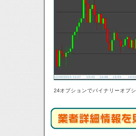
24オプションでバイナリーオプ