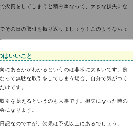
で投資をしてしまうと積み重なって、大きな損失にな
でその日の取引を振り返りましょう！このようなちょ
。
のはいいこと
向にあるかがわかるというのは非常に大きいです。例
なって無駄な取引をしてしまう場合、自分で気がつく
だけです。
取引を覚えるというのも大事です。損失になった時の
会になります。
日記なのですが、効果は予想以上にあるでしょう。