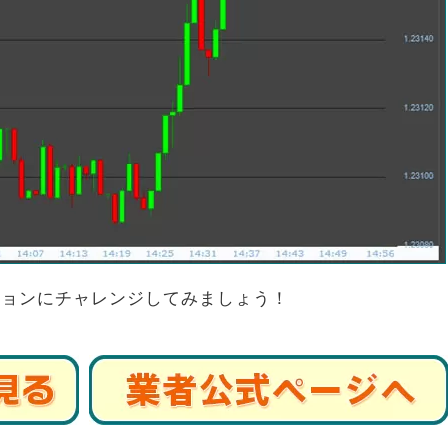
ションにチャレンジしてみましょう！