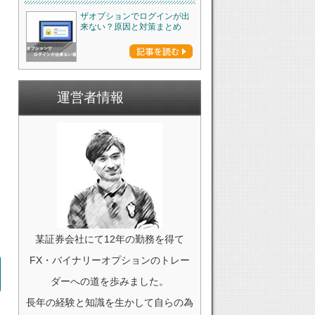
ザオプションでログインが出
来ない？原因と対策まとめ
運営者情報
某証券会社にて12年の勤務を得て
FX・バイナリーオプションのトレー
ダーへの道を歩みました。
長年の経験と知識を生かして自らの為