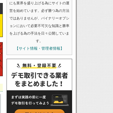
にも業界を盛り上げる為にサイトの運
営を始めています。必ず勝つ為の方法
ではありませんが、バイナリーオプシ
ョンにおいて必要不可欠な知識と勝率
を上げる為の手法を日々公開していま
す。
【サイト情報・管理者情報】