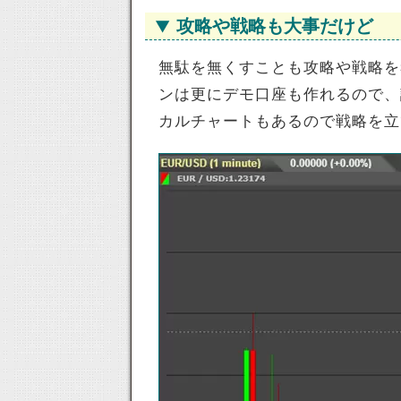
攻略や戦略も大事だけど
無駄を無くすことも攻略や戦略を
ンは更にデモ口座も作れるので、
カルチャートもあるので戦略を立