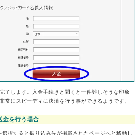
完了します。入金手続きと聞くと一件難しそうな印象
非常にスピーディに決済を行う事ができるようです。
送金を行う場合
untを選択すると振り込み先が掲載されたページへと移動し