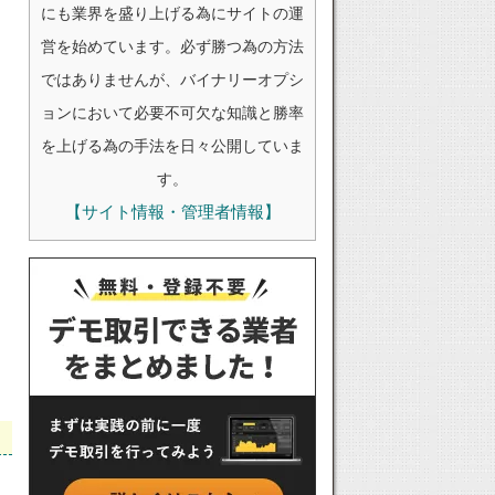
にも業界を盛り上げる為にサイトの運
営を始めています。必ず勝つ為の方法
ではありませんが、バイナリーオプシ
ョンにおいて必要不可欠な知識と勝率
を上げる為の手法を日々公開していま
す。
【サイト情報・管理者情報】