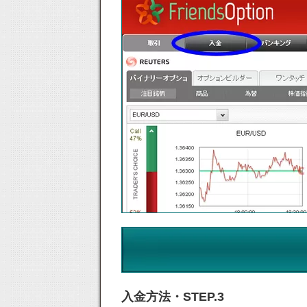
入金方法・STEP.3