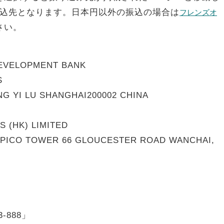
込先となります。日本円以外の振込の場合は
フレンズオ
さい。
EVELOPMENT BANK
S
 YI LU SHANGHAI200002 CHINA
(HK) LIMITED
ICO TOWER 66 GLOUCESTER ROAD WANCHAI,
-888」