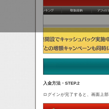
入金方法・STEP.2
ログインが完了すると、画面上部