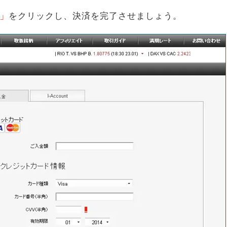
」
をクリックし、決済を完了させましょう。