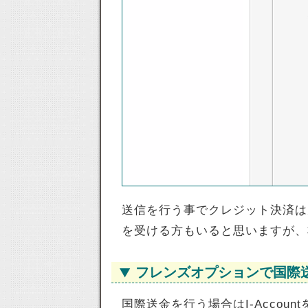
送信を行う事でクレジット決済は
を受ける方もいると思いますが、
フレンズオプションで国際
国際送金を行う場合はI-Acco