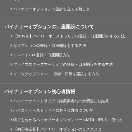
バイナリーオプションで生計を立てる難しさ
バイナリーオプションの口座開設について
【2019年】ハイローオーストラリアの登録・口座開設をする方法
ザオプションの登録・口座開設をする方法
トレード200-登録・口座開設方法
ファイブスターズマーケッツの登録・口座開設をする方法
ソニックオプション － 登録・口座を開設する方法
バイナリーオプション初心者情報
ハイローオーストラリアは詐欺業者なのか調査した結果
ハイローオーストラリアの各入金方法について
猿でも分かるバイナリーオプションツールMT4・5導入～使い方
【初心者必見】バイナリーオプションのリスクとは