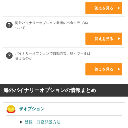
答えを見る
海外バイナリーオプション業者の出金トラブルに
ついて
答えを見る
バイナリーオプションで自動売買、取引ツールは
使えるのか
答えを見る
海外バイナリーオプションの情報まとめ
ザオプション
登録・口座開設方法