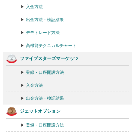
入金方法
出金方法・検証結果
デモトレード方法
高機能テクニカルチャート
ファイブスターズマーケッツ
登録・口座開設方法
入金方法
出金方法・検証結果
ジェットオプション
登録・口座開設方法