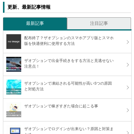
更新、最新記事情報
最新記事
注目記事
配布終了？ザオプションのスマホアプリ版とスマホ
版を快適便利に使用する方法
ザオプションで出金手続きをする方法と見逃せない
注意点！
ザオプションで凍結される可能性が高い5つの原因
と対処方法
ザオプションで稼ぎすぎた場合に起こる事
ザオプションでログインが出来ない？原因と対策ま