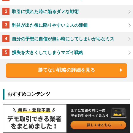
取引に慣れた時に陥るダメな戦術
利益が出た後に陥りやすいミスの連鎖
自分の予想に自信が無い時にしてしまいがちなミス
損失を大きくしてしまうマズイ戦略
勝てない戦略の詳細を見る
おすすめコンテンツ