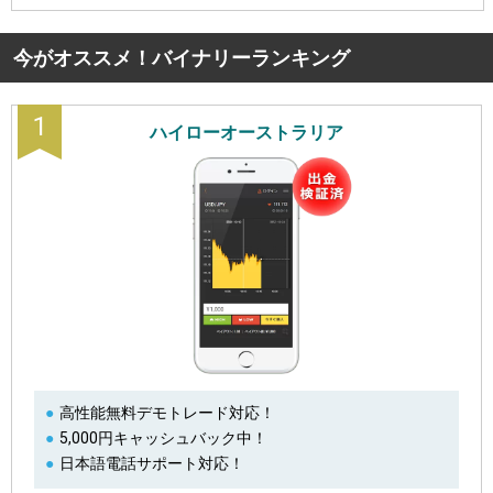
今がオススメ！バイナリーランキング
1
ハイローオーストラリア
高性能無料デモトレード対応！
5,000円キャッシュバック中！
日本語電話サポート対応！