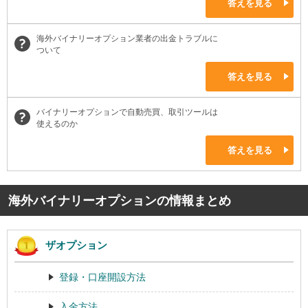
答えを見る
海外バイナリーオプション業者の出金トラブルに
ついて
答えを見る
バイナリーオプションで自動売買、取引ツールは
使えるのか
答えを見る
海外バイナリーオプションの情報まとめ
ザオプション
登録・口座開設方法
入金方法