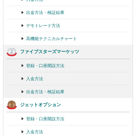
出金方法・検証結果
デモトレード方法
高機能テクニカルチャート
ファイブスターズマーケッツ
登録・口座開設方法
入金方法
出金方法・検証結果
ジェットオプション
登録・口座開設方法
入金方法