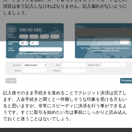
項目は全て記入しなければなりません。記入漏れがないように
しましょう。
記入後そのまま手続きを進めることでクレジット決済は完了し
ます。入金手続きと聞くと一件難しそうな印象を受ける方もい
ると思いますが、非常にスピーディに決済を行う事ができるよ
うです。すぐに取引を始めたい方は事前にしっかりと読み込ん
でおくと迷うことはないでしょう。