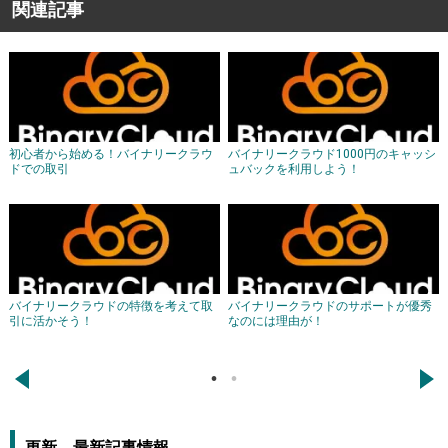
関連記事
初心者から始める！バイナリークラウ
バイナリークラウド1000円のキャッシ
ドでの取引
ュバックを利用しよう！
バイナリークラウドの特徴を考えて取
バイナリークラウドのサポートが優秀
引に活かそう！
なのには理由が！
←
→
更新、最新記事情報