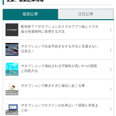
最新記事
注目記事
配布終了？ザオプションのスマホアプリ版とスマホ
版を快適便利に使用する方法
ザオプションで出金手続きをする方法と見逃せない
注意点！
ザオプションで凍結される可能性が高い5つの原因
と対処方法
ザオプションで稼ぎすぎた場合に起こる事
ザオプションでログインが出来ない？原因と対策ま
とめ