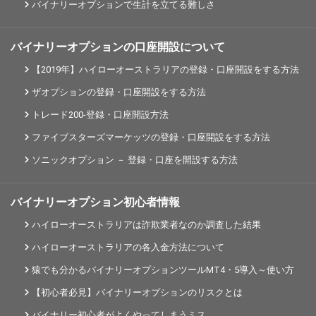
バイナリーオプションで生計を立てる難しさ
バイナリーオプションの口座開設について
【2019年】ハイローオーストラリアの登録・口座開設をする方法
ザオプションの登録・口座開設をする方法
トレード200-登録・口座開設方法
ファイブスターズマーケッツの登録・口座開設をする方法
ソニックオプション － 登録・口座を開設する方法
バイナリーオプション初心者情報
ハイローオーストラリアは詐欺業者なのか調査した結果
ハイローオーストラリアの各入金方法について
猿でも分かるバイナリーオプションツールMT4・5導入～使い方
【初心者必見】バイナリーオプションのリスクとは
バイナリー初心者がよくやってしまうミス