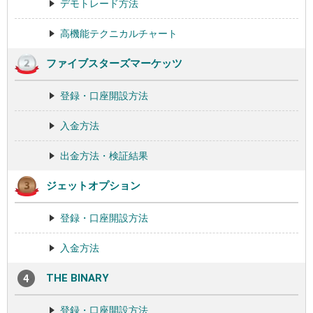
デモトレード方法
高機能テクニカルチャート
ファイブスターズマーケッツ
登録・口座開設方法
入金方法
出金方法・検証結果
ジェットオプション
登録・口座開設方法
入金方法
THE BINARY
登録・口座開設方法