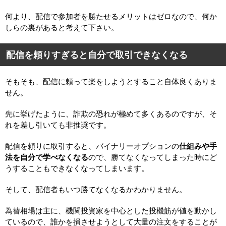
何より、配信で参加者を勝たせるメリットはゼロなので、何か
しらの裏があると考えて下さい。
配信を頼りすぎると自分で取引できなくなる
そもそも、配信に頼って楽をしようとすること自体良くありま
せん。
先に挙げたように、詐欺の恐れが極めて多くあるのですが、そ
れを差し引いても非推奨です。
配信を頼りに取引すると、バイナリーオプションの
仕組みや手
法を自分で学べなくなる
ので、勝てなくなってしまった時にど
うすることもできなくなってしまいます。
そして、配信者もいつ勝てなくなるかわかりません。
為替相場は主に、機関投資家を中心とした投機筋が値を動かし
ているので、誰かを損させようとして大量の注文をすることが