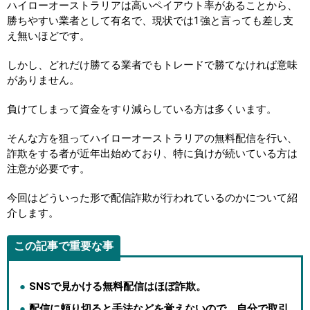
ハイローオーストラリアは高いペイアウト率があることから、
勝ちやすい業者として有名で、現状では1強と言っても差し支
え無いほどです。
しかし、どれだけ勝てる業者でもトレードで勝てなければ意味
がありません。
負けてしまって資金をすり減らしている方は多くいます。
そんな方を狙ってハイローオーストラリアの無料配信を行い、
詐欺をする者が近年出始めており、特に負けが続いている方は
注意が必要です。
今回はどういった形で配信詐欺が行われているのかについて紹
介します。
この記事で重要な事
SNSで見かける無料配信はほぼ詐欺。
配信に頼り切ると手法などを覚えないので、自分で取引