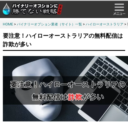
HOME
>
バイナリーオプション業者（サイト）一覧
>
ハイローオーストラリア
>
要注意！ハイローオーストラリアの無料配信は
詐欺が多い