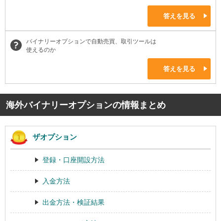
答えを見る
バイナリーオプションで自動売買、取引ツールは
使えるのか
答えを見る
海外バイナリーオプションの情報まとめ
ザオプション
登録・口座開設方法
入金方法
出金方法・検証結果