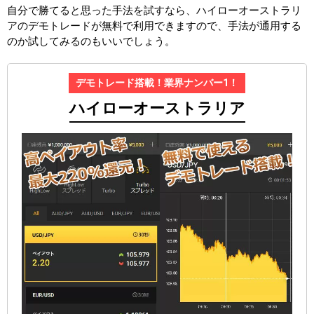
自分で勝てると思った手法を試すなら、ハイローオーストラリ
アのデモトレードが無料で利用できますので、手法が通用する
のか試してみるのもいいでしょう。
デモトレード搭載！業界ナンバー1！
ハイローオーストラリア