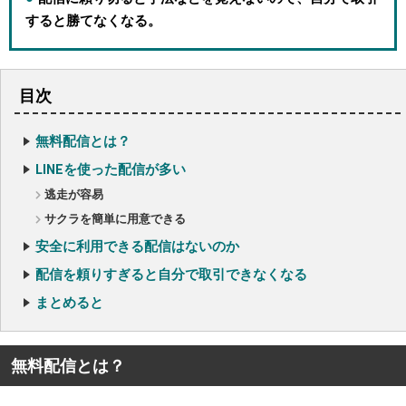
すると勝てなくなる。
目次
無料配信とは？
LINEを使った配信が多い
逃走が容易
サクラを簡単に用意できる
安全に利用できる配信はないのか
配信を頼りすぎると自分で取引できなくなる
まとめると
無料配信とは？