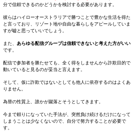
分で信頼できるのかどうかを検討する必要があります。
彼らはハイローオーストラリアで勝つことで豊かな生活を得た
と言っており、リゾート地や自由な暮らしをアピールしていま
すが嘘と思っていいでしょう。
また、
あらゆる配信グループは信頼できないと考えた方がいい
です。
配信で参加者を勝たせても、全く得をしませんから詐欺目的で
動いていると見るのが妥当と言えます。
そして、仮に詐欺ではないとしても他人に依存するのはよくあ
りません。
為替の性質上、誰かが蹴落とそうとしてきます。
今まで頼りになっていた手法が、突然負け続けるだけになって
しまうことは少なくないので、自分で努力することが必要で
す。