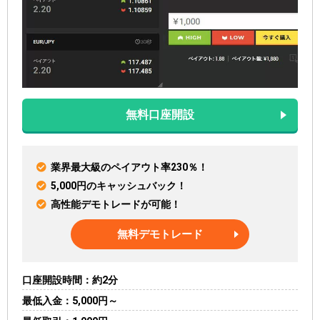
無料口座開設
業界最大級のペイアウト率230％！
5,000円のキャッシュバック！
高性能デモトレードが可能！
無料デモトレード
口座開設時間
約2分
最低入金
5,000円～