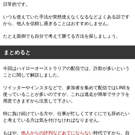
日常的です。
いつも使えていた手法が突然使えなくなるなどよくある話です
から、他人を信頼し過ぎることはおすすめしません。
たとえ面倒でも自分で考えて勝てる方法を探しましょう。
まとめると
今回はハイローオーストラリアの配信では、詐欺が多いという
ことに関して解説しました。
ツイッターやインスタなどで、参加者を集めて配信ではLINEを
使っていることが多いのですが、これは逃走が簡単でサクラを
用意できますから注意して下さい。
特に負け続けている方や、仕事が忙しくてすぐにでも辞めたい
と考えている方は気を付けなければなりません。
もはや、
他人からの評判などあてにならない
時代ですから、自