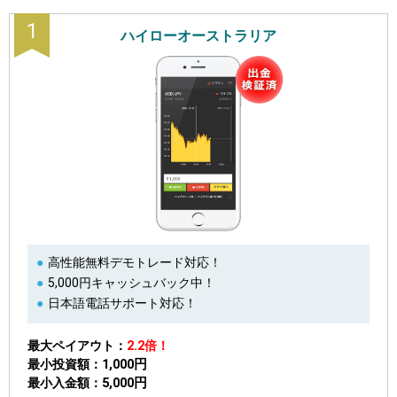
1
ハイローオーストラリア
高性能無料デモトレード対応！
5,000円キャッシュバック中！
日本語電話サポート対応！
最大ペイアウト
2.2倍！
1,000円
最小投資額
5,000円
最小入金額