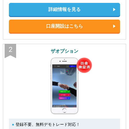
詳細情報を見る
口座開設はこちら
2
ザオプション
登録不要、無料デモトレード対応！