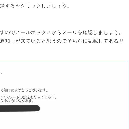
録するをクリックしましょう。
すのでメールボックスからメールを確認しましょう。
通知」が来ていると思うのでそちらに記載してあるリ