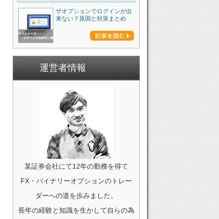
ザオプションでログインが出
来ない？原因と対策まとめ
運営者情報
某証券会社にて12年の勤務を得て
FX・バイナリーオプションのトレー
ダーへの道を歩みました。
長年の経験と知識を生かして自らの為