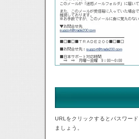
URLをクリックするとパスワー
ましょう。