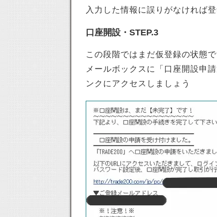
入力した情報に誤りがなければ登
口座開設・STEP.3
この段階ではまだ仮登録の状態で
メールボックスに「口座開設申請
ンクにアクセスしましょう