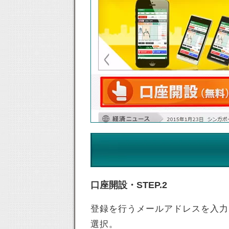
口座開設・STEP.2
登録を行うメールアドレスを入力
選択。