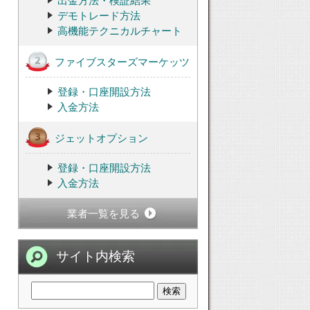
出金方法・検証結果
デモトレード方法
高機能テクニカルチャート
ファイブスターズマーケッツ
登録・口座開設方法
入金方法
ジェットオプション
登録・口座開設方法
入金方法
業者一覧を見る
サイト内検索