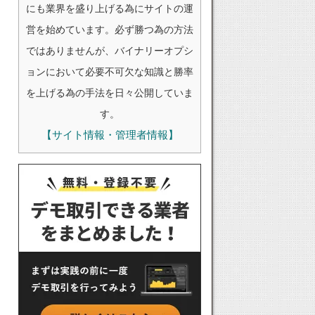
にも業界を盛り上げる為にサイトの運
営を始めています。必ず勝つ為の方法
ではありませんが、バイナリーオプシ
ョンにおいて必要不可欠な知識と勝率
を上げる為の手法を日々公開していま
す。
【サイト情報・管理者情報】