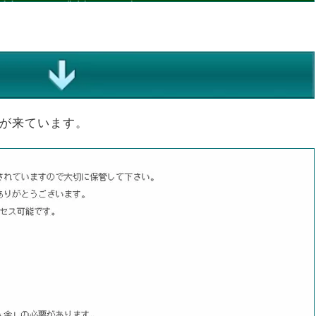
が来ています。