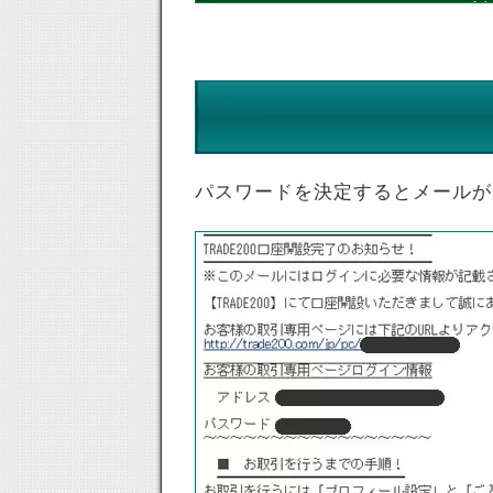
パスワードを決定するとメールが