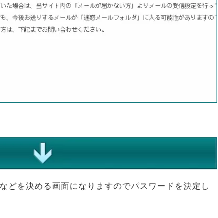
ドなどを決める画面になりますのでパスワードを決定し