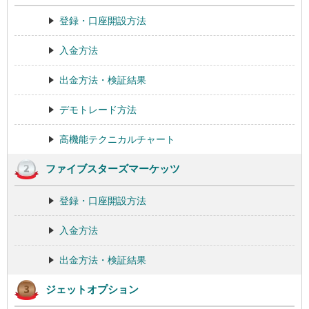
登録・口座開設方法
入金方法
出金方法・検証結果
デモトレード方法
高機能テクニカルチャート
ファイブスターズマーケッツ
登録・口座開設方法
入金方法
出金方法・検証結果
ジェットオプション