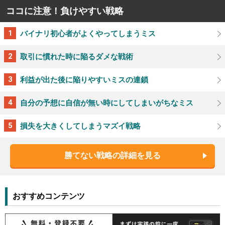
ココに注意！負けやすい戦略
バイナリ初心者がよくやってしまうミス
取引に慣れた時に陥るダメな戦術
利益が出た後に陥りやすいミスの連鎖
自分の予想に自信が無い時にしてしまいがちなミス
損失を大きくしてしまうマズイ戦略
勝てない戦略の詳細を見る
おすすめコンテンツ