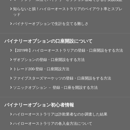
知らないと損！ハイローオーストラリアのペイアウト率とスプレ
ッド
バイナリーオプションで生計を立てる難しさ
バイナリーオプションの口座開設について
【2019年】ハイローオーストラリアの登録・口座開設をする方法
ザオプションの登録・口座開設をする方法
トレード200-登録・口座開設方法
ファイブスターズマーケッツの登録・口座開設をする方法
ソニックオプション － 登録・口座を開設する方法
バイナリーオプション初心者情報
ハイローオーストラリアは詐欺業者なのか調査した結果
ハイローオーストラリアの各入金方法について