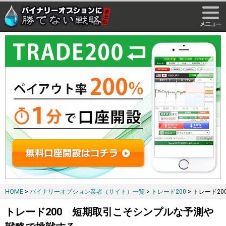
HOME
>
バイナリーオプション業者（サイト）一覧
>
トレード200
> トレード2
トレード200 短期取引こそシンプルな予測や