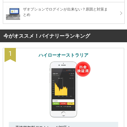
ザオプションでログインが出来ない？原因と対策ま
とめ
今がオススメ！バイナリーランキング
1
ハイローオーストラリア