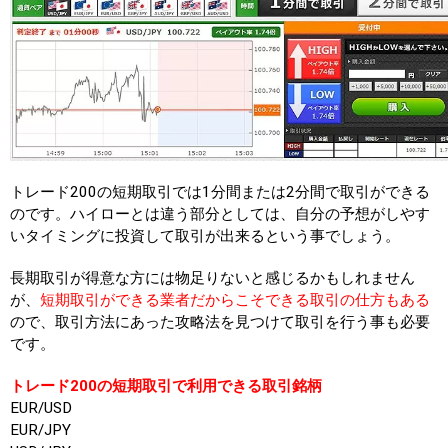
トレード200の短期取引では1分間または2分間で取引ができる
のです。ハイローとは違う部分としては、自分の予想がしやす
いタイミングに投資して取引が出来るという事でしょう。
長期取引が得意な方には物足りないと感じるかもしれません
が、
短期取引ができる業者だからこそできる取引の仕方もある
ので、取引方法にあった攻略法を見つけて取引を行う事も必要
です。
トレード200の短期取引で利用できる取引銘柄
EUR/USD
EUR/JPY