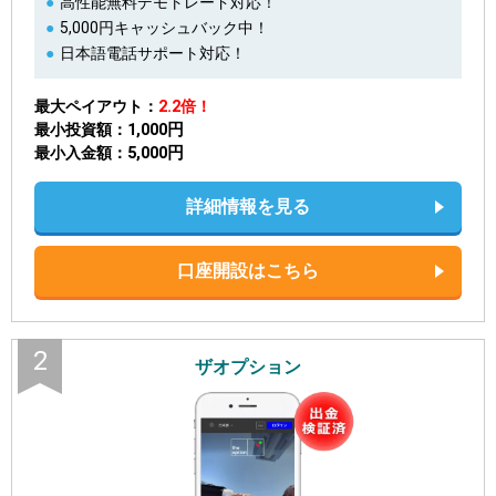
高性能無料デモトレード対応！
5,000円キャッシュバック中！
日本語電話サポート対応！
最大ペイアウト
2.2倍！
1,000円
最小投資額
5,000円
最小入金額
詳細情報を見る
口座開設はこちら
2
ザオプション