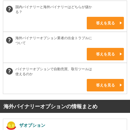
国内バイナリーと海外バイナリーはどちらが儲か
る？
答えを見る
海外バイナリーオプション業者の出金トラブルに
ついて
答えを見る
バイナリーオプションで自動売買、取引ツールは
使えるのか
答えを見る
海外バイナリーオプションの情報まとめ
ザオプション