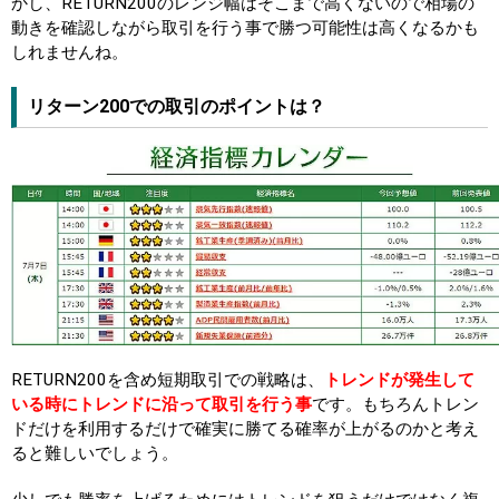
かし、RETURN200のレンジ幅はそこまで高くないので相場の
動きを確認しながら取引を行う事で勝つ可能性は高くなるかも
しれませんね。
リターン200での取引のポイントは？
RETURN200を含め短期取引での戦略は、
トレンドが発生して
いる時にトレンドに沿って取引を行う事
です。もちろんトレン
ドだけを利用するだけで確実に勝てる確率が上がるのかと考え
ると難しいでしょう。