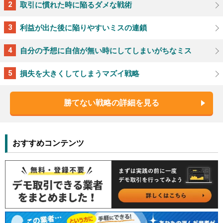
取引に慣れた時に陥るダメな戦術
利益が出た後に陥りやすいミスの連鎖
自分の予想に自信が無い時にしてしまいがちなミス
損失を大きくしてしまうマズイ戦略
勝てない戦略の詳細を見る
おすすめコンテンツ