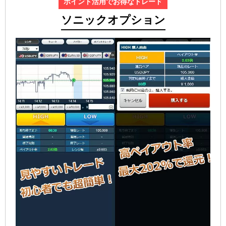
ポイント活用でお得なトレード
ソニックオプション