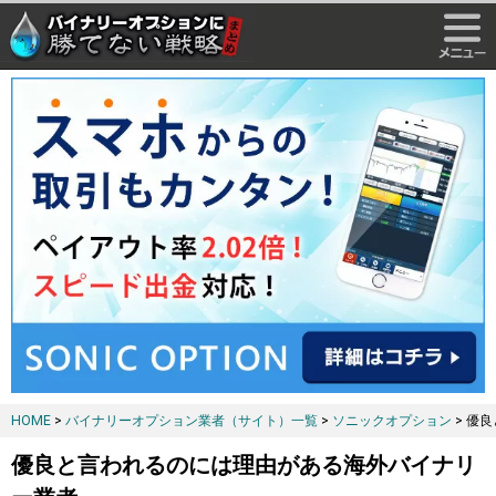
HOME
>
バイナリーオプション業者（サイト）一覧
>
ソニックオプション
> 優
優良と言われるのには理由がある海外バイナリ