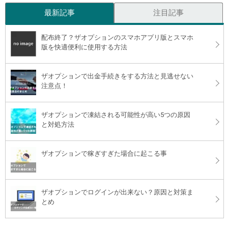
最新記事
注目記事
配布終了？ザオプションのスマホアプリ版とスマホ
版を快適便利に使用する方法
ザオプションで出金手続きをする方法と見逃せない
注意点！
ザオプションで凍結される可能性が高い5つの原因
と対処方法
ザオプションで稼ぎすぎた場合に起こる事
ザオプションでログインが出来ない？原因と対策ま
とめ