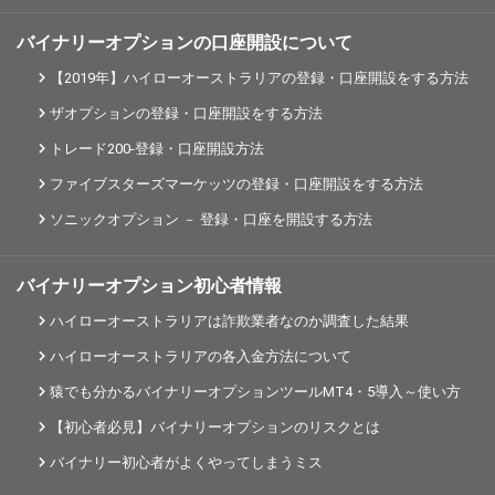
バイナリーオプションの口座開設について
【2019年】ハイローオーストラリアの登録・口座開設をする方法
ザオプションの登録・口座開設をする方法
トレード200-登録・口座開設方法
ファイブスターズマーケッツの登録・口座開設をする方法
ソニックオプション － 登録・口座を開設する方法
バイナリーオプション初心者情報
ハイローオーストラリアは詐欺業者なのか調査した結果
ハイローオーストラリアの各入金方法について
猿でも分かるバイナリーオプションツールMT4・5導入～使い方
【初心者必見】バイナリーオプションのリスクとは
バイナリー初心者がよくやってしまうミス