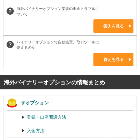
海外バイナリーオプション業者の出金トラブルに
ついて
答えを見る
バイナリーオプションで自動売買、取引ツールは
使えるのか
答えを見る
海外バイナリーオプションの情報まとめ
ザオプション
登録・口座開設方法
入金方法