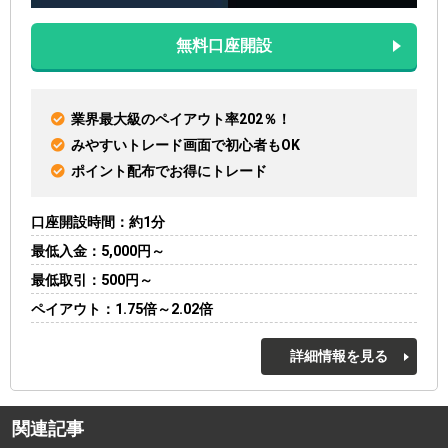
無料口座開設
業界最大級のペイアウト率202％！
みやすいトレード画面で初心者もOK
ポイント配布でお得にトレード
口座開設時間
約1分
最低入金
5,000円～
最低取引
500円～
ペイアウト
1.75倍～2.02倍
詳細情報を見る
関連記事