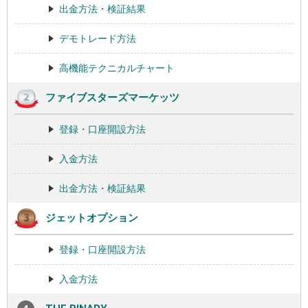
出金方法・検証結果
デモトレード方法
高機能テクニカルチャート
ファイブスターズマーケッツ
登録・口座開設方法
入金方法
出金方法・検証結果
ジェットオプション
登録・口座開設方法
入金方法