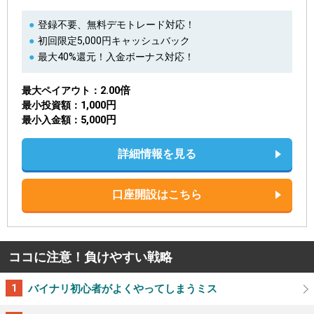
登録不要、無料デモトレード対応！
初回限定5,000円キャッシュバック
最大40%還元！入金ボーナス対応！
2.00倍
最大ペイアウト
1,000円
最小投資額
5,000円
最小入金額
詳細情報を見る
口座開設はこちら
ココに注意！負けやすい戦略
バイナリ初心者がよくやってしまうミス