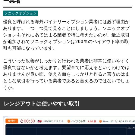
ー業者
ソニックオプション
優良と呼ばれる海外バイナリーオプション業者には必ず理由が
あります。一つ一つ見て見ることにしましょう。ソニックオプ
ションもそれにあてはまる業者で特に考えたいのが、最近取引
が追加されてソニックオプションは200％のペイアウト率の取
引も可能になっています。
こういった改善がしっかりと行われる業者は非常に使いやすく
優良ではないかと考えます。要望全てに応えるというわけでは
ありませんが良い面、使える面をしっかりと作ると言うのはま
ともな取引を行っている業者であると言えるのではないでしょ
うか。
レンジアウトは使いやすい取引