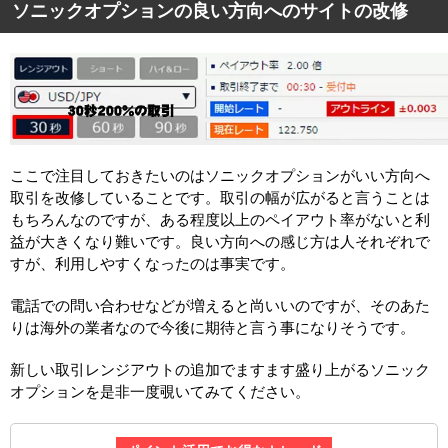
ソニックオプションの良い方向へのサイトの改修
ここで注目しておきたいのはソニックオプションがいい方向へ
取引を改修していることです。取引の幅が広がると言うことは
もちろんなのですが、ある程度以上のペイアウト率がないと利
益が大きくなり難いです。良い方向への感じ方は人それぞれで
すが、利用しやすくなったのは事実です。
電話での問い合わせなどが増えると尚いいのですが、そのあた
りは海外の業者なので今後に期待と言う事になりそうです。
新しい取引レンジアウトの追加でますます盛り上がるソニック
オプションを是非一度覗いてみてください。