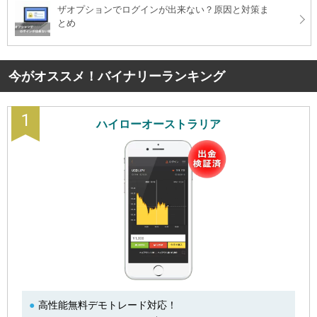
ザオプションでログインが出来ない？原因と対策ま
とめ
今がオススメ！バイナリーランキング
1
ハイローオーストラリア
高性能無料デモトレード対応！