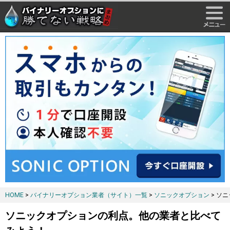
HOME
>
バイナリーオプション業者（サイト）一覧
>
ソニックオプション
> ソ
ソニックオプションの利点。他の業者と比べて