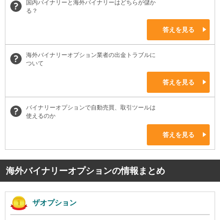
国内バイナリーと海外バイナリーはどちらが儲か
る？
答えを見る
海外バイナリーオプション業者の出金トラブルに
ついて
答えを見る
バイナリーオプションで自動売買、取引ツールは
使えるのか
答えを見る
海外バイナリーオプションの情報まとめ
ザオプション