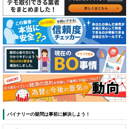
バイナリーの疑問は事前に解決しよう！