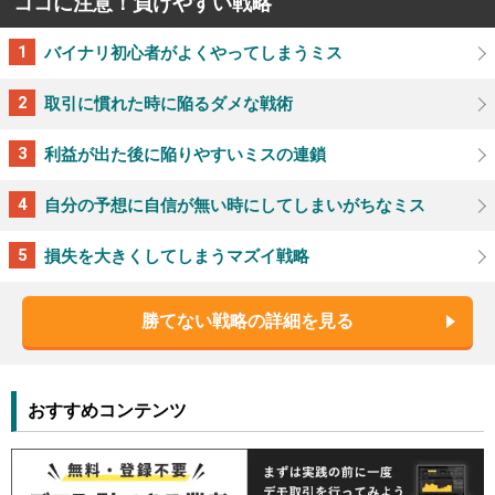
ココに注意！負けやすい戦略
バイナリ初心者がよくやってしまうミス
取引に慣れた時に陥るダメな戦術
利益が出た後に陥りやすいミスの連鎖
自分の予想に自信が無い時にしてしまいがちなミス
損失を大きくしてしまうマズイ戦略
勝てない戦略の詳細を見る
おすすめコンテンツ