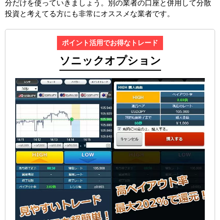
分だけを使っていきましょう。別の業者の口座と併用して分散
投資と考えてる方にも非常にオススメな業者です。
ポイント活用でお得なトレード
ソニックオプション