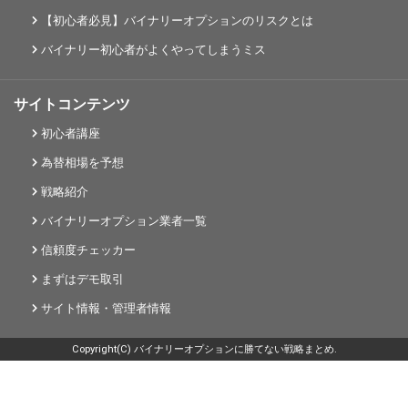
【初心者必見】バイナリーオプションのリスクとは
バイナリー初心者がよくやってしまうミス
サイトコンテンツ
初心者講座
為替相場を予想
戦略紹介
バイナリーオプション業者一覧
信頼度チェッカー
まずはデモ取引
サイト情報・管理者情報
Copyright(C) バイナリーオプションに勝てない戦略まとめ.