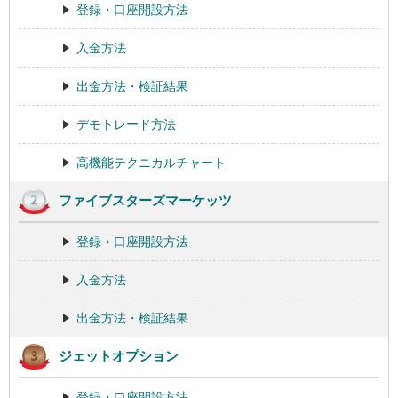
登録・口座開設方法
入金方法
出金方法・検証結果
デモトレード方法
高機能テクニカルチャート
ファイブスターズマーケッツ
登録・口座開設方法
入金方法
出金方法・検証結果
ジェットオプション
登録・口座開設方法