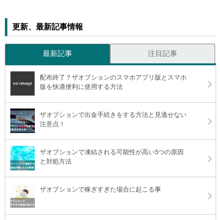
更新、最新記事情報
最新記事
注目記事
配布終了？ザオプションのスマホアプリ版とスマホ
版を快適便利に使用する方法
ザオプションで出金手続きをする方法と見逃せない
注意点！
ザオプションで凍結される可能性が高い5つの原因
と対処方法
ザオプションで稼ぎすぎた場合に起こる事