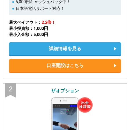
5,000円キャッシュバック中！
日本語電話サポート対応！
最大ペイアウト
2.2倍！
1,000円
最小投資額
5,000円
最小入金額
詳細情報を見る
口座開設はこちら
2
ザオプション