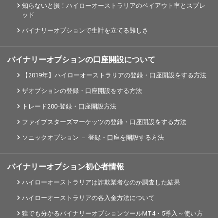
知らないと損！ハイローオーストラリアのペイアウト率とスプレ
ッド
バイナリーオプションで生計を立てる難しさ
バイナリーオプションの口座開設について
【2019年】ハイローオーストラリアの登録・口座開設をする方法
ザオプションの登録・口座開設をする方法
トレード200-登録・口座開設方法
ファイブスターズマーケッツの登録・口座開設をする方法
ソニックオプション － 登録・口座を開設する方法
バイナリーオプション初心者情報
ハイローオーストラリアは詐欺業者なのか調査した結果
ハイローオーストラリアの各入金方法について
猿でも分かるバイナリーオプションツールMT4・5導入～使い方