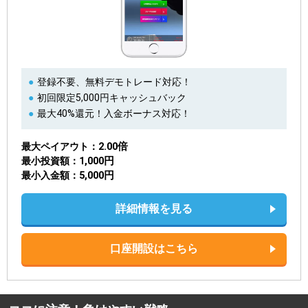
登録不要、無料デモトレード対応！
初回限定5,000円キャッシュバック
最大40%還元！入金ボーナス対応！
2.00倍
最大ペイアウト
1,000円
最小投資額
5,000円
最小入金額
詳細情報を見る
口座開設はこちら