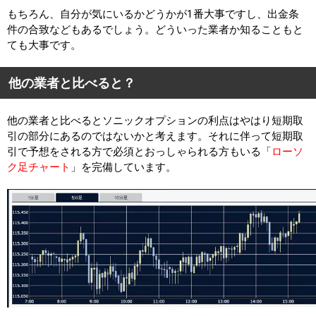
もちろん、自分が気にいるかどうかが1番大事ですし、出金条
件の合致などもあるでしょう。どういった業者か知ることもと
ても大事です。
他の業者と比べると？
他の業者と比べるとソニックオプションの利点はやはり短期取
引の部分にあるのではないかと考えます。それに伴って短期取
引で予想をされる方で必須とおっしゃられる方もいる「
ローソ
ク足チャート
」を完備しています。