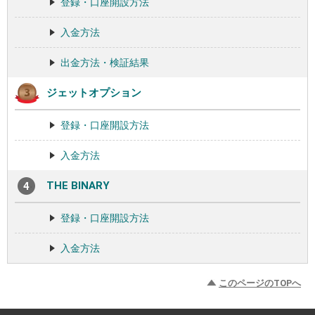
登録・口座開設方法
入金方法
出金方法・検証結果
ジェットオプション
登録・口座開設方法
入金方法
THE BINARY
登録・口座開設方法
入金方法
このページのTOPへ