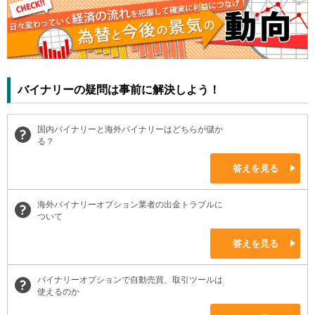
バイナリーの疑問は事前に解決しよう！
国内バイナリーと海外バイナリーはどちらが儲か
る？
答えを見る
海外バイナリーオプション業者の出金トラブルに
ついて
答えを見る
バイナリーオプションで自動売買、取引ツールは
使えるのか