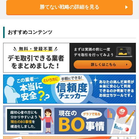
勝てない戦略の詳細を見る
おすすめコンテンツ