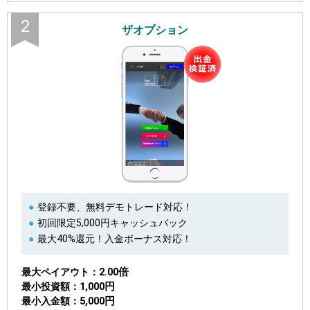
2
ザオプション
登録不要、無料デモトレード対応！
初回限定5,000円キャッシュバック
最大40%還元！入金ボーナス対応！
2.00倍
最大ペイアウト
1,000円
最小投資額
5,000円
最小入金額