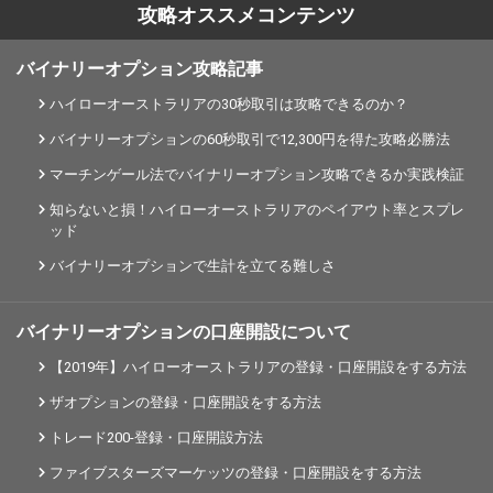
攻略オススメコンテンツ
バイナリーオプション攻略記事
ハイローオーストラリアの30秒取引は攻略できるのか？
バイナリーオプションの60秒取引で12,300円を得た攻略必勝法
マーチンゲール法でバイナリーオプション攻略できるか実践検証
知らないと損！ハイローオーストラリアのペイアウト率とスプレ
ッド
バイナリーオプションで生計を立てる難しさ
バイナリーオプションの口座開設について
【2019年】ハイローオーストラリアの登録・口座開設をする方法
ザオプションの登録・口座開設をする方法
トレード200-登録・口座開設方法
ファイブスターズマーケッツの登録・口座開設をする方法