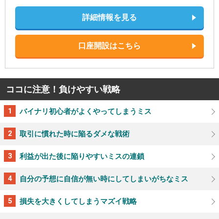
詳細情報を見る
口座開設はこちら
ココに注意！負けやすい戦略
バイナリ初心者がよくやってしまうミス
取引に慣れた時に陥るダメな戦術
利益が出た後に陥りやすいミスの連鎖
自分の予想に自信が無い時にしてしまいがちなミス
損失を大きくしてしまうマズイ戦略