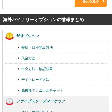
答えを見る
海外バイナリーオプションの情報まとめ
ザオプション
登録・口座開設方法
入金方法
出金方法・検証結果
デモトレード方法
高機能テクニカルチャート
ファイブスターズマーケッツ