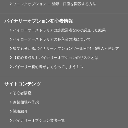
ソニックオプション － 登録・口座を開設する方法
バイナリーオプション初心者情報
ハイローオーストラリアは詐欺業者なのか調査した結果
ハイローオーストラリアの各入金方法について
猿でも分かるバイナリーオプションツールMT4・5導入～使い方
【初心者必見】バイナリーオプションのリスクとは
バイナリー初心者がよくやってしまうミス
サイトコンテンツ
初心者講座
為替相場を予想
戦略紹介
バイナリーオプション業者一覧