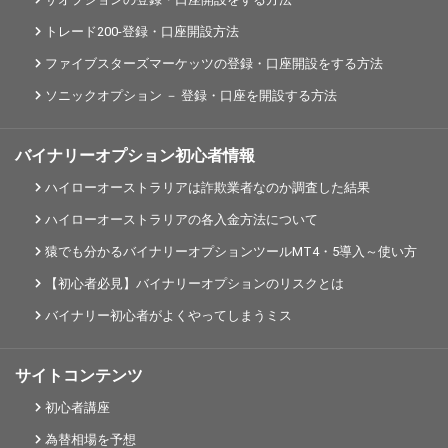
トレード200-登録・口座開設方法
ファイブスターズマーケッツの登録・口座開設をする方法
ソニックオプション － 登録・口座を開設する方法
バイナリーオプション初心者情報
ハイローオーストラリアは詐欺業者なのか調査した結果
ハイローオーストラリアの各入金方法について
猿でも分かるバイナリーオプションツールMT4・5導入～使い方
【初心者必見】バイナリーオプションのリスクとは
バイナリー初心者がよくやってしまうミス
サイトコンテンツ
初心者講座
為替相場を予想