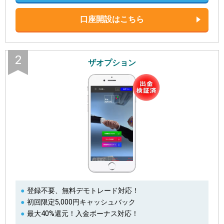
口座開設はこちら
2
ザオプション
登録不要、無料デモトレード対応！
初回限定5,000円キャッシュバック
最大40%還元！入金ボーナス対応！