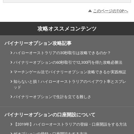
このページのTOPへ
攻略オススメコンテンツ
バイナリーオプション攻略記事
ハイローオーストラリアの30秒取引は攻略できるのか？
バイナリーオプションの60秒取引で12,300円を得た攻略必勝法
マーチンゲール法でバイナリーオプション攻略できるか実践検証
知らないと損！ハイローオーストラリアのペイアウト率とスプレ
ッド
バイナリーオプションで生計を立てる難しさ
バイナリーオプションの口座開設について
【2019年】ハイローオーストラリアの登録・口座開設をする方法
ザオプションの登録・口座開設をする方法