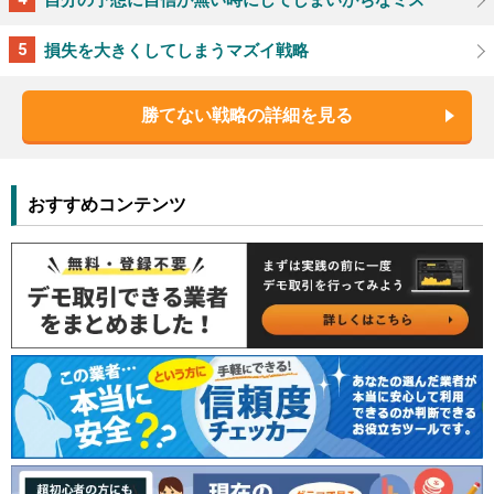
損失を大きくしてしまうマズイ戦略
勝てない戦略の詳細を見る
おすすめコンテンツ