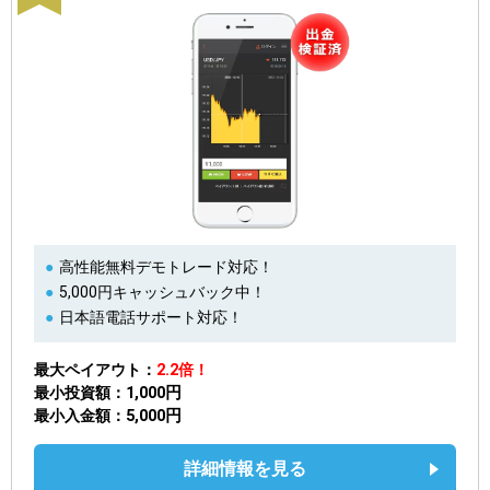
高性能無料デモトレード対応！
5,000円キャッシュバック中！
日本語電話サポート対応！
最大ペイアウト
2.2倍！
1,000円
最小投資額
5,000円
最小入金額
詳細情報を見る