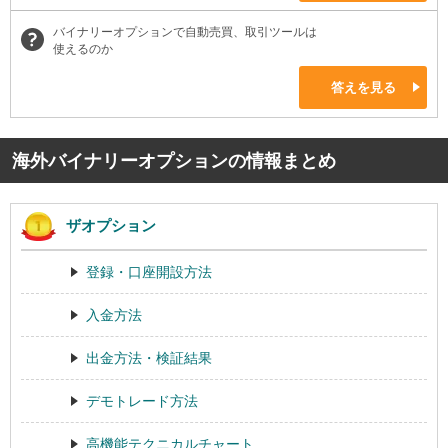
バイナリーオプションで自動売買、取引ツールは
使えるのか
答えを見る
海外バイナリーオプションの情報まとめ
ザオプション
登録・口座開設方法
入金方法
出金方法・検証結果
デモトレード方法
高機能テクニカルチャート