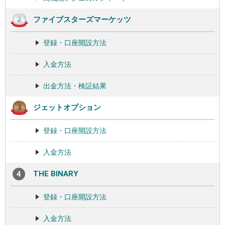
ファイブスターズマーケッツ
登録・口座開設方法
入金方法
出金方法・検証結果
ジェットオプション
登録・口座開設方法
入金方法
THE BINARY
登録・口座開設方法
入金方法