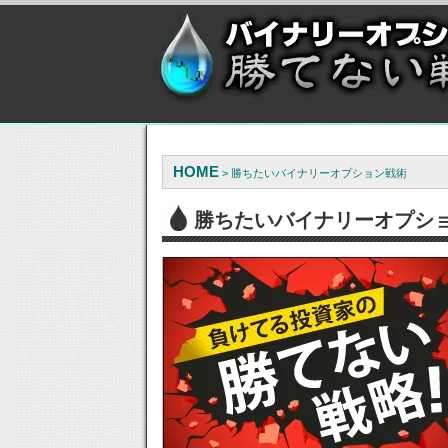
HOME
> 勝ちたいバイナリーオプション戦術
勝ちたいバイナリーオプシ