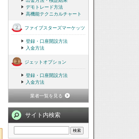
出金方法・検証結果
デモトレード方法
高機能テクニカルチャート
ファイブスターズマーケッツ
登録・口座開設方法
入金方法
ジェットオプション
登録・口座開設方法
入金方法
業者一覧を見る
サイト内検索