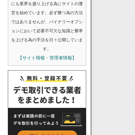
にも業界を盛り上げる為にサイトの運
営を始めています。必ず勝つ為の方法
ではありませんが、バイナリーオプシ
ョンにおいて必要不可欠な知識と勝率
を上げる為の手法を日々公開していま
す。
【サイト情報・管理者情報】