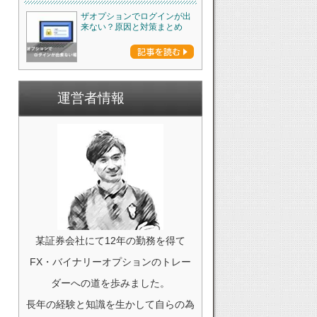
ザオプションでログインが出
来ない？原因と対策まとめ
運営者情報
某証券会社にて12年の勤務を得て
FX・バイナリーオプションのトレー
ダーへの道を歩みました。
長年の経験と知識を生かして自らの為