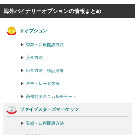
海外バイナリーオプションの情報まとめ
ザオプション
登録・口座開設方法
入金方法
出金方法・検証結果
デモトレード方法
高機能テクニカルチャート
ファイブスターズマーケッツ
登録・口座開設方法