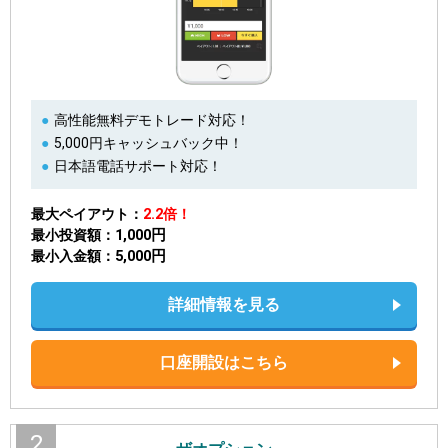
高性能無料デモトレード対応！
5,000円キャッシュバック中！
日本語電話サポート対応！
最大ペイアウト
2.2倍！
1,000円
最小投資額
5,000円
最小入金額
詳細情報を見る
口座開設はこちら
2