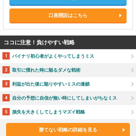
口座開設はこちら
ココに注意！負けやすい戦略
バイナリ初心者がよくやってしまうミス
取引に慣れた時に陥るダメな戦術
利益が出た後に陥りやすいミスの連鎖
自分の予想に自信が無い時にしてしまいがちなミス
損失を大きくしてしまうマズイ戦略
勝てない戦略の詳細を見る