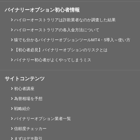
バイナリーオプション初心者情報
ハイローオーストラリアは詐欺業者なのか調査した結果
ハイローオーストラリアの各入金方法について
猿でも分かるバイナリーオプションツールMT4・5導入～使い方
【初心者必見】バイナリーオプションのリスクとは
バイナリー初心者がよくやってしまうミス
サイトコンテンツ
初心者講座
為替相場を予想
戦略紹介
バイナリーオプション業者一覧
信頼度チェッカー
まずはデモ取引