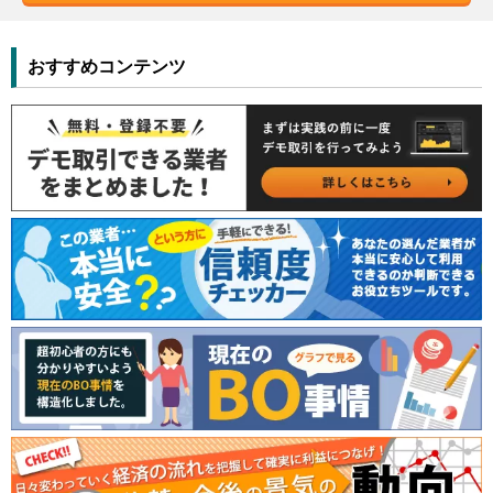
おすすめコンテンツ