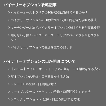
バイナリーオプション攻略記事
ハイローオーストラリアの30秒取引は攻略できるのか？
バイナリーオプションの60秒取引で12,300円を得た攻略必勝法
マーチンゲール法でバイナリーオプション攻略できるか実践検証
知らないと損！ハイローオーストラリアのペイアウト率とスプレ
ッド
バイナリーオプションで生計を立てる難しさ
バイナリーオプションの口座開設について
【2019年】ハイローオーストラリアの登録・口座開設をする方法
ザオプションの登録・口座開設をする方法
トレード200-登録・口座開設方法
ファイブスターズマーケッツの登録・口座開設をする方法
ソニックオプション － 登録・口座を開設する方法