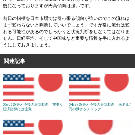
態になっておりますが円高傾向は強いです。
前日の指標を日本市場では引っ張る傾向が強いのでこの流れは
まず変わらないと判断していいでしょう。ですが常に流れは変
わる可能性があるのでしっかりと状況判断をしなくてはなりま
せん。日経平均、そして中国株など重要な情報を手に入れるよ
うにしておきましょう。
関連記事
05/06為替と今後の景気動向 重要な
04/27為替と今後の景気動向 米ドル/
経済指標には注意
円の動きをチェック！