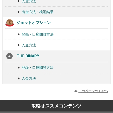
入金方法
出金方法・検証結果
ジェットオプション
登録・口座開設方法
入金方法
THE BINARY
登録・口座開設方法
入金方法
このページのTOPへ
攻略オススメコンテンツ