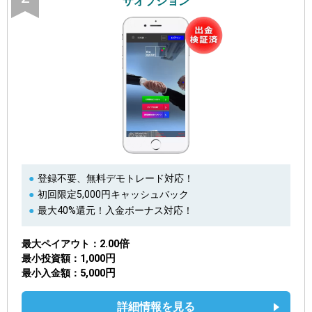
ザオプション
登録不要、無料デモトレード対応！
初回限定5,000円キャッシュバック
最大40%還元！入金ボーナス対応！
2.00倍
最大ペイアウト
1,000円
最小投資額
5,000円
最小入金額
詳細情報を見る