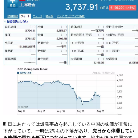
昨日にあたっては爆発事故を起こしている中国の株価が非常に
下がっていて、一時は2%もの下落があり、
先日から停滞してい
る株価の更なる低下につながっています。
地力がある中国です