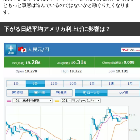
ともっと事態は進んでいるのではないかと勘ぐりたくなりま
す。
下がる日経平均アメリカ利上げに影響は？