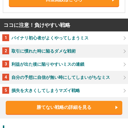
ココに注意！負けやすい戦略
バイナリ初心者がよくやってしまうミス
取引に慣れた時に陥るダメな戦術
利益が出た後に陥りやすいミスの連鎖
自分の予想に自信が無い時にしてしまいがちなミス
損失を大きくしてしまうマズイ戦略
勝てない戦略の詳細を見る