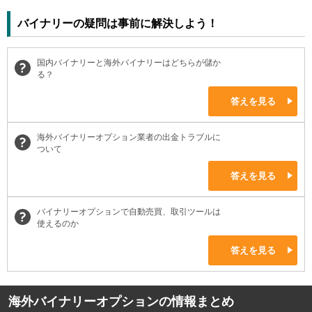
バイナリーの疑問は事前に解決しよう！
国内バイナリーと海外バイナリーはどちらが儲か
る？
答えを見る
海外バイナリーオプション業者の出金トラブルに
ついて
答えを見る
バイナリーオプションで自動売買、取引ツールは
使えるのか
答えを見る
海外バイナリーオプションの情報まとめ