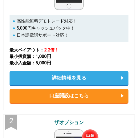
高性能無料デモトレード対応！
5,000円キャッシュバック中！
日本語電話サポート対応！
最大ペイアウト
2.2倍！
1,000円
最小投資額
5,000円
最小入金額
詳細情報を見る
口座開設はこちら
2
ザオプション