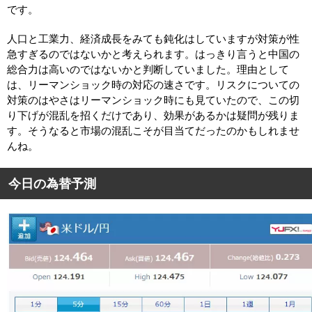
です。
人口と工業力、経済成長をみても鈍化はしていますが対策が性
急すぎるのではないかと考えられます。はっきり言うと中国の
総合力は高いのではないかと判断していました。理由として
は、リーマンショック時の対応の速さです。リスクについての
対策のはやさはリーマンショック時にも見ていたので、この切
り下げが混乱を招くだけであり、効果があるかは疑問が残りま
す。そうなると市場の混乱こそが目当てだったのかもしれませ
んね。
今日の為替予測