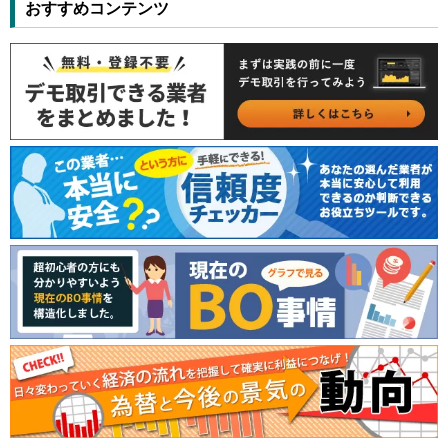
おすすめコンテンツ