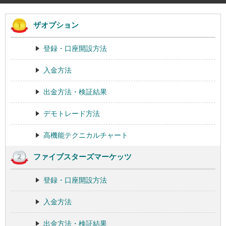
ザオプション
登録・口座開設方法
入金方法
出金方法・検証結果
デモトレード方法
高機能テクニカルチャート
ファイブスターズマーケッツ
登録・口座開設方法
入金方法
出金方法・検証結果