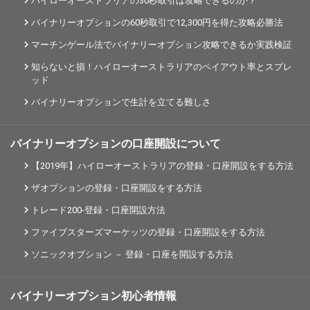
ハイローオーストラリアの30秒取引は攻略できるのか？
バイナリーオプションの60秒取引で12,300円を得た攻略必勝法
マーチンゲール法でバイナリーオプション攻略できるか実践検証
知らないと損！ハイローオーストラリアのペイアウト率とスプレ
ッド
バイナリーオプションで生計を立てる難しさ
バイナリーオプションの口座開設について
【2019年】ハイローオーストラリアの登録・口座開設をする方法
ザオプションの登録・口座開設をする方法
トレード200-登録・口座開設方法
ファイブスターズマーケッツの登録・口座開設をする方法
ソニックオプション － 登録・口座を開設する方法
バイナリーオプション初心者情報