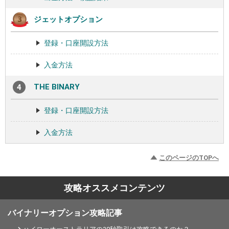
ジェットオプション
登録・口座開設方法
入金方法
THE BINARY
登録・口座開設方法
入金方法
このページのTOPへ
攻略オススメコンテンツ
バイナリーオプション攻略記事