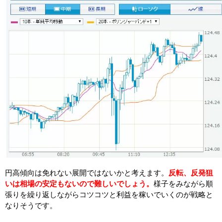
円高傾向は免れない展開ではないかと考えます。
反転、反発狙
いは相場の安定もないので難しいでしょう。
様子をみながら順
張りを繰り返しながらコツコツと利益を稼いでいくのが戦略と
なりそうです。