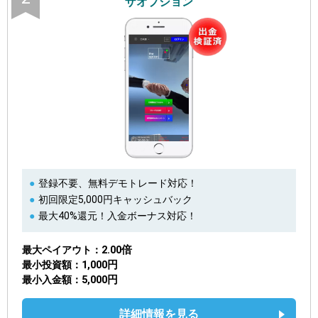
ザオプション
登録不要、無料デモトレード対応！
初回限定5,000円キャッシュバック
最大40%還元！入金ボーナス対応！
2.00倍
最大ペイアウト
1,000円
最小投資額
5,000円
最小入金額
詳細情報を見る