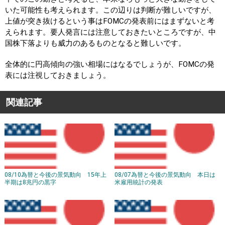
いた可能性も考えられます。この辺りは判断が難しいですが、
上値が突き抜けるという事はFOMCの発表前にはまずないと考
えられます。要人発言には注意しておきたいところですが、中
国株下落よりも威力のあるものとなると難しいです。
全体的に円高傾向の強い相場にはなるでしょうが、FOMCの発
表には注視しておきましょう。
関連記事
08/10為替と今後の景気動向 15年上
08/07為替と今後の景気動向 本日は
半期は8兆円の黒字
米雇用統計の発表