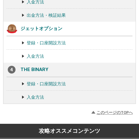
入金方法
出金方法・検証結果
ジェットオプション
登録・口座開設方法
入金方法
THE BINARY
登録・口座開設方法
入金方法
このページのTOPへ
攻略オススメコンテンツ