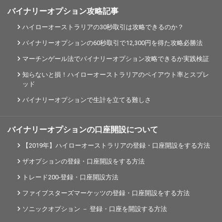
バイナリーオプション攻略記事
ハイローオーストラリアの30秒取引は攻略できるのか？
バイナリーオプションの60秒取引で12,300円を得た攻略必勝法
マーチンゲール法でバイナリーオプション攻略できるか実践検証
知らないと損！ハイローオーストラリアのペイアウト率とスプレ
ッド
バイナリーオプションで生計を立てる難しさ
バイナリーオプションの口座開設について
【2019年】ハイローオーストラリアの登録・口座開設をする方法
ザオプションの登録・口座開設をする方法
トレード200-登録・口座開設方法
ファイブスターズマーケッツの登録・口座開設をする方法
ソニックオプション － 登録・口座を開設する方法