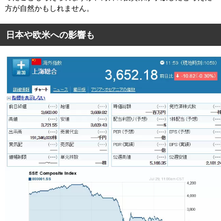
方が自然かもしれません。
日本や欧米への影響も