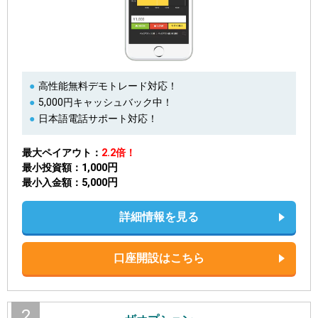
高性能無料デモトレード対応！
5,000円キャッシュバック中！
日本語電話サポート対応！
最大ペイアウト
2.2倍！
1,000円
最小投資額
5,000円
最小入金額
詳細情報を見る
口座開設はこちら
2