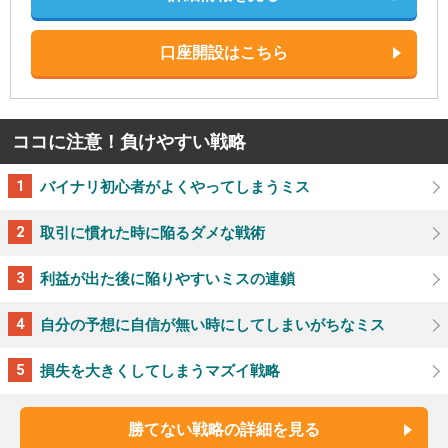
口座開設はこちら
ココに注意！負けやすい戦略
バイナリ初心者がよくやってしまうミス
取引に慣れた時に陥るダメな戦術
利益が出た後に陥りやすいミスの連鎖
自分の予想に自信が無い時にしてしまいがちなミス
損失を大きくしてしまうマズイ戦略
勝てない戦略の詳細を見る