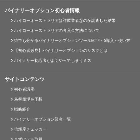
バイナリーオプション初心者情報
ハイローオーストラリアは詐欺業者なのか調査した結果
ハイローオーストラリアの各入金方法について
猿でも分かるバイナリーオプションツールMT4・5導入～使い方
【初心者必見】バイナリーオプションのリスクとは
バイナリー初心者がよくやってしまうミス
サイトコンテンツ
初心者講座
為替相場を予想
戦略紹介
バイナリーオプション業者一覧
信頼度チェッカー
まずはデモ取引