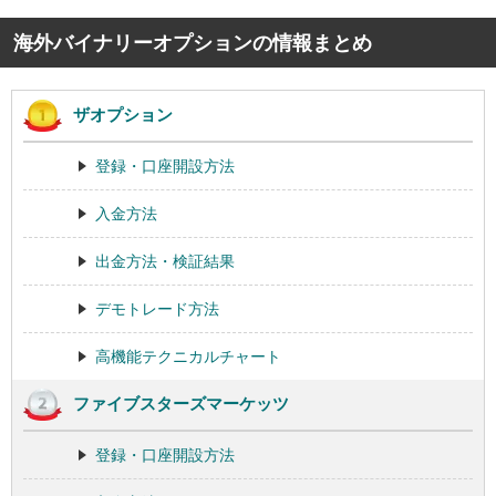
海外バイナリーオプションの情報まとめ
ザオプション
登録・口座開設方法
入金方法
出金方法・検証結果
デモトレード方法
高機能テクニカルチャート
ファイブスターズマーケッツ
登録・口座開設方法