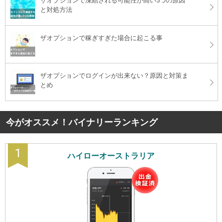
ザオプションで凍結される可能性が高い5つの原因
と対処方法
ザオプションで稼ぎすぎた場合に起こる事
ザオプションでログインが出来ない？原因と対策ま
とめ
今がオススメ！バイナリーランキング
1
ハイローオーストラリア