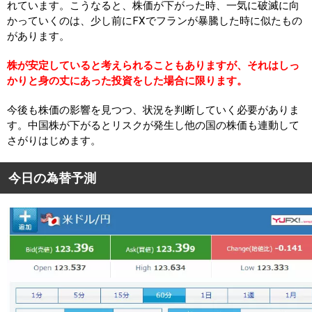
れています。こうなると、株価が下がった時、一気に破滅に向
かっていくのは、少し前にFXでフランが暴騰した時に似たもの
があります。
株が安定していると考えられることもありますが、それはしっ
かりと身の丈にあった投資をした場合に限ります。
今後も株価の影響を見つつ、状況を判断していく必要がありま
す。中国株が下がるとリスクが発生し他の国の株価も連動して
さがりはじめます。
今日の為替予測