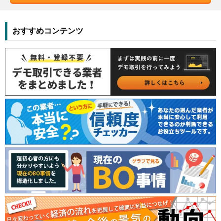
おすすめコンテンツ