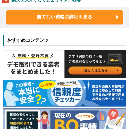
勝てない戦略の詳細を見る
おすすめコンテンツ