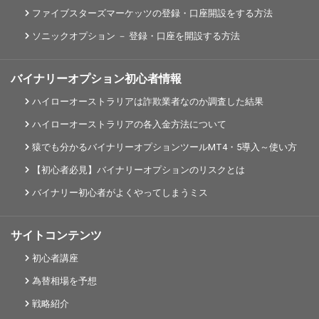
ファイブスターズマーケッツの登録・口座開設をする方法
ソニックオプション － 登録・口座を開設する方法
バイナリーオプション初心者情報
ハイローオーストラリアは詐欺業者なのか調査した結果
ハイローオーストラリアの各入金方法について
猿でも分かるバイナリーオプションツールMT4・5導入～使い方
【初心者必見】バイナリーオプションのリスクとは
バイナリー初心者がよくやってしまうミス
サイトコンテンツ
初心者講座
為替相場を予想
戦略紹介