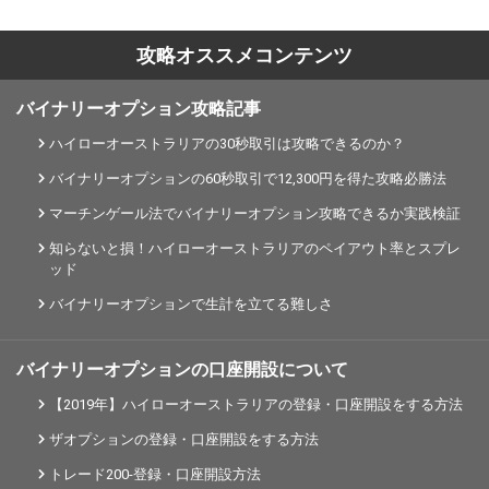
攻略オススメコンテンツ
バイナリーオプション攻略記事
ハイローオーストラリアの30秒取引は攻略できるのか？
バイナリーオプションの60秒取引で12,300円を得た攻略必勝法
マーチンゲール法でバイナリーオプション攻略できるか実践検証
知らないと損！ハイローオーストラリアのペイアウト率とスプレ
ッド
バイナリーオプションで生計を立てる難しさ
バイナリーオプションの口座開設について
【2019年】ハイローオーストラリアの登録・口座開設をする方法
ザオプションの登録・口座開設をする方法
トレード200-登録・口座開設方法