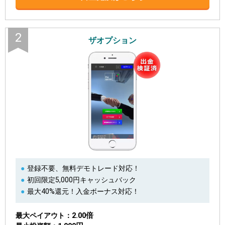
2
ザオプション
登録不要、無料デモトレード対応！
初回限定5,000円キャッシュバック
最大40%還元！入金ボーナス対応！
2.00倍
最大ペイアウト