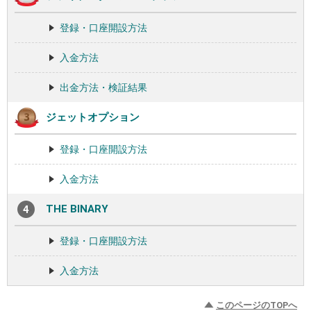
登録・口座開設方法
入金方法
出金方法・検証結果
ジェットオプション
登録・口座開設方法
入金方法
THE BINARY
登録・口座開設方法
入金方法
このページのTOPへ