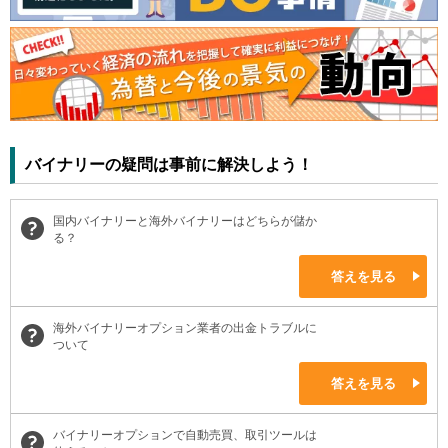
バイナリーの疑問は事前に解決しよう！
国内バイナリーと海外バイナリーはどちらが儲か
る？
答えを見る
海外バイナリーオプション業者の出金トラブルに
ついて
答えを見る
バイナリーオプションで自動売買、取引ツールは