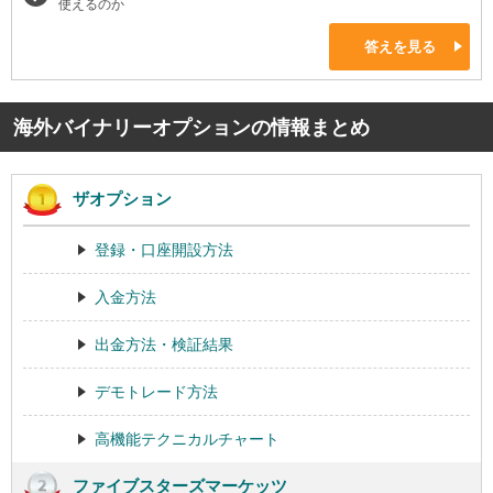
使えるのか
答えを見る
海外バイナリーオプションの情報まとめ
ザオプション
登録・口座開設方法
入金方法
出金方法・検証結果
デモトレード方法
高機能テクニカルチャート
ファイブスターズマーケッツ