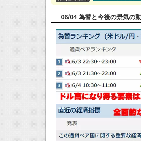
06/04 為替と今後の景気