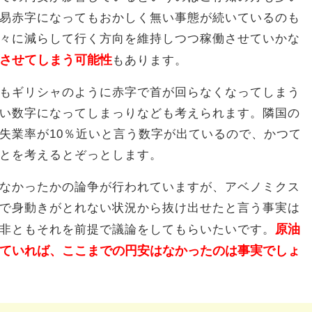
易赤字になってもおかしく無い事態が続いているのも
々に減らして行く方向を維持しつつ稼働させていかな
させてしまう可能性
もあります。
もギリシャのように赤字で首が回らなくなってしまう
い数字になってしまっりなども考えられます。隣国の
失業率が10％近いと言う数字が出ているので、かつて
とを考えるとぞっとします。
なかったかの論争が行われていますが、アベノミクス
で身動きがとれない状況から抜け出せたと言う事実は
原油
非ともそれを前提で議論をしてもらいたいです。
ていれば、ここまでの円安はなかったのは事実でしょ