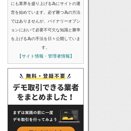
にも業界を盛り上げる為にサイトの運
営を始めています。必ず勝つ為の方法
ではありませんが、バイナリーオプシ
ョンにおいて必要不可欠な知識と勝率
を上げる為の手法を日々公開していま
す。
【サイト情報・管理者情報】