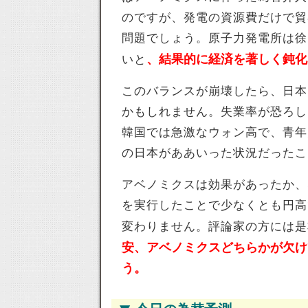
のですが、発電の資源費だけで貿
問題でしょう。原子力発電所は徐
、結果的に経済を著しく鈍化
いと
このバランスが崩壊したら、日本
かもしれません。失業率が恐ろし
韓国では急激なウォン高で、青年
の日本がああいった状況だったこ
アベノミクスは効果があったか、
を実行したことで少なくとも円高
変わりません。評論家の方には是
安、アベノミクスどちらかが欠け
う。