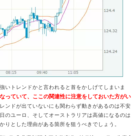
強いトレンドかと言われると首をかしげてしまいま
なっていて、ここの関連性に注意をしておいた方がい
レンドが出ていないにも関わらず動きがあるのは不安
日のユーロ、そしてオーストラリアは高値になるのは
かりとした理由がある箇所を狙うべきでしょう。