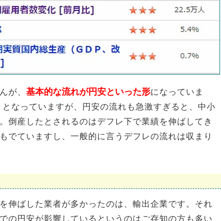
基本的な流れが円安といった形
んが、
になっていま
きとなっていますが、円安の流れも急激すぎると、中小
。倒産したとされるのはデフレ下で業績を伸ばしてき
もでていますし、一般的に言うデフレの流れは収まり
を伸ばした業者が多かったのは、輸出企業です。それ
での円安が影響しているというのはご存知の方も多い