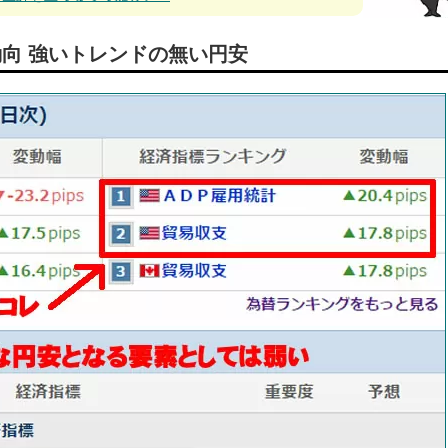
の動向 強いトレンドの無い円安