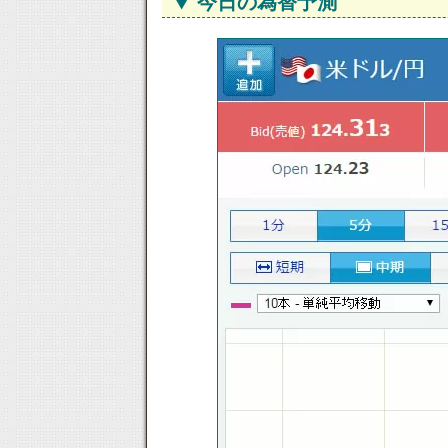
今日の為替予測