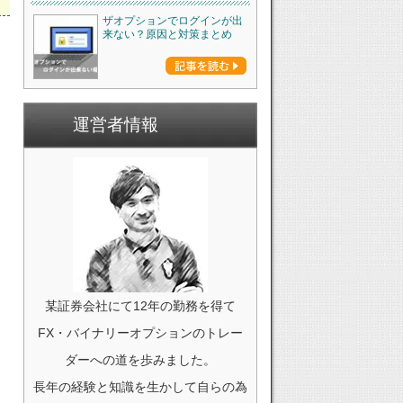
ザオプションでログインが出
来ない？原因と対策まとめ
運営者情報
某証券会社にて12年の勤務を得て
FX・バイナリーオプションのトレー
ダーへの道を歩みました。
長年の経験と知識を生かして自らの為