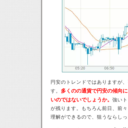
円安のトレンドではありますが、
多くのの通貨で円安の傾向に
す。
いのではないでしょうか。
強いト
が残ります。もちろん前日、前々
理解ができるので、狙うならしっ