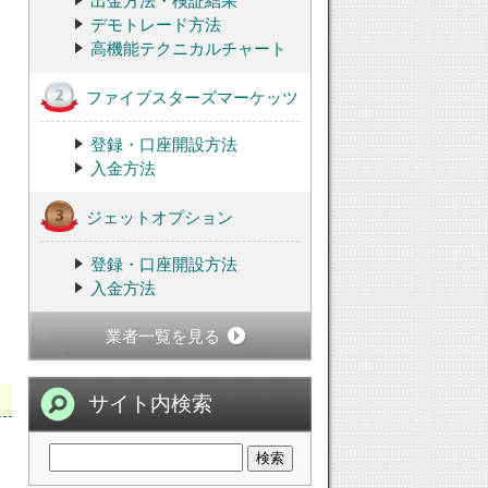
出金方法・検証結果
デモトレード方法
高機能テクニカルチャート
ファイブスターズマーケッツ
登録・口座開設方法
入金方法
ジェットオプション
登録・口座開設方法
入金方法
業者一覧を見る
サイト内検索