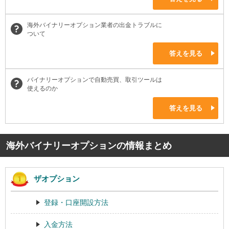
海外バイナリーオプション業者の出金トラブルに
ついて
答えを見る
バイナリーオプションで自動売買、取引ツールは
使えるのか
答えを見る
海外バイナリーオプションの情報まとめ
ザオプション
登録・口座開設方法
入金方法