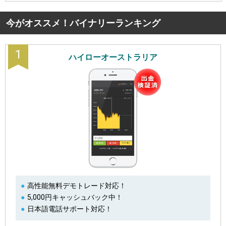
今がオススメ！バイナリーランキング
1
ハイローオーストラリア
高性能無料デモトレード対応！
5,000円キャッシュバック中！
日本語電話サポート対応！