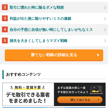
取引に慣れた時に陥るダメな戦術
利益が出た後に陥りやすいミスの連鎖
自分の予想に自信が無い時にしてしまいがちなミス
損失を大きくしてしまうマズイ戦略
勝てない戦略の詳細を見る
おすすめコンテンツ