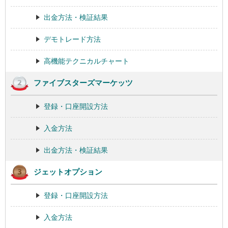
出金方法・検証結果
デモトレード方法
高機能テクニカルチャート
ファイブスターズマーケッツ
登録・口座開設方法
入金方法
出金方法・検証結果
ジェットオプション
登録・口座開設方法
入金方法