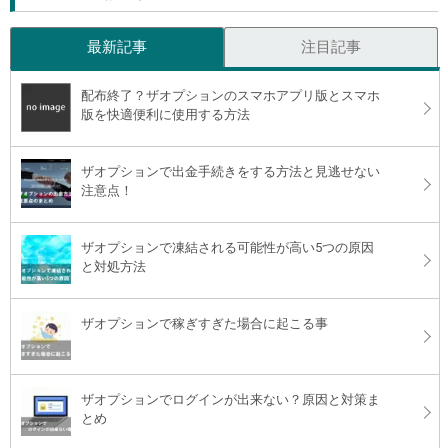
最新記事
注目記事
配布終了？ザオプションのスマホアプリ版とスマホ
版を快適便利に使用する方法
ザオプションで出金手続きをする方法と見逃せない
注意点！
ザオプションで凍結される可能性が高い5つの原因
と対処方法
ザオプションで稼ぎすぎた場合に起こる事
ザオプションでログインが出来ない？原因と対策ま
とめ