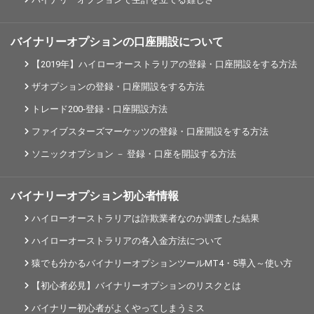
バイナリーオプションの口座開設について
【2019年】ハイローオーストラリアの登録・口座開設をする方法
ザオプションの登録・口座開設をする方法
トレード200-登録・口座開設方法
ファイブスターズマーケッツの登録・口座開設をする方法
ソニックオプション － 登録・口座を開設する方法
バイナリーオプション初心者情報
ハイローオーストラリアは詐欺業者なのか調査した結果
ハイローオーストラリアの各入金方法について
猿でも分かるバイナリーオプションツールMT4・5導入～使い方
【初心者必見】バイナリーオプションのリスクとは
バイナリー初心者がよくやってしまうミス