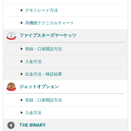
デモトレード方法
高機能テクニカルチャート
ファイブスターズマーケッツ
登録・口座開設方法
入金方法
出金方法・検証結果
ジェットオプション
登録・口座開設方法
入金方法
THE BINARY