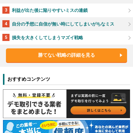
利益が出た後に陥りやすいミスの連鎖
自分の予想に自信が無い時にしてしまいがちなミス
損失を大きくしてしまうマズイ戦略
勝てない戦略の詳細を見る
おすすめコンテンツ