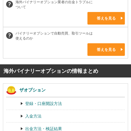
海外バイナリーオプション業者の出金トラブルに
ついて
答えを見る
バイナリーオプションで自動売買、取引ツールは
使えるのか
答えを見る
海外バイナリーオプションの情報まとめ
ザオプション
登録・口座開設方法
入金方法
出金方法・検証結果