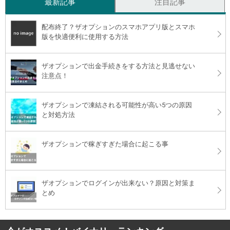
最新記事
注目記事
配布終了？ザオプションのスマホアプリ版とスマホ
版を快適便利に使用する方法
ザオプションで出金手続きをする方法と見逃せない
注意点！
ザオプションで凍結される可能性が高い5つの原因
と対処方法
ザオプションで稼ぎすぎた場合に起こる事
ザオプションでログインが出来ない？原因と対策ま
とめ