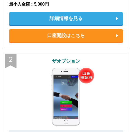
5,000円
最小入金額
詳細情報を見る
口座開設はこちら
2
ザオプション