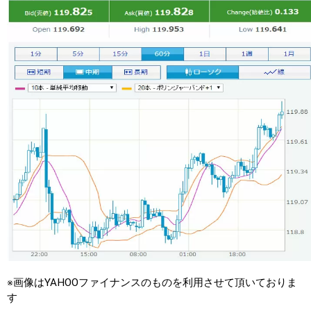
※画像はYAHOOファイナンスのものを利用させて頂いておりま
す