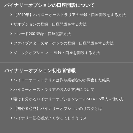
バイナリーオプションの口座開設について
【2019年】ハイローオーストラリアの登録・口座開設をする方法
ザオプションの登録・口座開設をする方法
トレード200-登録・口座開設方法
ファイブスターズマーケッツの登録・口座開設をする方法
ソニックオプション － 登録・口座を開設する方法
バイナリーオプション初心者情報
ハイローオーストラリアは詐欺業者なのか調査した結果
ハイローオーストラリアの各入金方法について
猿でも分かるバイナリーオプションツールMT4・5導入～使い方
【初心者必見】バイナリーオプションのリスクとは
バイナリー初心者がよくやってしまうミス