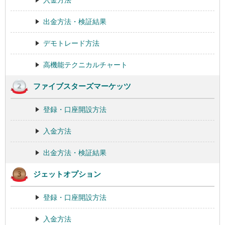
出金方法・検証結果
デモトレード方法
高機能テクニカルチャート
ファイブスターズマーケッツ
登録・口座開設方法
入金方法
出金方法・検証結果
ジェットオプション
登録・口座開設方法
入金方法