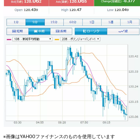
※画像はYAHOOファイナンスのものを使用しています