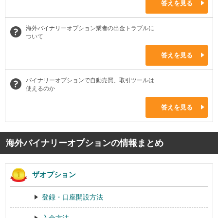
答えを見る
海外バイナリーオプション業者の出金トラブルに
ついて
答えを見る
バイナリーオプションで自動売買、取引ツールは
使えるのか
答えを見る
海外バイナリーオプションの情報まとめ
ザオプション
登録・口座開設方法
入金方法