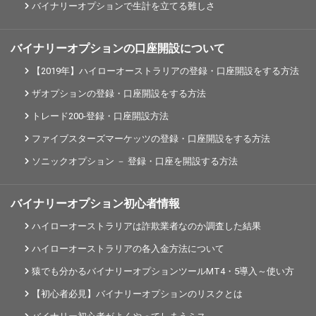
バイナリーオプションで生計を立てる難しさ
バイナリーオプションの口座開設について
【2019年】ハイローオーストラリアの登録・口座開設をする方法
ザオプションの登録・口座開設をする方法
トレード200-登録・口座開設方法
ファイブスターズマーケッツの登録・口座開設をする方法
ソニックオプション － 登録・口座を開設する方法
バイナリーオプション初心者情報
ハイローオーストラリアは詐欺業者なのか調査した結果
ハイローオーストラリアの各入金方法について
猿でも分かるバイナリーオプションツールMT4・5導入～使い方
【初心者必見】バイナリーオプションのリスクとは