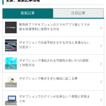
更新、最新記事情報
最新記事
注目記事
配布終了？ザオプションのスマホアプリ版とスマホ
版を快適便利に使用する方法
ザオプションで出金手続きをする方法と見逃せない
注意点！
ザオプションで凍結される可能性が高い5つの原因
と対処方法
ザオプションで稼ぎすぎた場合に起こる事
ザオプションでログインが出来ない？原因と対策ま
とめ