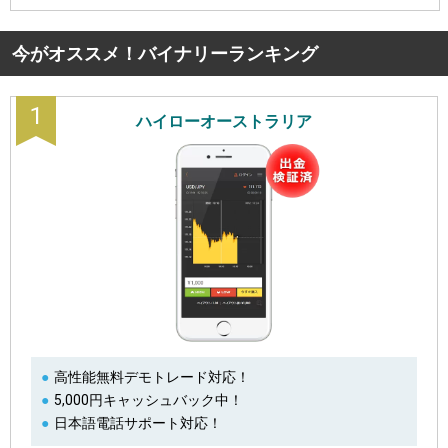
今がオススメ！バイナリーランキング
1
ハイローオーストラリア
高性能無料デモトレード対応！
5,000円キャッシュバック中！
日本語電話サポート対応！