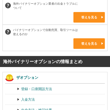
海外バイナリーオプション業者の出金トラブルに
ついて
答えを見る
バイナリーオプションで自動売買、取引ツールは
使えるのか
答えを見る
海外バイナリーオプションの情報まとめ
ザオプション
登録・口座開設方法
入金方法
出金方法・検証結果