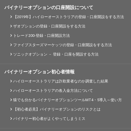
バイナリーオプションの口座開設について
【2019年】ハイローオーストラリアの登録・口座開設をする方法
ザオプションの登録・口座開設をする方法
トレード200-登録・口座開設方法
ファイブスターズマーケッツの登録・口座開設をする方法
ソニックオプション － 登録・口座を開設する方法
バイナリーオプション初心者情報
ハイローオーストラリアは詐欺業者なのか調査した結果
ハイローオーストラリアの各入金方法について
猿でも分かるバイナリーオプションツールMT4・5導入～使い方
【初心者必見】バイナリーオプションのリスクとは
バイナリー初心者がよくやってしまうミス