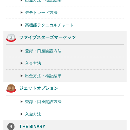
デモトレード方法
高機能テクニカルチャート
ファイブスターズマーケッツ
登録・口座開設方法
入金方法
出金方法・検証結果
ジェットオプション
登録・口座開設方法
入金方法
THE BINARY