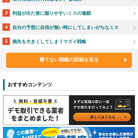
利益が出た後に陥りやすいミスの連鎖
自分の予想に自信が無い時にしてしまいがちなミス
損失を大きくしてしまうマズイ戦略
勝てない戦略の詳細を見る
おすすめコンテンツ