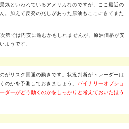
景気といわれているアメリカなのですが、ここ最近の
ん。加えて反発の兆しがあった原油もここにきてまた
果次第では円安に進むかもしれませんが、原油価格が安
いようです。
のがリスク回避の動きです。状況判断がトレーダーは
バイナリーオプショ
くのかを予測しておきましょう。
ーダーがどう動くのかをしっかりと考えておいたほう