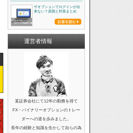
ザオプションでログインが出
来ない？原因と対策まとめ
運営者情報
某証券会社にて12年の勤務を得て
FX・バイナリーオプションのトレー
ダーへの道を歩みました。
長年の経験と知識を生かして自らの為