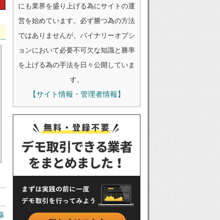
にも業界を盛り上げる為にサイトの運
営を始めています。必ず勝つ為の方法
ではありませんが、バイナリーオプシ
ョンにおいて必要不可欠な知識と勝率
を上げる為の手法を日々公開していま
す。
【サイト情報・管理者情報】
暴