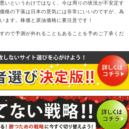
悪いというわけではなく、今は周りの状況が不安定す
価格の下落は日本の景気には非常にいいのですが、為
います。株価と原油価格に要注意です！
すので予測が外れることもあることを予めご了承くだ