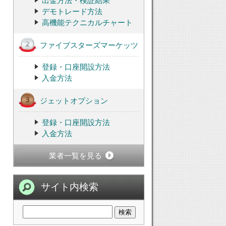
出金方法・検証結果
デモトレード方法
高機能テクニカルチャート
ファイブスターズマーケッツ
登録・口座開設方法
入金方法
ジェットオプション
登録・口座開設方法
入金方法
業者一覧を見る
サイト内検索