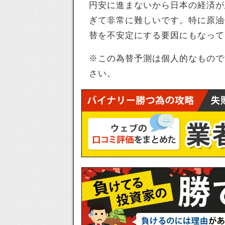
円安に進まないから日本の経済が
ぎて非常に難しいです。特に原油
替を不安定にする要因にもなって
※この為替予測は個人的なもので
さい。