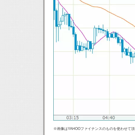
※画像はYAHOOファイナンスのものを使わせて