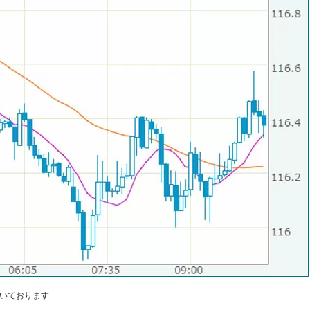
頂いております