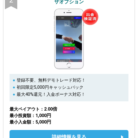
2
ザオプション
登録不要、無料デモトレード対応！
初回限定5,000円キャッシュバック
最大40%還元！入金ボーナス対応！
2.00倍
最大ペイアウト
1,000円
最小投資額
5,000円
最小入金額
詳細情報を見る