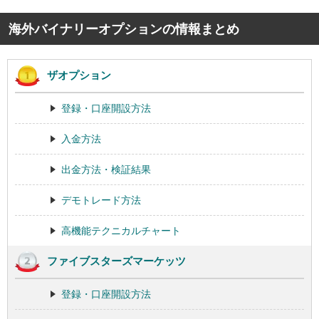
海外バイナリーオプションの情報まとめ
ザオプション
登録・口座開設方法
入金方法
出金方法・検証結果
デモトレード方法
高機能テクニカルチャート
ファイブスターズマーケッツ
登録・口座開設方法