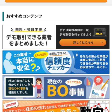
おすすめコンテンツ