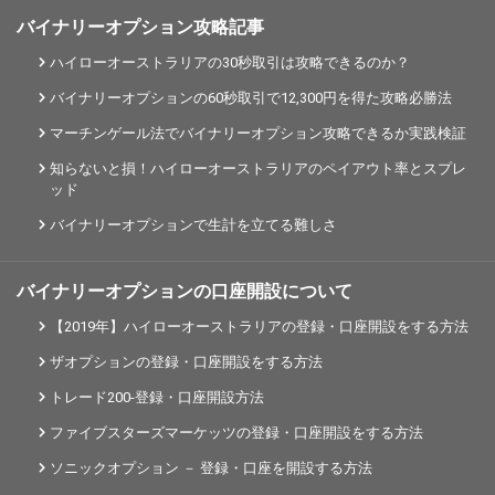
バイナリーオプション攻略記事
ハイローオーストラリアの30秒取引は攻略できるのか？
バイナリーオプションの60秒取引で12,300円を得た攻略必勝法
マーチンゲール法でバイナリーオプション攻略できるか実践検証
知らないと損！ハイローオーストラリアのペイアウト率とスプレ
ッド
バイナリーオプションで生計を立てる難しさ
バイナリーオプションの口座開設について
【2019年】ハイローオーストラリアの登録・口座開設をする方法
ザオプションの登録・口座開設をする方法
トレード200-登録・口座開設方法
ファイブスターズマーケッツの登録・口座開設をする方法
ソニックオプション － 登録・口座を開設する方法