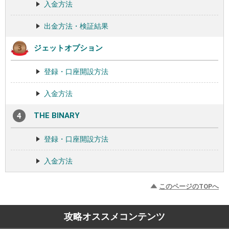
入金方法
出金方法・検証結果
ジェットオプション
登録・口座開設方法
入金方法
THE BINARY
登録・口座開設方法
入金方法
このページのTOPへ
攻略オススメコンテンツ