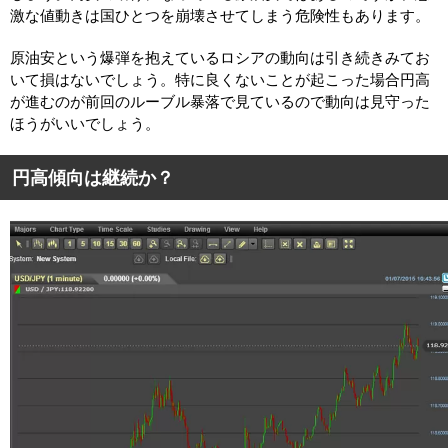
激な値動きは国ひとつを崩壊させてしまう危険性もあります。
原油安という爆弾を抱えているロシアの動向は引き続きみてお
いて損はないでしょう。特に良くないことが起こった場合円高
が進むのが前回のルーブル暴落で見ているので動向は見守った
ほうがいいでしょう。
円高傾向は継続か？