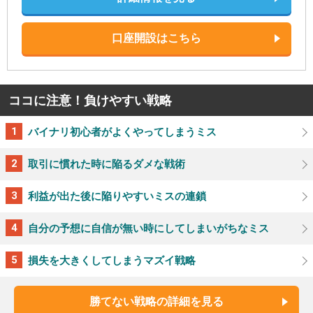
口座開設はこちら
ココに注意！負けやすい戦略
バイナリ初心者がよくやってしまうミス
取引に慣れた時に陥るダメな戦術
利益が出た後に陥りやすいミスの連鎖
自分の予想に自信が無い時にしてしまいがちなミス
損失を大きくしてしまうマズイ戦略
勝てない戦略の詳細を見る