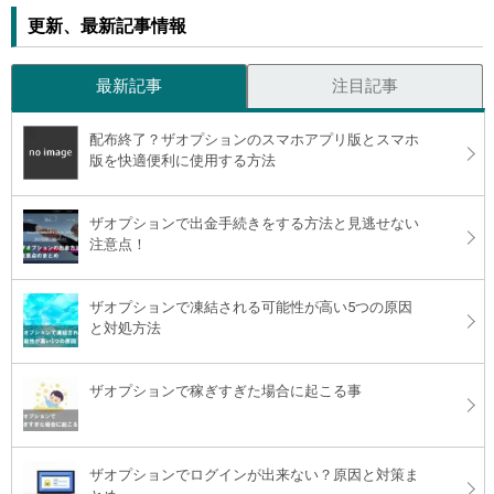
更新、最新記事情報
最新記事
注目記事
配布終了？ザオプションのスマホアプリ版とスマホ
版を快適便利に使用する方法
ザオプションで出金手続きをする方法と見逃せない
注意点！
ザオプションで凍結される可能性が高い5つの原因
と対処方法
ザオプションで稼ぎすぎた場合に起こる事
ザオプションでログインが出来ない？原因と対策ま