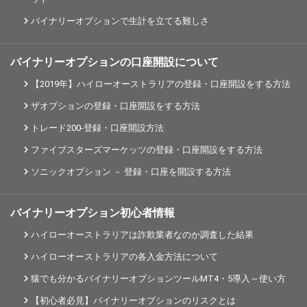
バイナリーオプションで生計を立てる難しさ
バイナリーオプションの口座開設について
【2019年】ハイローオーストラリアの登録・口座開設をする方法
ザオプションの登録・口座開設をする方法
トレード200-登録・口座開設方法
ファイブスターズマーケッツの登録・口座開設をする方法
ソニックオプション － 登録・口座を開設する方法
バイナリーオプション初心者情報
ハイローオーストラリアは詐欺業者なのか調査した結果
ハイローオーストラリアの各入金方法について
猿でも分かるバイナリーオプションツールMT4・5導入～使い方
【初心者必見】バイナリーオプションのリスクとは