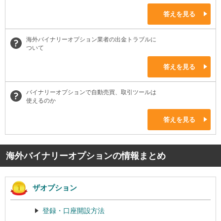
答えを見る
海外バイナリーオプション業者の出金トラブルに
ついて
答えを見る
バイナリーオプションで自動売買、取引ツールは
使えるのか
答えを見る
海外バイナリーオプションの情報まとめ
ザオプション
登録・口座開設方法