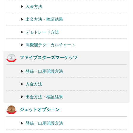
入金方法
出金方法・検証結果
デモトレード方法
高機能テクニカルチャート
ファイブスターズマーケッツ
登録・口座開設方法
入金方法
出金方法・検証結果
ジェットオプション
登録・口座開設方法