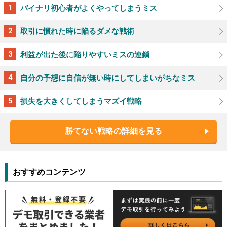
バイナリ初心者がよくやってしまうミス
取引に慣れた時に陥るダメな戦術
利益が出た後に陥りやすいミスの連鎖
自分の予想に自信が無い時にしてしまいがちなミス
損失を大きくしてしまうマズイ戦略
勝てない戦略の詳細を見る
おすすめコンテンツ