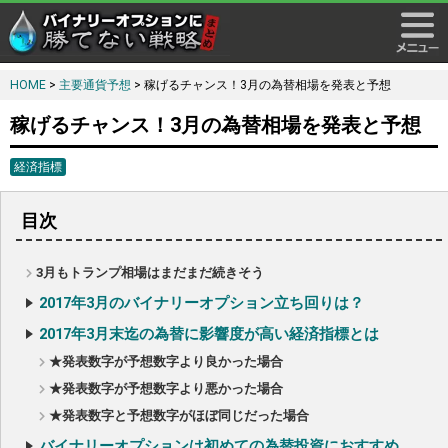
HOME
>
主要通貨予想
> 稼げるチャンス！3月の為替相場を発表と予想
稼げるチャンス！3月の為替相場を発表と予想
経済指標
目次
3月もトランプ相場はまだまだ続きそう
2017年3月のバイナリーオプション立ち回りは？
2017年3月末迄の為替に影響度が高い経済指標とは
★発表数字が予想数字より良かった場合
★発表数字が予想数字より悪かった場合
★発表数字と予想数字がほぼ同じだった場合
バイナリーオプションは初めての為替投資におすすめ