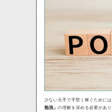
少ない元手で手堅く稼ぐためには
勉強」
の理解を深める必要があり