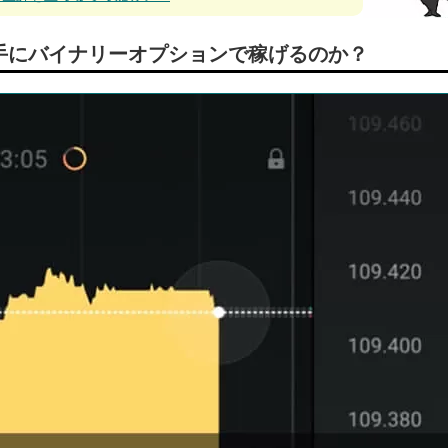
手にバイナリーオプションで稼げるのか？