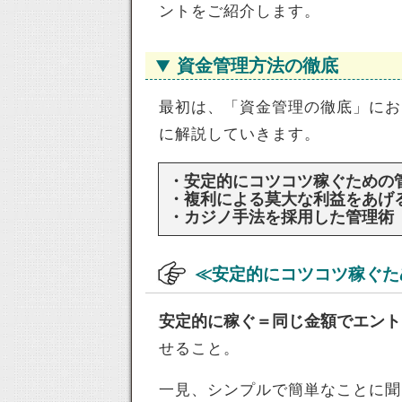
ントをご紹介します。
資金管理方法の徹底
最初は、「資金管理の徹底」にお
に解説していきます。
・安定的にコツコツ稼ぐための
・複利による莫大な利益をあげ
・カジノ手法を採用した管理術
≪安定的にコツコツ稼ぐた
安定的に稼ぐ＝同じ金額でエント
せること。
一見、シンプルで簡単なことに聞