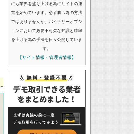
にも業界を盛り上げる為にサイトの運
営を始めています。必ず勝つ為の方法
ではありませんが、バイナリーオプシ
ョンにおいて必要不可欠な知識と勝率
を上げる為の手法を日々公開していま
す。
【サイト情報・管理者情報】