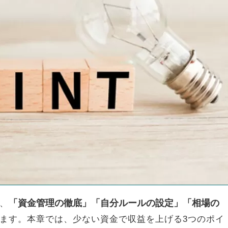
「資金管理の徹底」「自分ルールの設定」「相場の
、
ます。本章では、少ない資金で収益を上げる3つのポイ