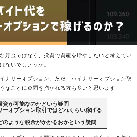
な貯金ではなく、投資で資産を増やしたいと考えてい
はないでしょうか。
イナリーオプション。ただ、バイナリーオプション取
うなことに疑問を抱かれる方も多いと思います。
投資が可能なのかという疑問
リーオプション取引ではどれくらい稼げる
どのような税金がかかるおかという疑問