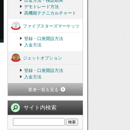
出金方法・検証結果
デモトレード方法
高機能テクニカルチャート
ファイブスターズマーケッツ
登録・口座開設方法
入金方法
ジェットオプション
登録・口座開設方法
入金方法
業者一覧を見る
サイト内検索