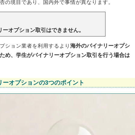
否の境目であり、国内外で事情が異なります。
リーオプション取引はできません。
海外のバイナリーオプシ
プション業者を利用するより
ため、学生がバイナリーオプション取引を行う場合は
リーオプションの3つのポイント