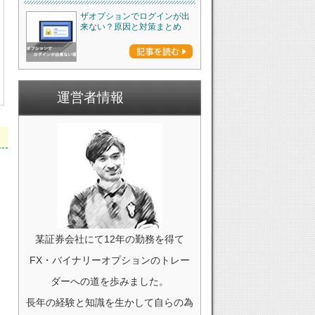
ザオプションでログインが出
来ない？原因と対策まとめ
運営者情報
某証券会社にて12年の勤務を得て
FX・バイナリーオプションのトレー
ダーへの道を歩みました。
長年の経験と知識を生かして自らの為