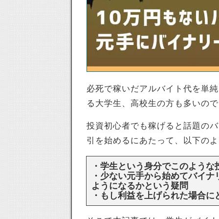
必死で稼いだアルバイト代を単純
る大学生、高校生の方も多いので
投資初心者でも稼げると話題のバ
引を始めるにあたって、以下のよ
・学生という身分でこのような
・少ない元手から始めてバイナ
ようになるかという疑問
・もし利益を上げられた場合に