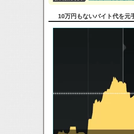
10万円もないバイト代を元